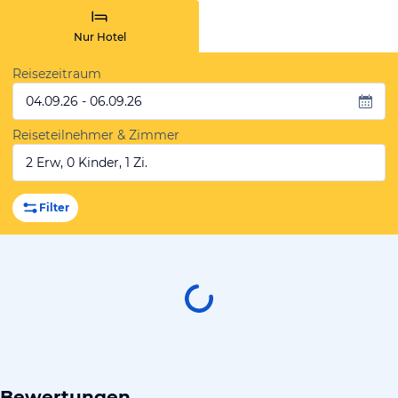
Nur Hotel
Reisezeitraum
04.09.26 - 06.09.26
Reiseteilnehmer & Zimmer
2 Erw, 0 Kinder, 1 Zi.
Filter
Bewertungen