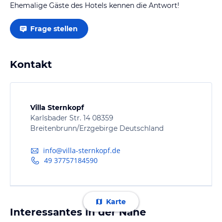
Ehemalige Gäste des Hotels kennen die Antwort!
Frage stellen
Kontakt
Villa Sternkopf
Karlsbader Str. 14 08359
Breitenbrunn/Erzgebirge Deutschland
info@villa-sternkopf.de
49 37757184590
Karte
Interessantes in der Nähe