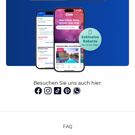
Besuchen Sie uns auch hier:
FAQ