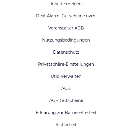
Inhalte melden
Deal-Alarm, Gutscheine uvm.
Veranstalter AGB
Nutzungsbedingungen
Datenschutz
Privatsphäre-Einstellungen
Utiq Verwalten
AGB
AGB Gutscheine
Erklärung zur Barrierefreiheit
Sicherheit