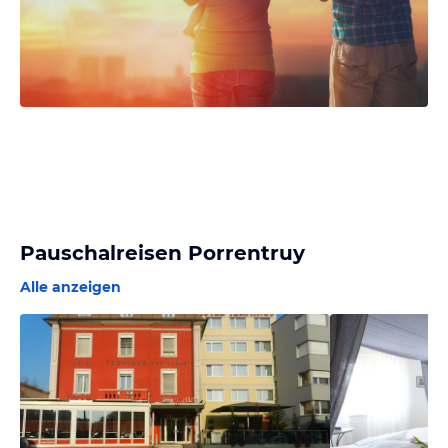
Pauschalreisen Porrentruy
Alle anzeigen