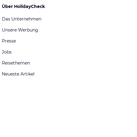
Über HolidayCheck
Das Unternehmen
Unsere Werbung
Presse
Jobs
Reisethemen
Neueste Artikel