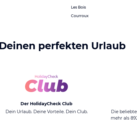
Les Bois
Courroux
 Deinen perfekten Urlaub
Der HolidayCheck Club
Dein Urlaub. Deine Vorteile. Dein Club.
Die beliebte
mehr als 8