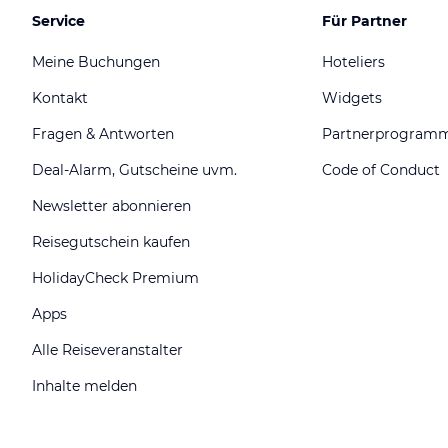
Service
Für Partner
Meine Buchungen
Hoteliers
Kontakt
Widgets
Fragen & Antworten
Partnerprogram
Deal-Alarm, Gutscheine uvm.
Code of Conduct
Newsletter abonnieren
Reisegutschein kaufen
HolidayCheck Premium
Apps
Alle Reiseveranstalter
Inhalte melden