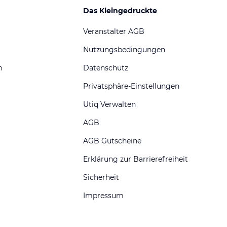
Das Kleingedruckte
Veranstalter AGB
Nutzungsbedingungen
m
Datenschutz
Privatsphäre-Einstellungen
Utiq Verwalten
AGB
AGB Gutscheine
Erklärung zur Barrierefreiheit
Sicherheit
Impressum