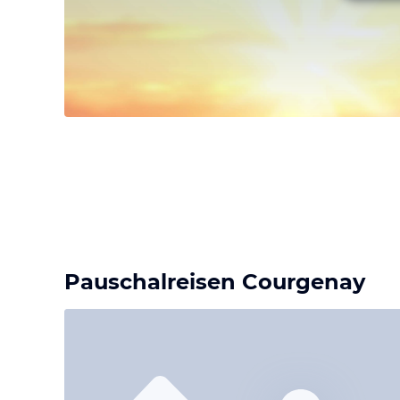
Pauschalreisen Courgenay