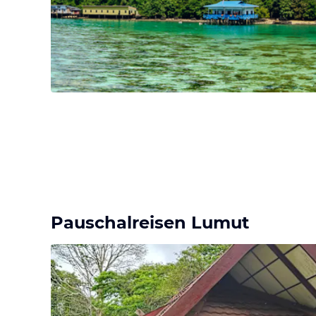
Pauschalreisen Lumut