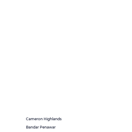
Cameron Highlands
Bandar Penawar