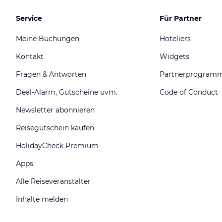
Service
Für Partner
Meine Buchungen
Hoteliers
Kontakt
Widgets
Fragen & Antworten
Partnerprogram
Deal-Alarm, Gutscheine uvm.
Code of Conduct
Newsletter abonnieren
Reisegutschein kaufen
HolidayCheck Premium
Apps
Alle Reiseveranstalter
Inhalte melden