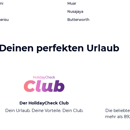
ni
Muar
Nusajaya
erisu
Butterworth
 Deinen perfekten Urlaub
Der HolidayCheck Club
Dein Urlaub. Deine Vorteile. Dein Club.
Die beliebte
mehr als 8