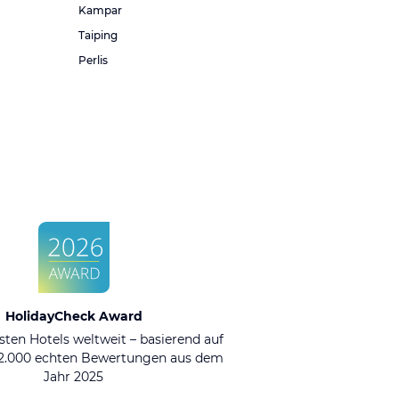
Kampar
Taiping
Perlis
HolidayCheck Award
sten Hotels weltweit – basierend auf
92.000 echten Bewertungen aus dem
Jahr 2025