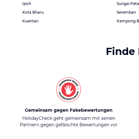
Ipoh
Sungai Peta
Kota Bharu
Seremban
Kuantan
Kampong B
Finde
Gemeinsam gegen Fakebewertungen
HolidayCheck geht gemeinsam mit seinen
Partnern gegen gefälschte Bewertungen vor