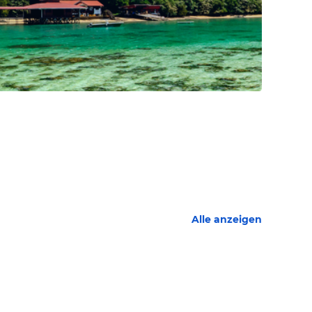
Alle anzeigen