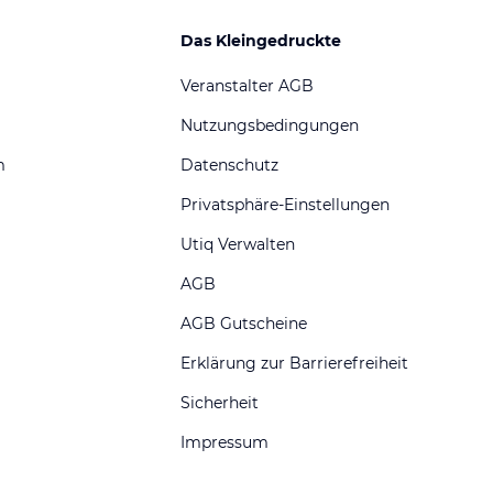
Das Kleingedruckte
Veranstalter AGB
Nutzungsbedingungen
m
Datenschutz
Privatsphäre-Einstellungen
Utiq Verwalten
AGB
AGB Gutscheine
Erklärung zur Barrierefreiheit
Sicherheit
Impressum