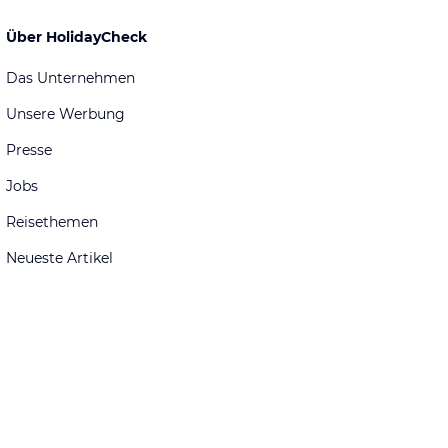
Über HolidayCheck
Das Unternehmen
Unsere Werbung
Presse
Jobs
Reisethemen
Neueste Artikel