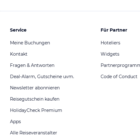
Service
Für Partner
Meine Buchungen
Hoteliers
Kontakt
Widgets
Fragen & Antworten
Partnerprogram
Deal-Alarm, Gutscheine uvm.
Code of Conduct
Newsletter abonnieren
Reisegutschein kaufen
HolidayCheck Premium
Apps
Alle Reiseveranstalter