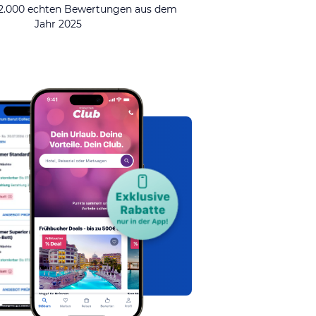
92.000 echten Bewertungen aus dem
Jahr 2025