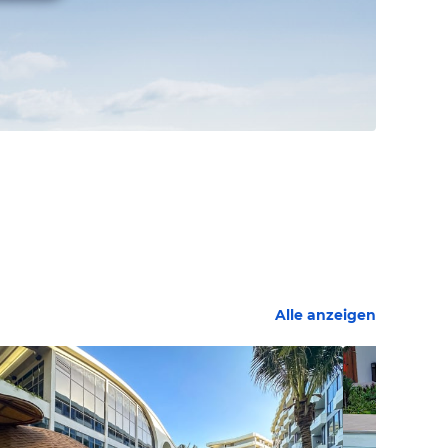
Alle anzeigen