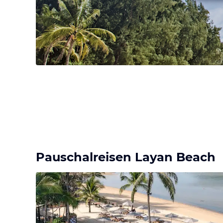
Pauschalreisen Layan Beach