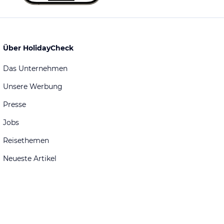
Über HolidayCheck
Das Unternehmen
Unsere Werbung
Presse
Jobs
Reisethemen
Neueste Artikel