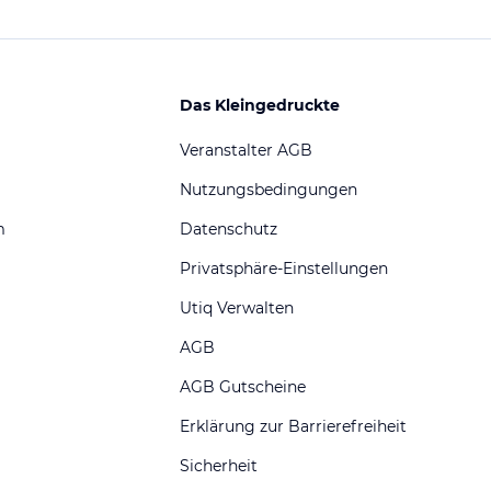
Das Kleingedruckte
Veranstalter AGB
Nutzungsbedingungen
m
Datenschutz
Privatsphäre-Einstellungen
Utiq Verwalten
AGB
AGB Gutscheine
Erklärung zur Barrierefreiheit
Sicherheit