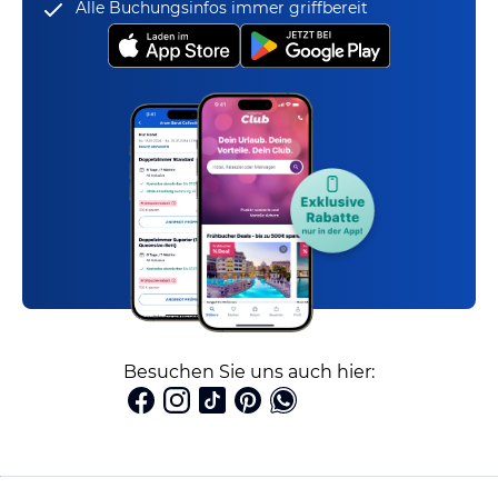
Alle Buchungsinfos immer griffbereit
Besuchen Sie uns auch hier: