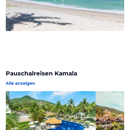
Pauschalreisen Kamala
Alle anzeigen