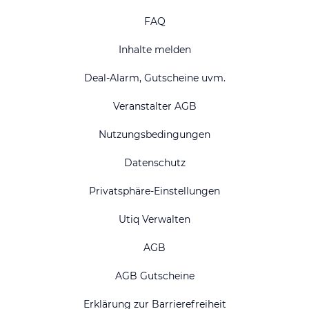
FAQ
Inhalte melden
Deal-Alarm, Gutscheine uvm.
Veranstalter AGB
Nutzungsbedingungen
Datenschutz
Privatsphäre-Einstellungen
Utiq Verwalten
AGB
AGB Gutscheine
Erklärung zur Barrierefreiheit