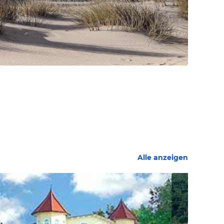
Alle anzeigen