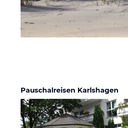
Pauschalreisen Karlshagen