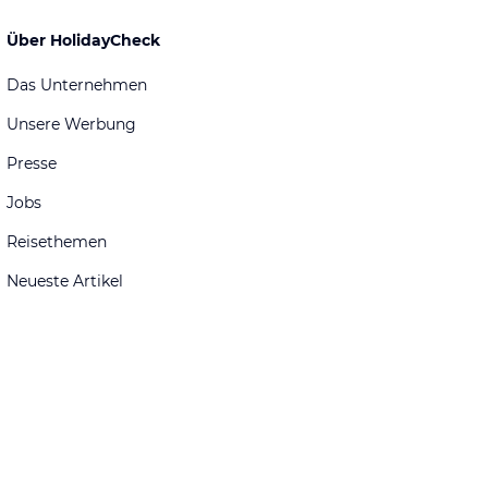
Über HolidayCheck
Das Unternehmen
Unsere Werbung
Presse
Jobs
Reisethemen
Neueste Artikel