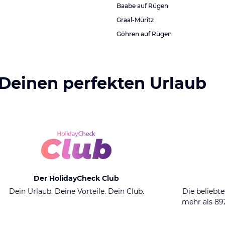
Baabe auf Rügen
Graal-Müritz
Göhren auf Rügen
 Deinen perfekten Urlaub
Der HolidayCheck Club
Dein Urlaub. Deine Vorteile. Dein Club.
Die beliebte
mehr als 8