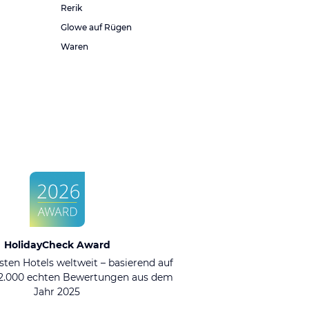
Rerik
Glowe auf Rügen
Waren
HolidayCheck Award
sten Hotels weltweit – basierend auf
92.000 echten Bewertungen aus dem
Jahr 2025