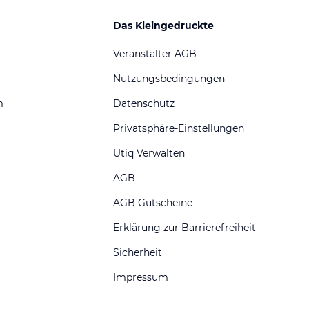
Das Kleingedruckte
Veranstalter AGB
Nutzungsbedingungen
m
Datenschutz
Privatsphäre-Einstellungen
Utiq Verwalten
AGB
AGB Gutscheine
Erklärung zur Barrierefreiheit
Sicherheit
Impressum