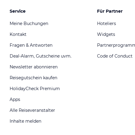
Service
Für Partner
Meine Buchungen
Hoteliers
Kontakt
Widgets
Fragen & Antworten
Partnerprogram
Deal-Alarm, Gutscheine uvm.
Code of Conduct
Newsletter abonnieren
Reisegutschein kaufen
HolidayCheck Premium
Apps
Alle Reiseveranstalter
Inhalte melden