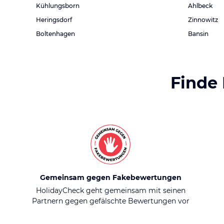
Kühlungsborn
Ahlbeck
Heringsdorf
Zinnowitz
Boltenhagen
Bansin
Finde
Gemeinsam gegen Fakebewertungen
HolidayCheck geht gemeinsam mit seinen
Partnern gegen gefälschte Bewertungen vor