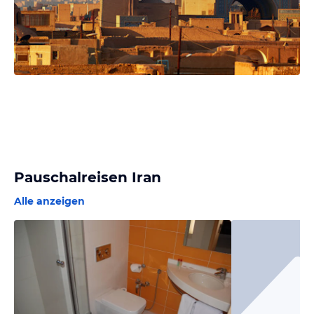
Pauschalreisen Iran
Alle anzeigen