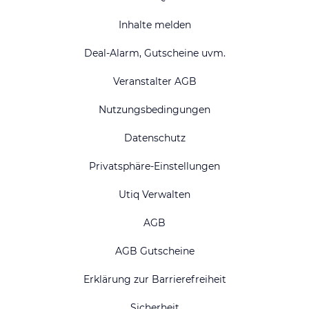
Inhalte melden
Deal-Alarm, Gutscheine uvm.
Veranstalter AGB
Nutzungsbedingungen
Datenschutz
Privatsphäre-Einstellungen
Utiq Verwalten
AGB
AGB Gutscheine
Erklärung zur Barrierefreiheit
Sicherheit