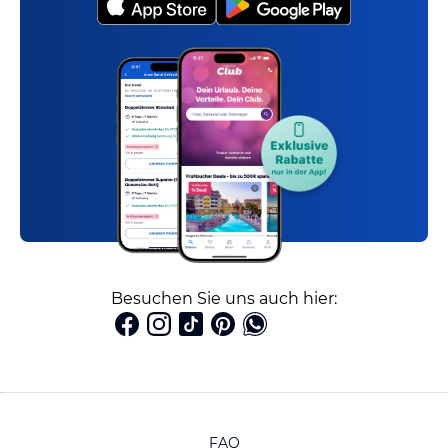
Besuchen Sie uns auch hier:
FAQ