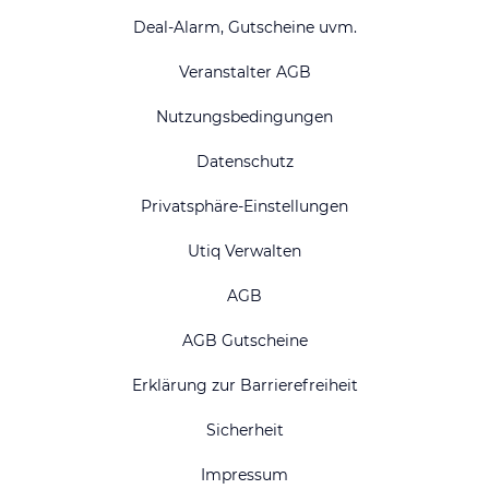
Deal-Alarm, Gutscheine uvm.
Veranstalter AGB
Nutzungsbedingungen
Datenschutz
Privatsphäre-Einstellungen
Utiq Verwalten
AGB
AGB Gutscheine
Erklärung zur Barrierefreiheit
Sicherheit
Impressum