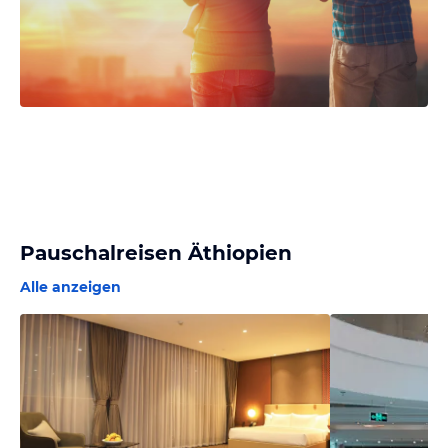
Pauschalreisen Äthiopien
Alle anzeigen