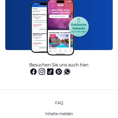
Besuchen Sie uns auch hier:
FAQ
Inhalte melden