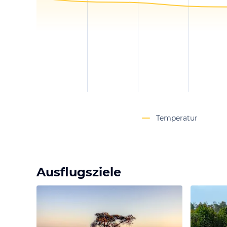
Temperatur
Ausflugsziele