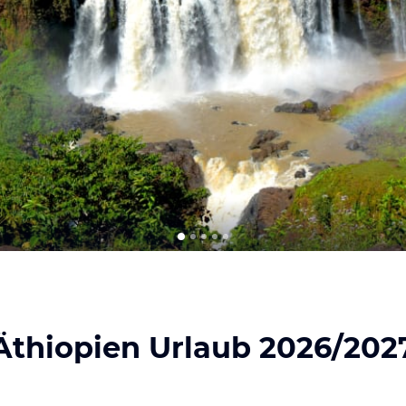
Äthiopien Urlaub 2026/202