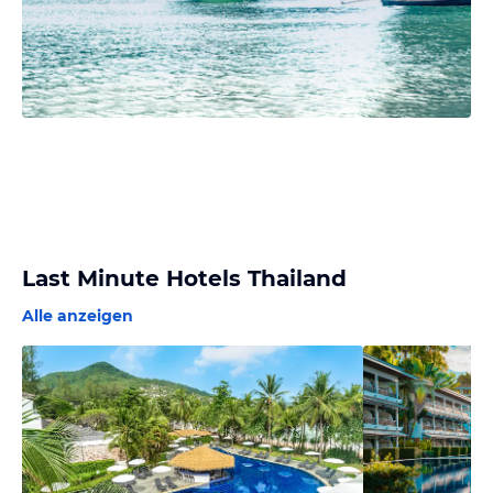
Last Minute Hotels Thailand
Alle anzeigen