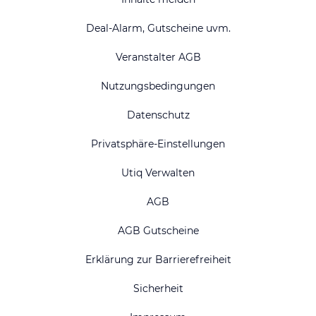
Deal-Alarm, Gutscheine uvm.
Veranstalter AGB
Nutzungsbedingungen
Datenschutz
Privatsphäre-Einstellungen
Utiq Verwalten
AGB
AGB Gutscheine
Erklärung zur Barrierefreiheit
Sicherheit