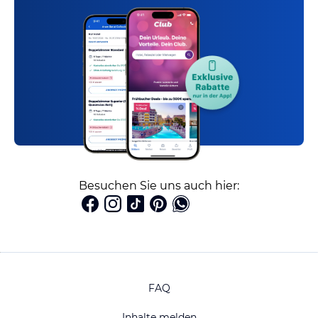
Besuchen Sie uns auch hier:
FAQ
Inhalte melden