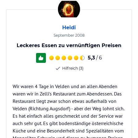
Heidi
September 2008
Leckeres Essen zu vernünftigen Preisen
5,3
/ 6
Hilfreich (3)
Wir waren 4 Tage in Velden und an allen Abenden
waren wir in Zelli's Restaurant zum Abendessen. Das
Restaurant liegt zwar schon etwas außerhalb von
Velden (Richtung Augsdorf) - aber der Weg lohnt sich.
Es hat einfach alles geschmeckt und der Service war
auch sehr gut. Es gibt bodenständige österreichische
Küche und eine Besonderheit sind Spezialitäten vom