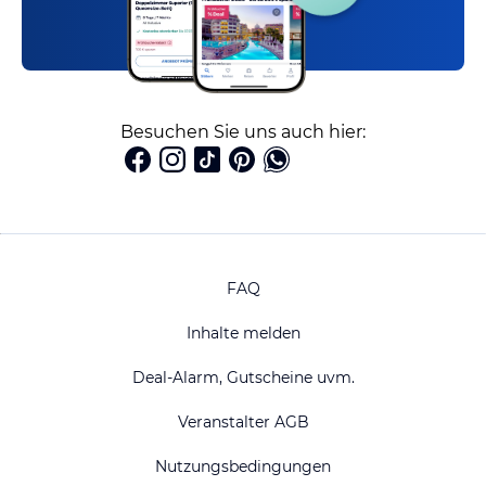
Besuchen Sie uns auch hier:
FAQ
Inhalte melden
Deal-Alarm, Gutscheine uvm.
Veranstalter AGB
Nutzungsbedingungen