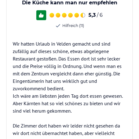
Die Küche kann man nur empfehlen
5,3
/ 6
Hilfreich (11)
Wir hatten Urlaub in Velden gemacht und sind
zufällig auf dieses schöne, etwas abgelegene
Restaurant gestoßen. Das Essen dort ist sehr lecker
und die Preise völlig in Ordnung. Und wenn man es
mit dem Zentrum vergleicht dann eher günstig. Die
Eingentümerin hat uns wirklich gut und
zuvorkommend bedient.
Ich wäre am liebsten jeden Tag dort essen gewesen.
Aber Kärnten hat so viel schönes zu bieten und wir
sind viel herum gekommen.
Die Zimmer dort haben wir leider nicht gesehen da
wir dort nicht übernachtet haben, aber vielleicht