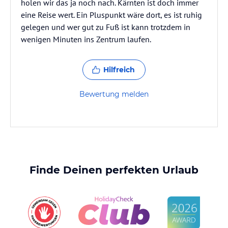
holen wir das ja noch nach. Kärnten ist doch immer
eine Reise wert. Ein Pluspunkt wäre dort, es ist ruhig
gelegen und wer gut zu Fuß ist kann trotzdem in
wenigen Minuten ins Zentrum laufen.
Hilfreich
Bewertung melden
Finde Deinen perfekten Urlaub