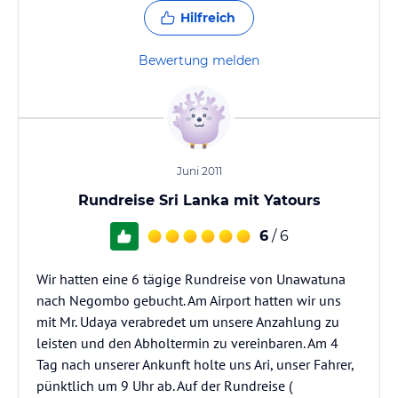
Hilfreich
Bewertung melden
Juni 2011
Rundreise Sri Lanka mit Yatours
6
/ 6
Wir hatten eine 6 tägige Rundreise von Unawatuna
nach Negombo gebucht. Am Airport hatten wir uns
mit Mr. Udaya verabredet um unsere Anzahlung zu
leisten und den Abholtermin zu vereinbaren. Am 4
Tag nach unserer Ankunft holte uns Ari, unser Fahrer,
pünktlich um 9 Uhr ab. Auf der Rundreise (