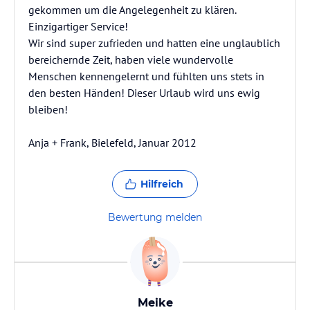
gekommen um die Angelegenheit zu klären.
Einzigartiger Service!
Wir sind super zufrieden und hatten eine unglaublich
bereichernde Zeit, haben viele wundervolle
Menschen kennengelernt und fühlten uns stets in
den besten Händen! Dieser Urlaub wird uns ewig
bleiben!
Anja + Frank, Bielefeld, Januar 2012
Hilfreich
Bewertung melden
Meike