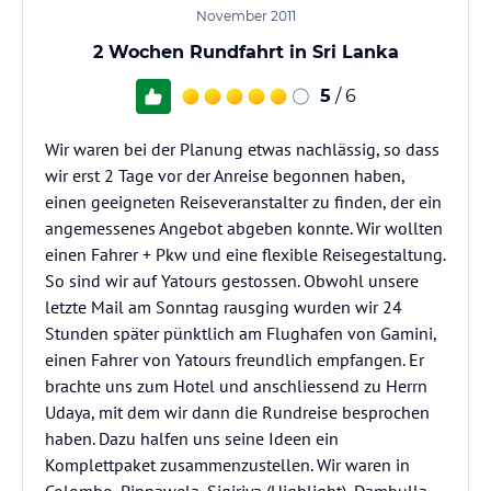
November 2011
2 Wochen Rundfahrt in Sri Lanka
5
/ 6
Wir waren bei der Planung etwas nachlässig, so dass
wir erst 2 Tage vor der Anreise begonnen haben,
einen geeigneten Reiseveranstalter zu finden, der ein
angemessenes Angebot abgeben konnte. Wir wollten
einen Fahrer + Pkw und eine flexible Reisegestaltung.
So sind wir auf Yatours gestossen. Obwohl unsere
letzte Mail am Sonntag rausging wurden wir 24
Stunden später pünktlich am Flughafen von Gamini,
einen Fahrer von Yatours freundlich empfangen. Er
brachte uns zum Hotel und anschliessend zu Herrn
Udaya, mit dem wir dann die Rundreise besprochen
haben. Dazu halfen uns seine Ideen ein
Komplettpaket zusammenzustellen. Wir waren in