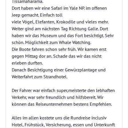
Tissamaharama.
Dort haben wir eine Safari im Yale NP. im offenen
Jeep gemacht. Einfach toll
viele Vögel, Elefanten, Krokodile und vieles mehr.
Weiter gind am nächsten Tag Richtung Galle. Dort
haben wir das Museum und das Fort besichtigt. Sehr
schön. Möglichkeit zum Whale Watching.
Die Boote fahren schon sehr früh. Wir kamen erst
gegen Mittag dor an. Schade das wir das nicht
erleben durften.
Danach Besichtigung einer Gewürzplantage und
Weiterfahrt zum Strandhotel.
Der Fahrer war einfach super,meisterte den lebhaften
Verkehr, war sehr freundlich und hilfsbereit. Wir
können das Reiseunternehmen bestens Empfehlen.
Alles im allen kostete uns die Rundreise inclusiv
Hotel, Frühstück, Versicherung, essen und Unterkunft