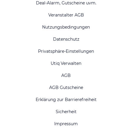
Deal-Alarm, Gutscheine uvm.
Veranstalter AGB
Nutzungsbedingungen
Datenschutz
Privatsphäre-Einstellungen
Utiq Verwalten
AGB
AGB Gutscheine
Erklärung zur Barrierefreiheit
Sicherheit
Impressum