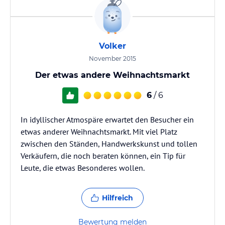
Volker
November 2015
Der etwas andere Weihnachtsmarkt
6
/ 6
In idyllischer Atmospäre erwartet den Besucher ein
etwas anderer Weihnachtsmarkt. Mit viel Platz
zwischen den Ständen, Handwerkskunst und tollen
Verkäufern, die noch beraten können, ein Tip für
Leute, die etwas Besonderes wollen.
Hilfreich
Bewertung melden