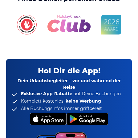
Hol Dir die App!
Dein Urlaubsbegleiter – vor und während der
Reise
Exklusive App-Rabatte
auf Deine Buchungen
Komplett kostenlos,
keine Werbung
Alle Buchungsinfos immer griffbereit