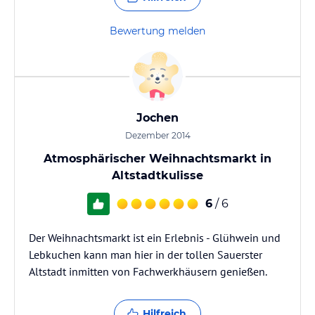
Bewertung melden
Jochen
Dezember 2014
Atmosphärischer Weihnachtsmarkt in
Altstadtkulisse
6
/ 6
Der Weihnachtsmarkt ist ein Erlebnis - Glühwein und
Lebkuchen kann man hier in der tollen Sauerster
Altstadt inmitten von Fachwerkhäusern genießen.
Hilfreich