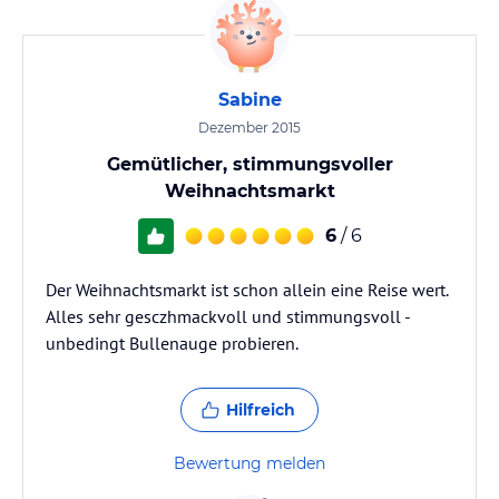
Sabine
Dezember 2015
Gemütlicher, stimmungsvoller
Weihnachtsmarkt
6
/ 6
Der Weihnachtsmarkt ist schon allein eine Reise wert.
Alles sehr gesczhmackvoll und stimmungsvoll -
unbedingt Bullenauge probieren.
Hilfreich
Bewertung melden