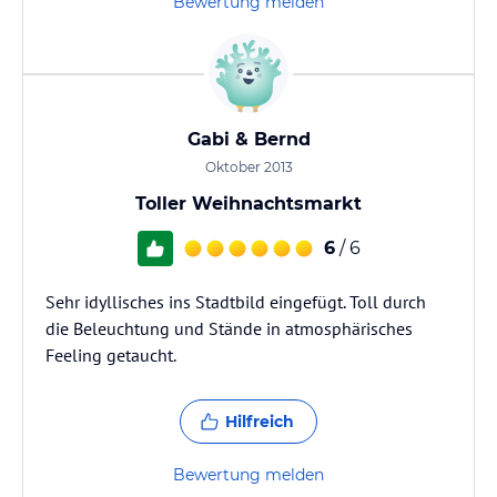
Bewertung melden
Gabi & Bernd
Oktober 2013
Toller Weihnachtsmarkt
6
/ 6
Sehr idyllisches ins Stadtbild eingefügt. Toll durch
die Beleuchtung und Stände in atmosphärisches
Feeling getaucht.
Hilfreich
Bewertung melden