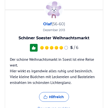
Olaf
(56-60)
Dezember 2013
Schöner Soester Weihnachtsmarkt
5
/ 6
Der schöne Weihnachtsmarkt in Soest ist eine Reise
wert.
Hier wirkt es irgendwie alles ruhig und besinnlich.
Viele kleine Büdchen mit Leckereien und Basteleien
erstrahlen im schönsten Lichterglanz.
Hilfreich