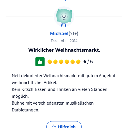
Michael
(71+)
Dezember 2014
Wirklicher Weihnachtsmarkt.
6
/ 6
Nett dekorierter Weihnachtsmarkt mit gutem Angebot
weihnachtlicher Artikel.
Kein Kitsch. Essen und Trinken an vielen Ständen
möglich.
Bühne mit verschiedensten musikalischen
Darbietungen.
Hilfreich