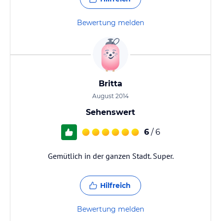
Bewertung melden
Britta
August 2014
Sehenswert
6
/ 6
Gemütlich in der ganzen Stadt. Super.
Hilfreich
Bewertung melden