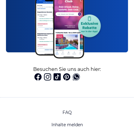
Besuchen Sie uns auch hier:
FAQ
Inhalte melden