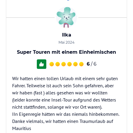
Ilka
Mai 2024
Super Touren mit einem Einheimischen
6
/ 6
Wir hatten einen tollen Urlaub mit einem sehr guten
Fahrer. Teilweise ist auch sein Sohn gefahren, aber
wir haben (fast ) alles gesehen was wir wollten
(leider konnte eine Insel-Tour aufgrund des Wetters
nicht stattfinden, solange wir vor Ort waren).
IIn Eigenregie hätten wir das niemals hinbekommen.
Danke vielmals, wir hatten einen Traumurlaub auf
Mauritius