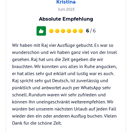
Kristina
Juni 2023
Absolute Empfehlung
6
/ 6
Wir haben mit Raj vier Ausflüge gebucht. Es war so
wunderschön und wir haben ganz viel von der Insel
gesehen. Raj hat uns die Zeit gegeben die wir
brauchten. Wir konnten uns alles in Ruhe angucken,
er hat alles sehr gut erklärt und lustig war es auch.
Raj spricht sehr gut Deutsch, ist zuverlässig und
pünktlich und antwortet auch per WhatsApp sehr
schnell. Rundum waren wir sehr zufrieden und
können ihn uneingeschränkt weiterempfehlen. Wir
würden bei unserem nächsten Urlaub auf jeden Fall
wieder den ein oder anderen Ausflug buchen. Vielen
Dank für die schöne Zeit.