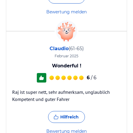
Bewertung melden
Claudio
(61-65)
Februar 2025
Wonderful !
6
/ 6
Raj ist super nett, sehr aufmerksam, unglaublich
Kompetent und guter Fahrer
Hilfreich
Bewertung melden