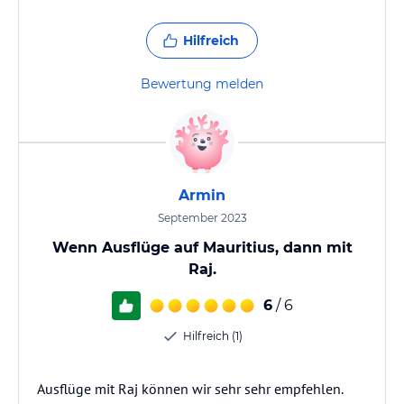
Hilfreich
Bewertung melden
Armin
September 2023
Wenn Ausflüge auf Mauritius, dann mit
Raj.
6
/ 6
Hilfreich (1)
Ausflüge mit Raj können wir sehr sehr empfehlen.