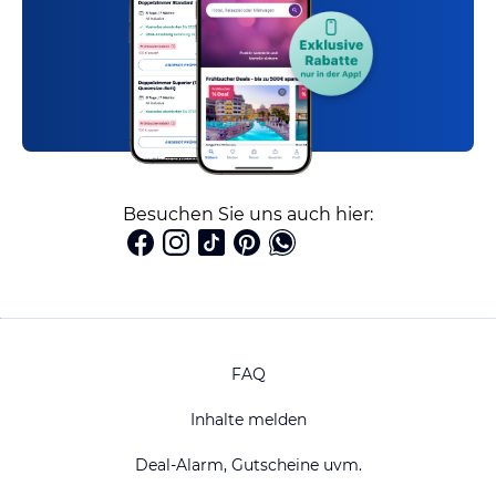
Besuchen Sie uns auch hier:
FAQ
Inhalte melden
Deal-Alarm, Gutscheine uvm.