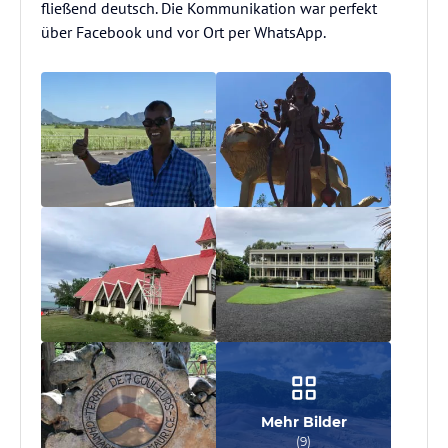
fließend deutsch. Die Kommunikation war perfekt
über Facebook und vor Ort per WhatsApp.
Mehr Bilder
(
9
)