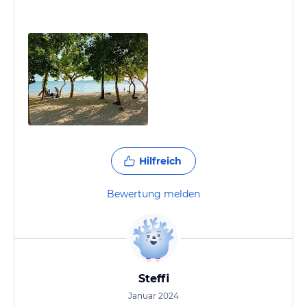
Hilfreich
Bewertung melden
Steffi
Januar 2024