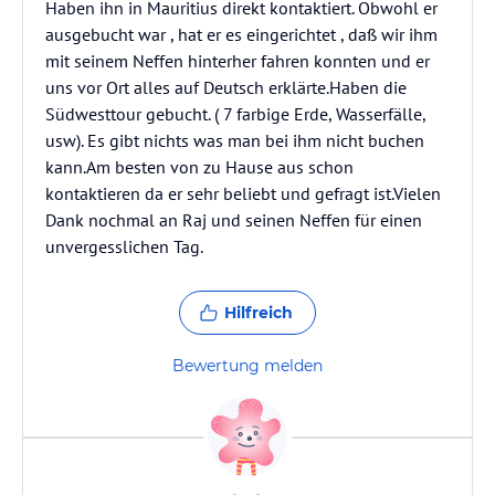
Haben ihn in Mauritius direkt kontaktiert. Obwohl er
ausgebucht war , hat er es eingerichtet , daß wir ihm
mit seinem Neffen hinterher fahren konnten und er
uns vor Ort alles auf Deutsch erklärte.Haben die
Südwesttour gebucht. ( 7 farbige Erde, Wasserfälle,
usw). Es gibt nichts was man bei ihm nicht buchen
kann.Am besten von zu Hause aus schon
kontaktieren da er sehr beliebt und gefragt ist.Vielen
Dank nochmal an Raj und seinen Neffen für einen
unvergesslichen Tag.
Hilfreich
Bewertung melden