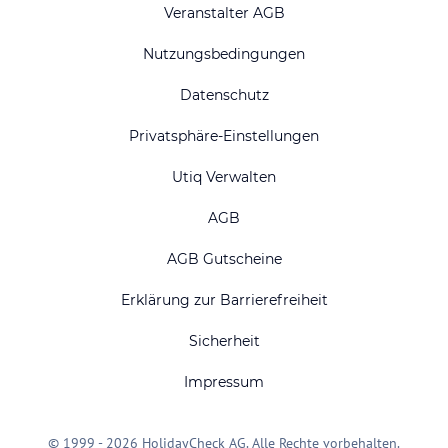
Veranstalter AGB
Nutzungsbedingungen
Datenschutz
Privatsphäre-Einstellungen
Utiq Verwalten
AGB
AGB Gutscheine
Erklärung zur Barrierefreiheit
Sicherheit
Impressum
© 1999 - 2026 HolidayCheck AG. Alle Rechte vorbehalten.