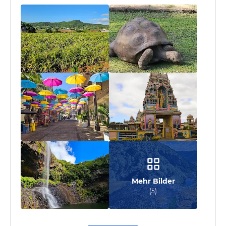
Mehr Bilder
(
5
)