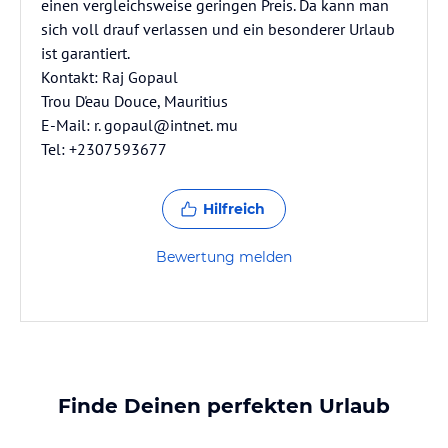
einen vergleichsweise geringen Preis. Da kann man
sich voll drauf verlassen und ein besonderer Urlaub
ist garantiert.
Kontakt: Raj Gopaul
Trou D'eau Douce, Mauritius
E-Mail: r. gopaul@intnet. mu
Tel: +2307593677
Hilfreich
Bewertung melden
Finde Deinen perfekten Urlaub