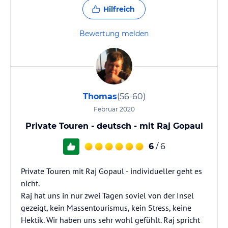
Hilfreich
Bewertung melden
Thomas
(56-60)
Februar 2020
Private Touren - deutsch - mit Raj Gopaul
6
/ 6
Private Touren mit Raj Gopaul - individueller geht es
nicht.
Raj hat uns in nur zwei Tagen soviel von der Insel
gezeigt, kein Massentourismus, kein Stress, keine
Hektik. Wir haben uns sehr wohl gefühlt. Raj spricht