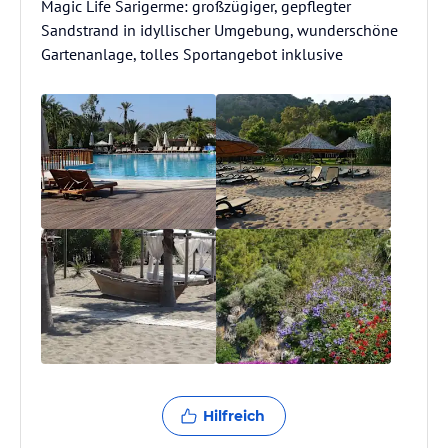
Magic Life Sarigerme: großzügiger, gepflegter
Sandstrand in idyllischer Umgebung, wunderschöne
Gartenanlage, tolles Sportangebot inklusive
Hilfreich