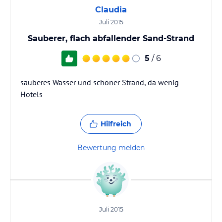
Claudia
Juli 2015
Sauberer, flach abfallender Sand-Strand
5
/ 6
sauberes Wasser und schöner Strand, da wenig
Hotels
Hilfreich
Bewertung melden
Juli 2015