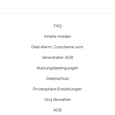
FAQ
Inhalte melden
Deal-Alarm, Gutscheine uvm.
Veranstalter AGB
Nutzungsbedingungen
Datenschutz
Privatsphäre-Einstellungen
Utiq Verwalten
AGB