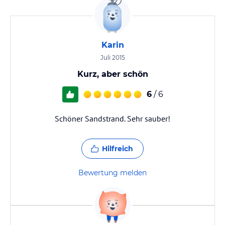
Karin
Juli 2015
Kurz, aber schön
6
/ 6
Schöner Sandstrand. Sehr sauber!
Hilfreich
Bewertung melden