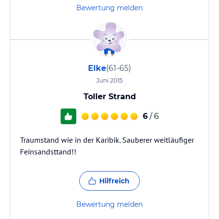
Bewertung melden
Elke
(61-65)
Juni 2015
Toller Strand
6
/ 6
Traumstand wie in der Karibik. Sauberer weitläufiger
Feinsandsttand!!
Hilfreich
Bewertung melden