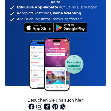
Reise
Exklusive App-Rabatte
auf Deine Buchungen
Komplett kostenlos,
keine Werbung
Alle Buchungsinfos immer griffbereit
Besuchen Sie uns auch hier: