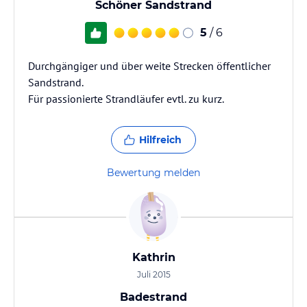
Schöner Sandstrand
5
/ 6
Durchgängiger und über weite Strecken öffentlicher
Sandstrand.
Für passionierte Strandläufer evtl. zu kurz.
Hilfreich
Bewertung melden
Kathrin
Juli 2015
Badestrand