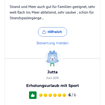
Strand und Meer auch gut für Familien geeignet, sehr
weit flach ins Meer abfallend, sehr sauber , schön für
Strandspaziergänge ,
Hilfreich
Bewertung melden
Jutta
Juni 2015
Erholungsurlaub mit Sport
6
/ 6