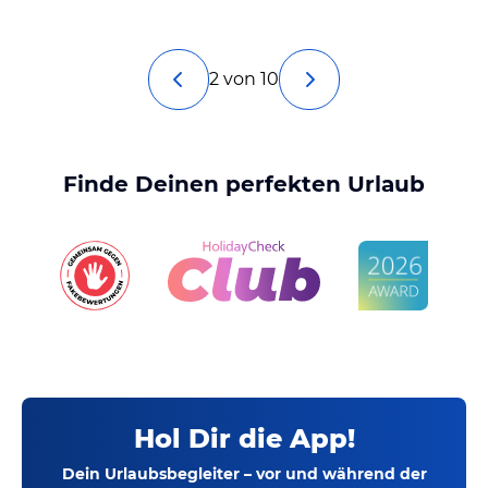
2 von 10
Finde Deinen perfekten Urlaub
Hol Dir die App!
Dein Urlaubsbegleiter – vor und während der