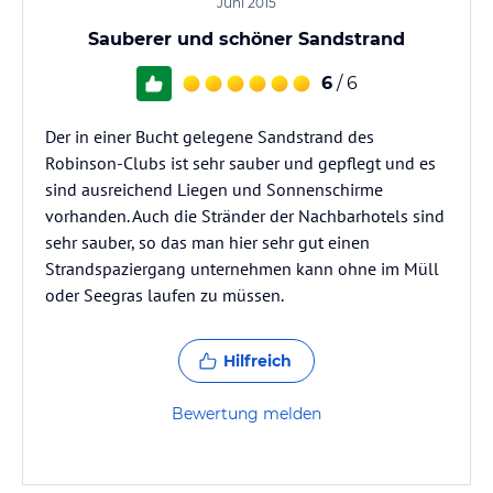
Juni 2015
Sauberer und schöner Sandstrand
6
/ 6
Der in einer Bucht gelegene Sandstrand des
Robinson-Clubs ist sehr sauber und gepflegt und es
sind ausreichend Liegen und Sonnenschirme
vorhanden. Auch die Stränder der Nachbarhotels sind
sehr sauber, so das man hier sehr gut einen
Strandspaziergang unternehmen kann ohne im Müll
oder Seegras laufen zu müssen.
Hilfreich
Bewertung melden