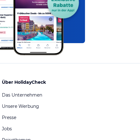
Über HolidayCheck
Das Unternehmen
Unsere Werbung
Presse
Jobs