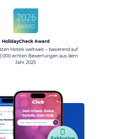
HolidayCheck Award
sten Hotels weltweit – basierend auf
92.000 echten Bewertungen aus dem
Jahr 2025