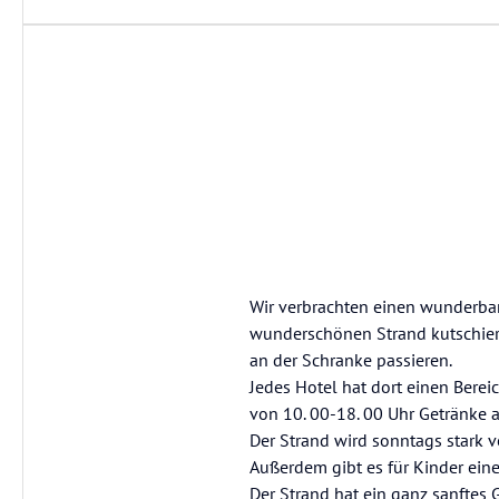
Wir verbrachten einen wunderbar
wunderschönen Strand kutschiert
an der Schranke passieren.
Jedes Hotel hat dort einen Berei
von 10. 00-18. 00 Uhr Getränke
Der Strand wird sonntags stark v
Außerdem gibt es für Kinder eine
Der Strand hat ein ganz sanftes 