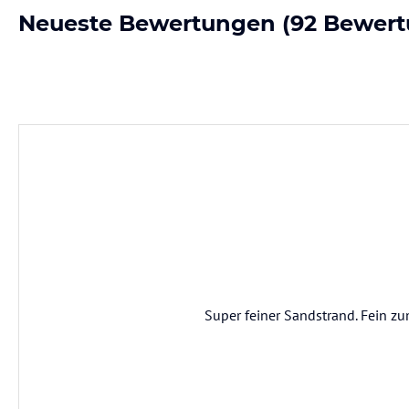
Neueste Bewertungen
(92 Bewert
Super feiner Sandstrand. Fein z