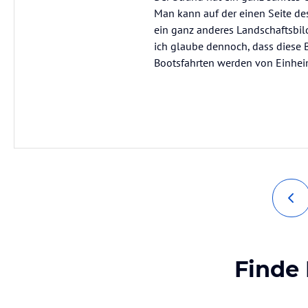
Man kann auf der einen Seite des
ein ganz anderes Landschaftsbild
ich glaube dennoch, dass diese Bu
Bootsfahrten werden von Einhei
Finde