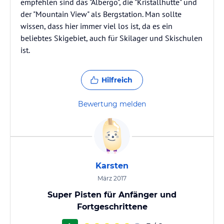
empfehlen sind das "Albergo", die "Kristallhütte" und
der "Mountain View" als Bergstation. Man sollte
wissen, dass hier immer viel los ist, da es ein
beliebtes Skigebiet, auch für Skilager und Skischulen
ist.
Hilfreich
Bewertung melden
Karsten
März 2017
Super Pisten für Anfänger und
Fortgeschrittene