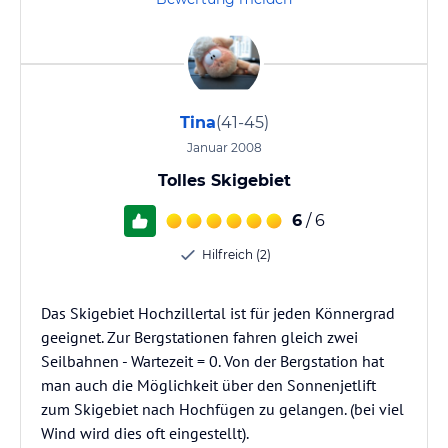
Tina
(41-45)
Januar 2008
Tolles Skigebiet
6
/ 6
Hilfreich (2)
Das Skigebiet Hochzillertal ist für jeden Könnergrad
geeignet. Zur Bergstationen fahren gleich zwei
Seilbahnen - Wartezeit = 0. Von der Bergstation hat
man auch die Möglichkeit über den Sonnenjetlift
zum Skigebiet nach Hochfügen zu gelangen. (bei viel
Wind wird dies oft eingestellt).