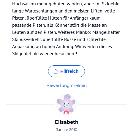
Hochsaison mehr geboten werden, aber: Im Skigebiet
lange Warteschlangen an den meisten Liften, volle
Pisten, überfüllte Hütten für Anfänger kaum
passende Pisten, als Könner stört die Masse an
Leuten auf den Pisten. Weiteres Manko: Mangelhafter
Skibusverkehr, überfüllte Busse und schlechte
Anpassung an hohen Andrang. Wir werden dieses
Skigebiet nie wieder besuchen!!!
Hilfreich
Bewertung melden
Elisabeth
Januar 2010