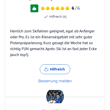
6
/ 6
Hilfreich (4)
Herrlich zum Skifahren geeignet, egal ob Anfänger
oder Pro. Es ist ein Riesenskigebiet mit sehr guter
Pistenpräparierung. Kurz gesagt die Woche hat so
richtig FUN gemacht. Aprés-Ski ist an fast jeder Ecke
(auch top!).
Hilfreich
Bewertung melden