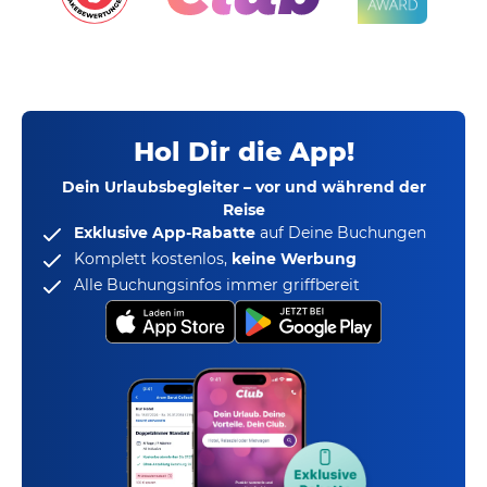
Hol Dir die App!
Dein Urlaubsbegleiter – vor und während der
Reise
Exklusive App-Rabatte
auf Deine Buchungen
Komplett kostenlos,
keine Werbung
Alle Buchungsinfos immer griffbereit