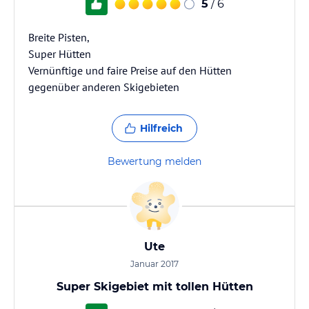
5
/ 6
Breite Pisten,
Super Hütten
Vernünftige und faire Preise auf den Hütten
gegenüber anderen Skigebieten
Hilfreich
Bewertung melden
Ute
Januar 2017
Super Skigebiet mit tollen Hütten