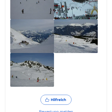
Hilfreich
Bewertung melden