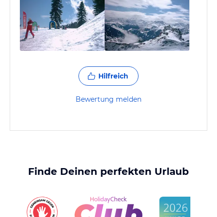
Hilfreich
Bewertung melden
Finde Deinen perfekten Urlaub