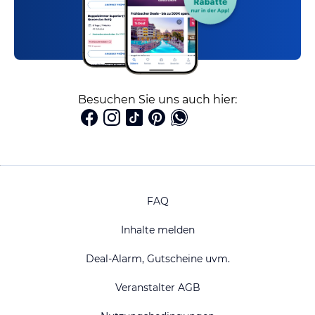
Besuchen Sie uns auch hier:
FAQ
Inhalte melden
Deal-Alarm, Gutscheine uvm.
Veranstalter AGB