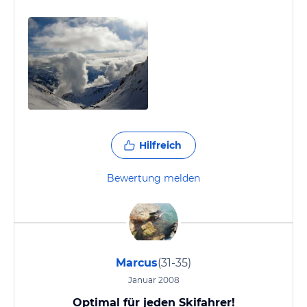
Hilfreich
Bewertung melden
Marcus
(31-35)
Januar 2008
Optimal für jeden Skifahrer!