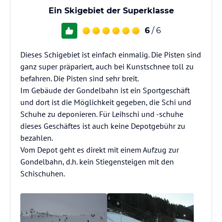
Ein Skigebiet der Superklasse
6
/ 6
Dieses Schigebiet ist einfach einmalig. Die Pisten sind
ganz super präpariert, auch bei Kunstschnee toll zu
befahren. Die Pisten sind sehr breit.
Im Gebäude der Gondelbahn ist ein Sportgeschäft
und dort ist die Möglichkeit gegeben, die Schi und
Schuhe zu deponieren. Für Leihschi und -schuhe
dieses Geschäftes ist auch keine Depotgebühr zu
bezahlen.
Vom Depot geht es direkt mit einem Aufzug zur
Gondelbahn, d.h. kein Stiegensteigen mit den
Schischuhen.