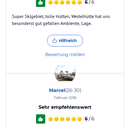
6
/ 6
Super Skigebiet, tolle Hütten, Wedelhütte hat uns
besonderst gut gefallen Ambiente, Lage.
Hilfreich
Bewertung melden
Marcel
(26-30)
Februar 2016
Sehr empfehlenswert
6
/ 6