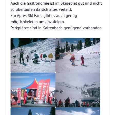
Auch die Gastronomie ist im Skigebiet gut und nicht
so überlaufen da sich alles verteilt.
Für Apres Ski Fans gibt es auch genug
möglichkeieten um abzufeiern.
Parkplätze sind in Kaltenbach genügend vorhanden.