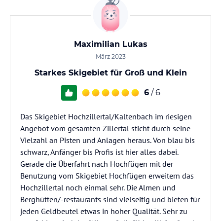
Maximilian Lukas
März 2023
Starkes Skigebiet für Groß und Klein
6
/ 6
Das Skigebiet Hochzillertal/Kaltenbach im riesigen
Angebot vom gesamten Zillertal sticht durch seine
Vielzahl an Pisten und Anlagen heraus. Von blau bis
schwarz, Anfänger bis Profis ist hier alles dabei.
Gerade die Überfahrt nach Hochfügen mit der
Benutzung vom Skigebiet Hochfügen erweitern das
Hochzillertal noch einmal sehr. Die Almen und
Berghütten/-restaurants sind vielseitig und bieten für
jeden Geldbeutel etwas in hoher Qualität. Sehr zu