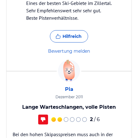
Eines der besten Ski-Gebiete im Zillertal.
Sehr Empfehlenswert sehr sehr gut.
Beste Pistenverhältnisse.
Hilfreich
Bewertung melden
Pia
Dezember 2011
Lange Warteschlangen, volle Pisten
2
/ 6
Bei den hohen Skipasspreisen muss auch in der