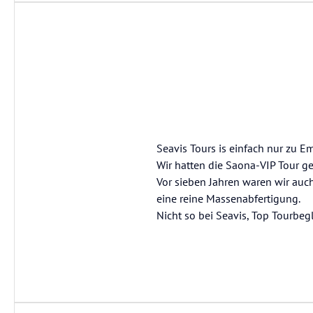
Seavis Tours is einfach nur zu E
Wir hatten die Saona-VIP Tour ge
Vor sieben Jahren waren wir auc
eine reine Massenabfertigung.
Nicht so bei Seavis, Top Tourbeg