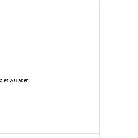
dies war aber