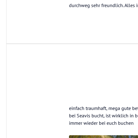
durchweg sehr freundlich. Alles 
einfach traumhaft, mega gute bet
bei Seavis bucht, ist wirklich in
immer wieder bei euch buchen