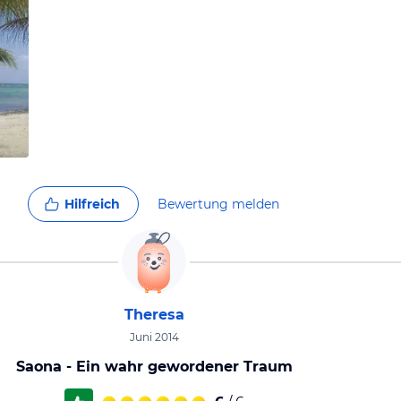
Hilfreich
Bewertung melden
Theresa
Juni 2014
Saona - Ein wahr gewordener Traum