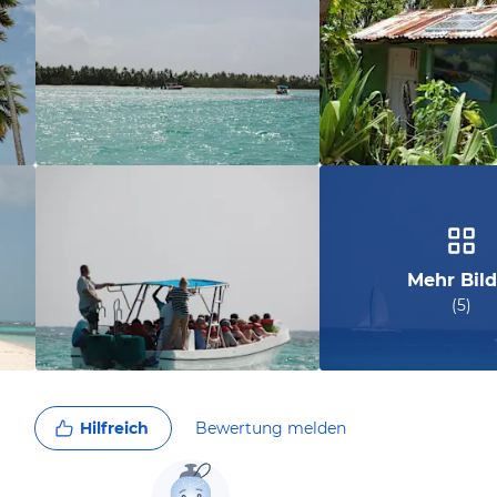
Mehr Bild
(
5
)
Hilfreich
Bewertung melden