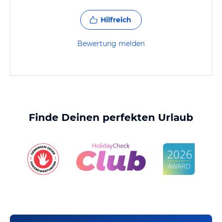
Hilfreich
Bewertung melden
Finde Deinen perfekten Urlaub