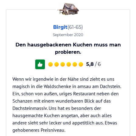
Birgit
(61-65)
September 2020
Den hausgebackenen Kuchen muss man
probieren.
5,8
/ 6
Wenn wir irgendwie in der Nähe sind zieht es uns
magisch in die Waldschenke in amsau am Dachstein.
Ein, schon von außen, uriges Restaurant neben den
Schanzen mit einem wunderbaren Blick auf das
Dachsteinmassiv. Uns hat es besonders der
hausgemachte Kuchen angetan, aber auch alles
andere sieht sehr lecker und appetitlich aus. Etwas
gehobeneres Preisniveau.