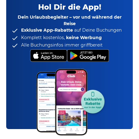
Hol Dir die App!
Dein Urlaubsbegleiter – vor und während der
Reise
Exklusive App-Rabatte
auf Deine Buchungen
Komplett kostenlos,
keine Werbung
Alle Buchungsinfos immer griffbereit