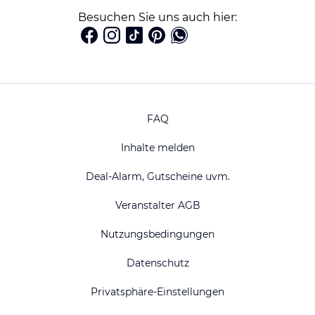
Besuchen Sie uns auch hier:
FAQ
Inhalte melden
Deal-Alarm, Gutscheine uvm.
Veranstalter AGB
Nutzungsbedingungen
Datenschutz
Privatsphäre-Einstellungen