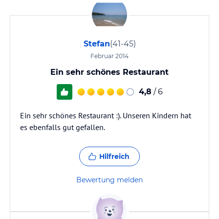
Stefan
(41-45)
Februar 2014
Ein sehr schönes Restaurant
4,8
/ 6
Ein sehr schönes Restaurant :). Unseren Kindern hat
es ebenfalls gut gefallen.
Hilfreich
Bewertung melden