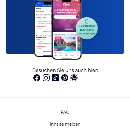
Besuchen Sie uns auch hier:
FAQ
Inhalte melden