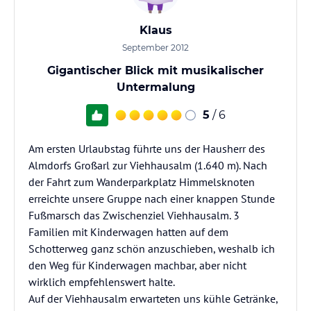
Klaus
September 2012
Gigantischer Blick mit musikalischer
Untermalung
5
/ 6
Am ersten Urlaubstag führte uns der Hausherr des
Almdorfs Großarl zur Viehhausalm (1.640 m). Nach
der Fahrt zum Wanderparkplatz Himmelsknoten
erreichte unsere Gruppe nach einer knappen Stunde
Fußmarsch das Zwischenziel Viehhausalm. 3
Familien mit Kinderwagen hatten auf dem
Schotterweg ganz schön anzuschieben, weshalb ich
den Weg für Kinderwagen machbar, aber nicht
wirklich empfehlenswert halte.
Auf der Viehhausalm erwarteten uns kühle Getränke,