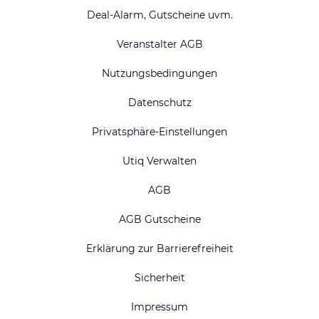
Deal-Alarm, Gutscheine uvm.
Veranstalter AGB
Nutzungsbedingungen
Datenschutz
Privatsphäre-Einstellungen
Utiq Verwalten
AGB
AGB Gutscheine
Erklärung zur Barrierefreiheit
Sicherheit
Impressum