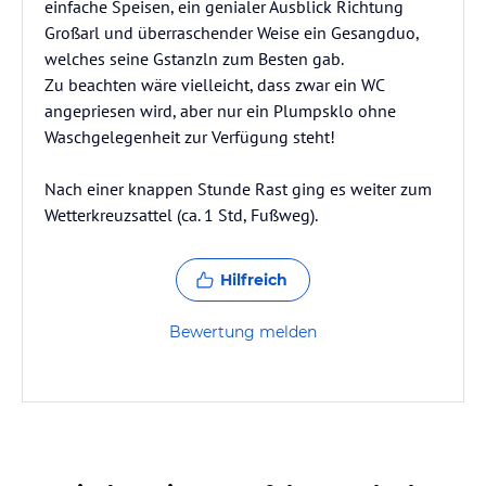
einfache Speisen, ein genialer Ausblick Richtung
Großarl und überraschender Weise ein Gesangduo,
welches seine Gstanzln zum Besten gab.
Zu beachten wäre vielleicht, dass zwar ein WC
angepriesen wird, aber nur ein Plumpsklo ohne
Waschgelegenheit zur Verfügung steht!
Nach einer knappen Stunde Rast ging es weiter zum
Wetterkreuzsattel (ca. 1 Std, Fußweg).
Hilfreich
Bewertung melden