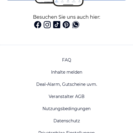
Besuchen Sie uns auch hier:
FAQ
Inhalte melden
Deal-Alarm, Gutscheine uvm.
Veranstalter AGB
Nutzungsbedingungen
Datenschutz