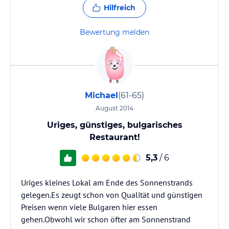
Hilfreich
Bewertung melden
Michael
(61-65)
August 2014
Uriges, günstiges, bulgarisches
Restaurant!
5,3
/ 6
Uriges kleines Lokal am Ende des Sonnenstrands
gelegen.Es zeugt schon von Qualität und günstigen
Preisen wenn viele Bulgaren hier essen
gehen.Obwohl wir schon öfter am Sonnenstrand