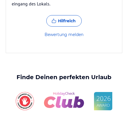
eingang des Lokals.
Hilfreich
Bewertung melden
Finde Deinen perfekten Urlaub