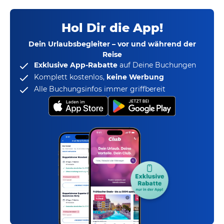
Hol Dir die App!
Dein Urlaubsbegleiter – vor und während der
Reise
Exklusive App-Rabatte
auf Deine Buchungen
Komplett kostenlos,
keine Werbung
Alle Buchungsinfos immer griffbereit