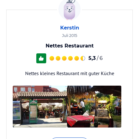
Kerstin
Juli 2015
Nettes Restaurant
5,3
/ 6
Nettes kleines Restaurant mit guter Küche