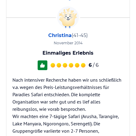
Christina
(41-45)
November 2014
Einmaliges Erlebnis
6
/ 6
Nach intensiver Recherche haben wir uns schließlich
v.a. wegen des Preis-Leistungsverhältnisses für
Paradies Safari entschieden. Die komplette
Organisation war sehr gut und es lief alles
reibungslos, wie vorab besprochen.
Wir machten eine 7-tägige Safari (Arusha, Tarangire,
Lake Manyara, Ngorongoro, Serengeti). Die
Gruppengröße variierte von 2-7 Personen,