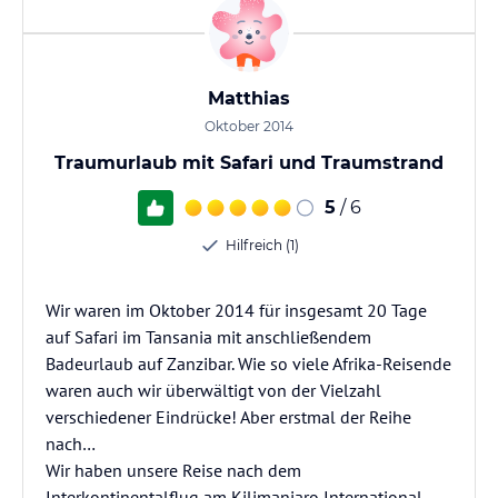
Matthias
Oktober 2014
Traumurlaub mit Safari und Traumstrand
5
/ 6
Hilfreich (1)
Wir waren im Oktober 2014 für insgesamt 20 Tage
auf Safari im Tansania mit anschließendem
Badeurlaub auf Zanzibar. Wie so viele Afrika-Reisende
waren auch wir überwältigt von der Vielzahl
verschiedener Eindrücke! Aber erstmal der Reihe
nach…
Wir haben unsere Reise nach dem
Interkontinentalflug am Kilimanjaro International