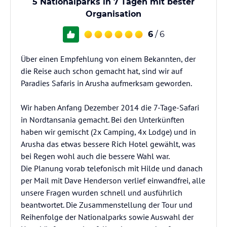
5 Nationalparks in 7 Tagen mit bester
Organisation
6
/ 6
Über einen Empfehlung von einem Bekannten, der
die Reise auch schon gemacht hat, sind wir auf
Paradies Safaris in Arusha aufmerksam geworden.
Wir haben Anfang Dezember 2014 die 7-Tage-Safari
in Nordtansania gemacht. Bei den Unterkünften
haben wir gemischt (2x Camping, 4x Lodge) und in
Arusha das etwas bessere Rich Hotel gewählt, was
bei Regen wohl auch die bessere Wahl war.
Die Planung vorab telefonisch mit Hilde und danach
per Mail mit Dave Henderson verlief einwandfrei, alle
unsere Fragen wurden schnell und ausführlich
beantwortet. Die Zusammenstellung der Tour und
Reihenfolge der Nationalparks sowie Auswahl der