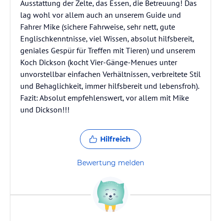
Ausstattung der Zelte, das Essen, die Betreuung! Das
lag wohl vor allem auch an unserem Guide und
Fahrer Mike (sichere Fahrweise, sehr nett, gute
Englischkenntnisse, viel Wissen, absolut hilfsbereit,
geniales Gespür für Treffen mit Tieren) und unserem
Koch Dickson (kocht Vier-Gänge-Menues unter
unvorstellbar einfachen Verhältnissen, verbreitete Stil
und Behaglichkeit, immer hilfsbereit und lebensfroh).
Fazit: Absolut empfehlenswert, vor allem mit Mike
und Dickson!!!
Hilfreich
Bewertung melden