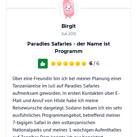
Birgit
Juli 2015
Paradies Safaries - der Name ist
Programm
6
/ 6
Über eine Freundin bin ich bei meiner Planung einer
Tanzaniareise im Juli auf Paradies Safaries
aufmerksam geworden. In ersten Kontakten über E-
Mail und Anruf von Hilde habe ich meine
Reisewünsche dargelegt. Sodann bekam ich ein sehr
ausführliches Programmangebot, betreffend meiner
7-tägigen Safari in den osttanzanischen
Nationalparks und meines 1-wöchigen Aufenthaltes