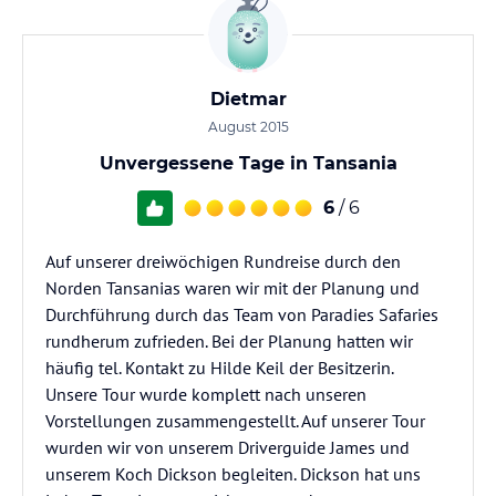
Dietmar
August 2015
Unvergessene Tage in Tansania
6
/ 6
Auf unserer dreiwöchigen Rundreise durch den
Norden Tansanias waren wir mit der Planung und
Durchführung durch das Team von Paradies Safaries
rundherum zufrieden. Bei der Planung hatten wir
häufig tel. Kontakt zu Hilde Keil der Besitzerin.
Unsere Tour wurde komplett nach unseren
Vorstellungen zusammengestellt. Auf unserer Tour
wurden wir von unserem Driverguide James und
unserem Koch Dickson begleiten. Dickson hat uns