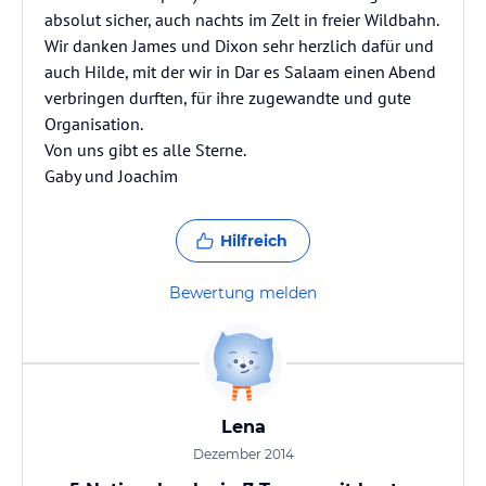
absolut sicher, auch nachts im Zelt in freier Wildbahn.
Wir danken James und Dixon sehr herzlich dafür und
auch Hilde, mit der wir in Dar es Salaam einen Abend
verbringen durften, für ihre zugewandte und gute
Organisation.
Von uns gibt es alle Sterne.
Gaby und Joachim
Hilfreich
Bewertung melden
Lena
Dezember 2014