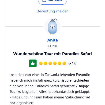
Hilfreich
Bewertung melden
Anita
Juli 2015
Wunderschöne Tour mit Paradies Safari
6
/ 6
Inspiriert von einer in Tansania lebenden Freundin
habe ich mich im Juli ganz kurzfristig entschieden
eine von ihr bei Paradies Safari gebuchte 7-tägige
Tour zu begleiten. Alles hat phantastisch geklappt:
- Hilde und ihr Team haben meine "Zubuchung" ad
hoc organisiert