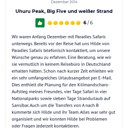
Dezember 2014
Uhuru Peak, Big Five und weißer Strand
6
/ 6
Wir waren Anfang Dezember mit Paradies Safaris
unterwegs. Bereits vor der Reise hat uns Hilde von
Paradies Safaris telefonisch kontaktiert, um unsere
Wünsche genau zu erfahren. Eine Beratung, wie wir
sie vermutlich in keinem Reisebüro in Deutschland
erhalten hätten. Schon nach kurzer Zeit erhielten wir
ein sehr umfangreiches Urlaubsangebot per E-Mail.
Dies enthielt die Planung für den Kilimandscharo-
Aufstieg meines Freundes, vier Tage Safari in vier
Nationalparks sowie sieben Tage Strandurlaub auf
Sansibar. Auch um die Transfers von A nach B
kümmerte sich Hilde und ihr Team. Alles war sehr gut
organisiert und wir konnten Hilde bei Problemen
oder Fragen jederzeit kontaktieren.