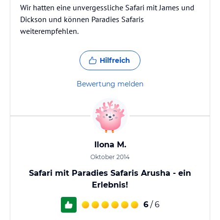
Wir hatten eine unvergessliche Safari mit James und
Dickson und können Paradies Safaris
weiterempfehlen.
Hilfreich
Bewertung melden
Ilona M.
Oktober 2014
Safari mit Paradies Safaris Arusha - ein
Erlebnis!
6
/ 6