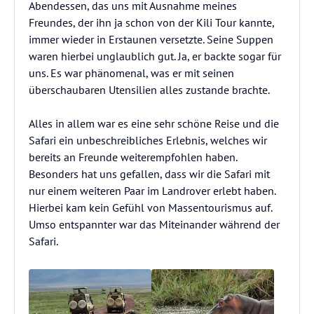
Abendessen, das uns mit Ausnahme meines
Freundes, der ihn ja schon von der Kili Tour kannte,
immer wieder in Erstaunen versetzte. Seine Suppen
waren hierbei unglaublich gut. Ja, er backte sogar für
uns. Es war phänomenal, was er mit seinen
überschaubaren Utensilien alles zustande brachte.
Alles in allem war es eine sehr schöne Reise und die
Safari ein unbeschreibliches Erlebnis, welches wir
bereits an Freunde weiterempfohlen haben.
Besonders hat uns gefallen, dass wir die Safari mit
nur einem weiteren Paar im Landrover erlebt haben.
Hierbei kam kein Gefühl von Massentourismus auf.
Umso entspannter war das Miteinander während der
Safari.