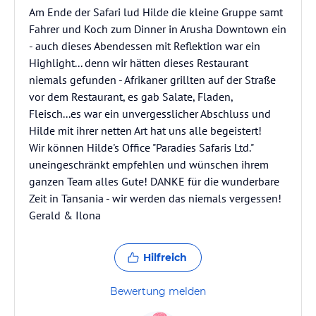
Am Ende der Safari lud Hilde die kleine Gruppe samt
Fahrer und Koch zum Dinner in Arusha Downtown ein
- auch dieses Abendessen mit Reflektion war ein
Highlight... denn wir hätten dieses Restaurant
niemals gefunden - Afrikaner grillten auf der Straße
vor dem Restaurant, es gab Salate, Fladen,
Fleisch...es war ein unvergesslicher Abschluss und
Hilde mit ihrer netten Art hat uns alle begeistert!
Wir können Hilde's Office "Paradies Safaris Ltd."
uneingeschränkt empfehlen und wünschen ihrem
ganzen Team alles Gute! DANKE für die wunderbare
Zeit in Tansania - wir werden das niemals vergessen!
Gerald & Ilona
Hilfreich
Bewertung melden