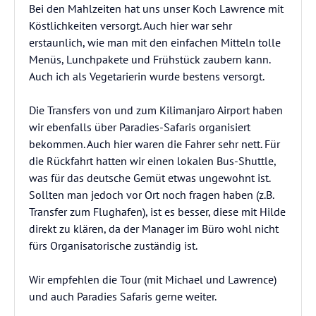
Bei den Mahlzeiten hat uns unser Koch Lawrence mit
Köstlichkeiten versorgt. Auch hier war sehr
erstaunlich, wie man mit den einfachen Mitteln tolle
Menüs, Lunchpakete und Frühstück zaubern kann.
Auch ich als Vegetarierin wurde bestens versorgt.
Die Transfers von und zum Kilimanjaro Airport haben
wir ebenfalls über Paradies-Safaris organisiert
bekommen. Auch hier waren die Fahrer sehr nett. Für
die Rückfahrt hatten wir einen lokalen Bus-Shuttle,
was für das deutsche Gemüt etwas ungewohnt ist.
Sollten man jedoch vor Ort noch fragen haben (z.B.
Transfer zum Flughafen), ist es besser, diese mit Hilde
direkt zu klären, da der Manager im Büro wohl nicht
fürs Organisatorische zuständig ist.
Wir empfehlen die Tour (mit Michael und Lawrence)
und auch Paradies Safaris gerne weiter.