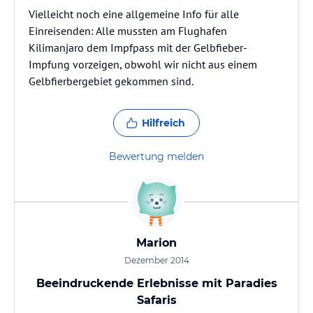
Vielleicht noch eine allgemeine Info für alle
Einreisenden: Alle mussten am Flughafen
Kilimanjaro dem Impfpass mit der Gelbfieber-
Impfung vorzeigen, obwohl wir nicht aus einem
Gelbfierbergebiet gekommen sind.
Hilfreich
Bewertung melden
Marion
Dezember 2014
Beeindruckende Erlebnisse mit Paradies
Safaris