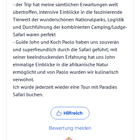
- der Trip hat meine sämtlichen Erwartungen weit
übertroffen, intensive Einblicke in die faszinierende
Tierwelt der wunderschönen Nationalparks, Logistik
und Durchführung der kombinierten Camping/Lodge-
Safari waren perfekt
- Guide John und Koch Paolo haben uns souverän
und superfreundlich durch die Safari geführt; mit
seiner beeindruckenden Erfahrung hat uns John
einmalige Einblicke in die afrikanische Natur
ermöglicht und von Paolo wurden wir kulinarisch
verwöhnt.
Ich würde jederzeit wieder eine Tour mit Paradies
Safari buchen.
Hilfreich
Bewertung melden