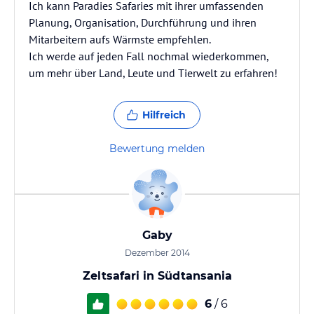
Ich kann Paradies Safaries mit ihrer umfassenden
Planung, Organisation, Durchführung und ihren
Mitarbeitern aufs Wärmste empfehlen.
Ich werde auf jeden Fall nochmal wiederkommen,
um mehr über Land, Leute und Tierwelt zu erfahren!
Hilfreich
Bewertung melden
Gaby
Dezember 2014
Zeltsafari in Südtansania
6
/ 6