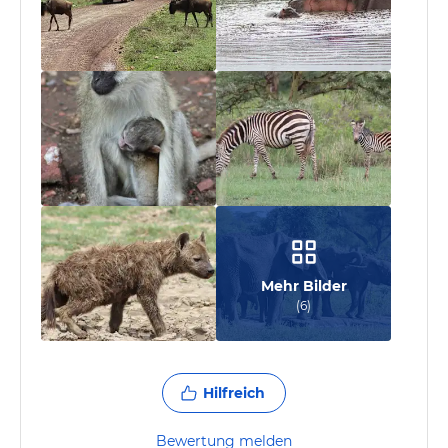
Mehr Bilder
(
6
)
Hilfreich
Bewertung melden