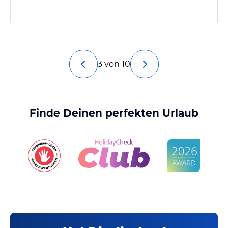
3 von 10
Finde Deinen perfekten Urlaub