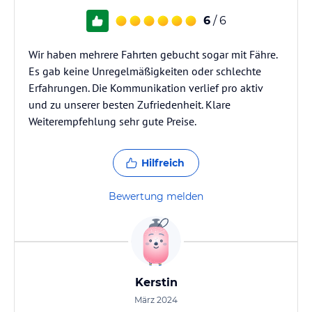
6
/ 6
Wir haben mehrere Fahrten gebucht sogar mit Fähre.
Es gab keine Unregelmäßigkeiten oder schlechte
Erfahrungen. Die Kommunikation verlief pro aktiv
und zu unserer besten Zufriedenheit. Klare
Weiterempfehlung sehr gute Preise.
Hilfreich
Bewertung melden
Kerstin
März 2024