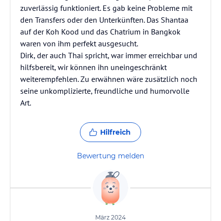
zuverlässig funktioniert. Es gab keine Probleme mit
den Transfers oder den Unterkünften. Das Shantaa
auf der Koh Kood und das Chatrium in Bangkok
waren von ihm perfekt ausgesucht.
Dirk, der auch Thai spricht, war immer erreichbar und
hilfsbereit, wir können ihn uneingeschränkt
weiterempfehlen. Zu erwähnen wäre zusätzlich noch
seine unkomplizierte, freundliche und humorvolle
Art.
Hilfreich
Bewertung melden
März 2024