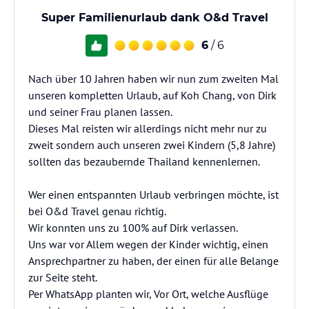
Super Familienurlaub dank O&d Travel
6
/ 6
Nach über 10 Jahren haben wir nun zum zweiten Mal
unseren kompletten Urlaub, auf Koh Chang, von Dirk
und seiner Frau planen lassen.
Dieses Mal reisten wir allerdings nicht mehr nur zu
zweit sondern auch unseren zwei Kindern (5,8 Jahre)
sollten das bezaubernde Thailand kennenlernen.
Wer einen entspannten Urlaub verbringen möchte, ist
bei O&d Travel genau richtig.
Wir konnten uns zu 100% auf Dirk verlassen.
Uns war vor Allem wegen der Kinder wichtig, einen
Ansprechpartner zu haben, der einen für alle Belange
zur Seite steht.
Per WhatsApp planten wir, Vor Ort, welche Ausflüge