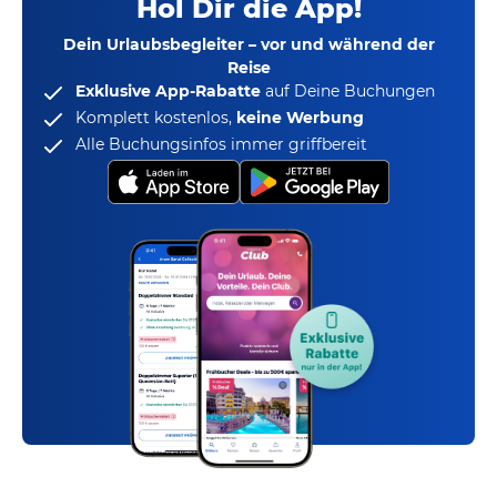
Hol Dir die App!
Dein Urlaubsbegleiter – vor und während der
Reise
Exklusive App-Rabatte
auf Deine Buchungen
Komplett kostenlos,
keine Werbung
Alle Buchungsinfos immer griffbereit