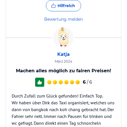
Hilfreich
Bewertung melden
Katja
März 2024
Machen alles möglich zu fairen Preisen!
6
/ 6
Durch Zufall zum Glück gefunden! Einfach Top.
Wir haben über Dirk das Taxi organisiert, welches uns
dann von bangkok nach koh chang gebracht hat. Der
Fahrer sehr nett. Immer nach Pausen für trinken und
wc gefragt. Dann direkt einen Tag schnorcheln