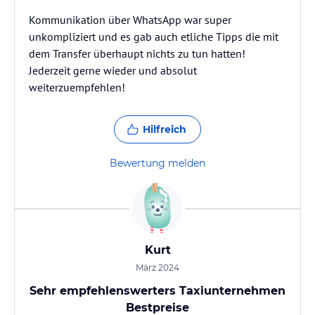
Kommunikation über WhatsApp war super
unkompliziert und es gab auch etliche Tipps die mit
dem Transfer überhaupt nichts zu tun hatten!
Jederzeit gerne wieder und absolut
weiterzuempfehlen!
Hilfreich
Bewertung melden
Kurt
März 2024
Sehr empfehlenswerters Taxiunternehmen
Bestpreise