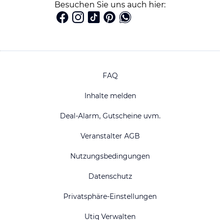
Besuchen Sie uns auch hier:
FAQ
Inhalte melden
Deal-Alarm, Gutscheine uvm.
Veranstalter AGB
Nutzungsbedingungen
Datenschutz
Privatsphäre-Einstellungen
Utiq Verwalten