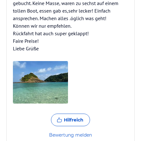
gebucht. Keine Masse, waren zu sechst auf einem
tollen Boot, essen gab es,sehr lecker! Einfach
ansprechen. Machen alles .öglich was geht!
Können wir nur empfehlen.
Rückfahrt hat auch super geklappt!
Faire Preise!
Liebe Grüße
Hilfreich
Bewertung melden