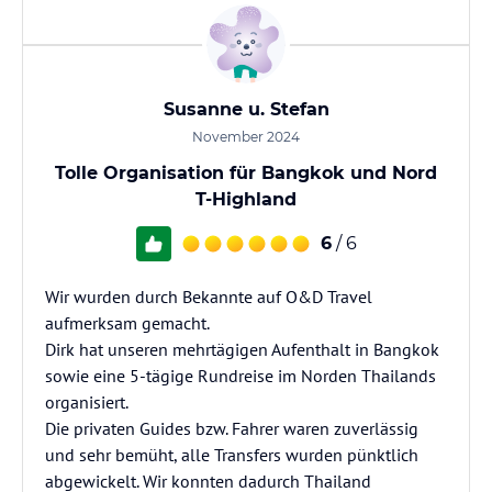
Susanne u. Stefan
November 2024
Tolle Organisation für Bangkok und Nord
T-Highland
6
/ 6
Wir wurden durch Bekannte auf O&D Travel
aufmerksam gemacht.
Dirk hat unseren mehrtägigen Aufenthalt in Bangkok
sowie eine 5-tägige Rundreise im Norden Thailands
organisiert.
Die privaten Guides bzw. Fahrer waren zuverlässig
und sehr bemüht, alle Transfers wurden pünktlich
abgewickelt. Wir konnten dadurch Thailand