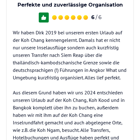
Perfekte und zuverlässige Organisation
6
/ 6
Wir haben Dirk 2019 bei unserem ersten Urlaub auf
der Koh Chang kennengelernt. Damals hat er nicht
nur unsere Inselausflüge sondern auch kurzfristig
unseren Transfer nach Siem Reap über die
thailändisch-kambodschanische Grenze sowie die
deutschsprachigen (!) Führungen in Angkor What und
Umgebung kurzfristig organisiert. Alles lief perfekt.
Aus diesem Grund haben wir uns 2024 entschieden
unseren Urlaub auf der Koh Chang, Koh Kood und in
Bangkok komplett über ihn zu buchen, außerdem
haben wir mit ihm auf der Koh Chang eine
Inselrundfahrt gemacht und auch abgelegene Orte,
wie z.B. die Koh Ngam, besucht. Alle Transfers,
Hotelbuchungen und Ausflüge haben perfekt und