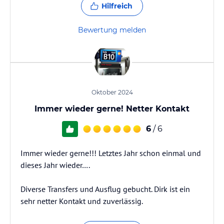
Hilfreich
Bewertung melden
Oktober 2024
Immer wieder gerne! Netter Kontakt
6
/ 6
Immer wieder gerne!!! Letztes Jahr schon einmal und
dieses Jahr wieder….
Diverse Transfers und Ausflug gebucht. Dirk ist ein
sehr netter Kontakt und zuverlässig.