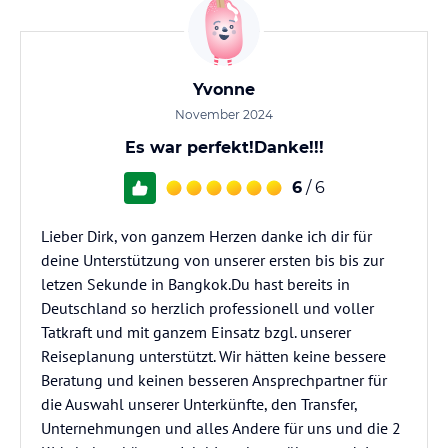
Yvonne
November 2024
Es war perfekt!Danke!!!
6
/ 6
Lieber Dirk, von ganzem Herzen danke ich dir für
deine Unterstützung von unserer ersten bis bis zur
letzen Sekunde in Bangkok.Du hast bereits in
Deutschland so herzlich professionell und voller
Tatkraft und mit ganzem Einsatz bzgl. unserer
Reiseplanung unterstützt. Wir hätten keine bessere
Beratung und keinen besseren Ansprechpartner für
die Auswahl unserer Unterkünfte, den Transfer,
Unternehmungen und alles Andere für uns und die 2