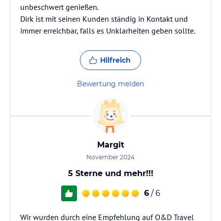
unbeschwert genießen.
Dirk ist mit seinen Kunden ständig in Kontakt und
immer erreichbar, falls es Unklarheiten geben sollte.
Hilfreich
Bewertung melden
Margit
November 2024
5 Sterne und mehr!!!
6
/ 6
Wir wurden durch eine Empfehlung auf O&D Travel