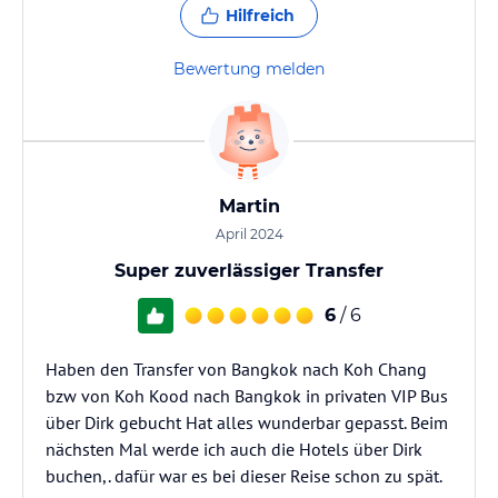
Hilfreich
Bewertung melden
Martin
April 2024
Super zuverlässiger Transfer
6
/ 6
Haben den Transfer von Bangkok nach Koh Chang
bzw von Koh Kood nach Bangkok in privaten VIP Bus
über Dirk gebucht Hat alles wunderbar gepasst. Beim
nächsten Mal werde ich auch die Hotels über Dirk
buchen,. dafür war es bei dieser Reise schon zu spät.