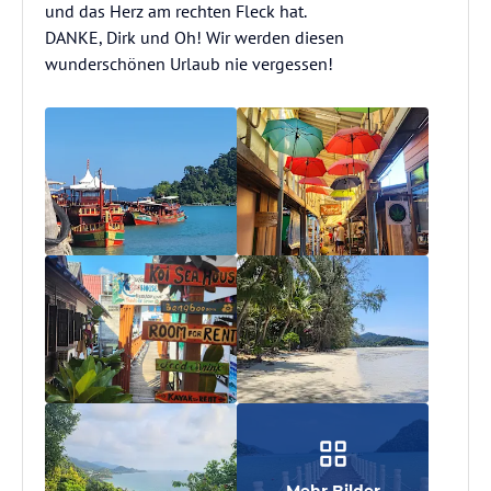
und das Herz am rechten Fleck hat.
DANKE, Dirk und Oh! Wir werden diesen
wunderschönen Urlaub nie vergessen!