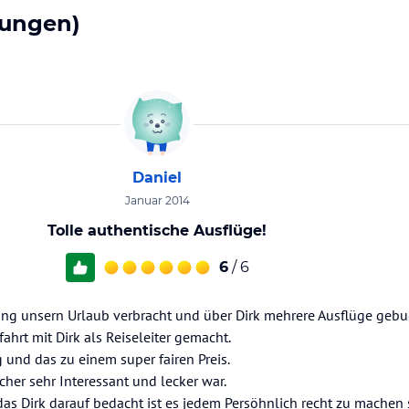
tungen)
Daniel
Januar 2014
Tolle authentische Ausflüge!
6
/ 6
ng unsern Urlaub verbracht und über Dirk mehrere Ausflüge gebu
hrt mit Dirk als Reiseleiter gemacht.
 und das zu einem super fairen Preis.
her sehr Interessant und lecker war.
as Dirk darauf bedacht ist es jedem Persöhnlich recht zu machen