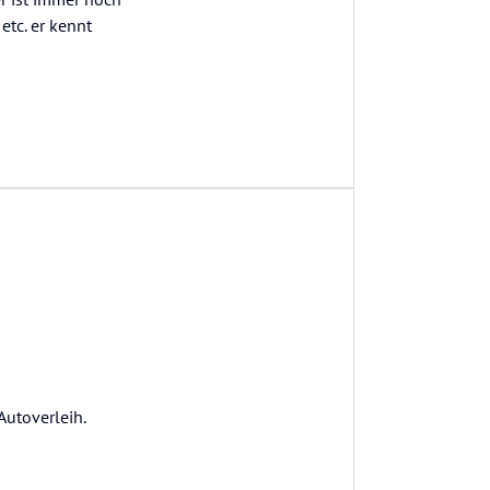
etc. er kennt
Autoverleih.