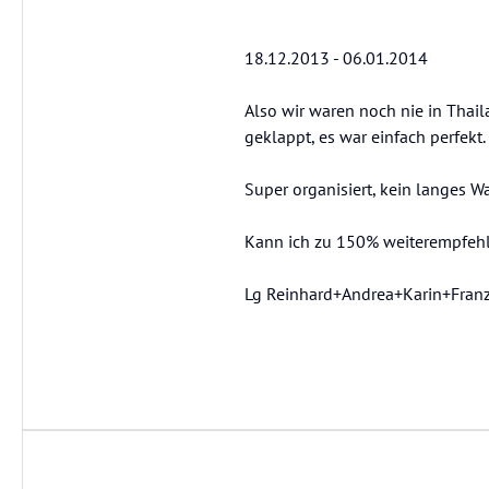
18.12.2013 - 06.01.2014
Also wir waren noch nie in Thai
geklappt, es war einfach perfekt.
Super organisiert, kein langes 
Kann ich zu 150% weiterempfeh
Lg Reinhard+Andrea+Karin+Fran