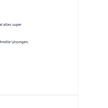
t alles super
chnelle Lösungen.