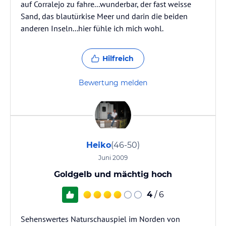
auf Corralejo zu fahre...wunderbar, der fast weisse
Sand, das blautürkise Meer und darin die beiden
anderen Inseln...hier fühle ich mich wohl.
Hilfreich
Bewertung melden
Heiko
(46-50)
Juni 2009
Goldgelb und mächtig hoch
4
/ 6
Sehenswertes Naturschauspiel im Norden von