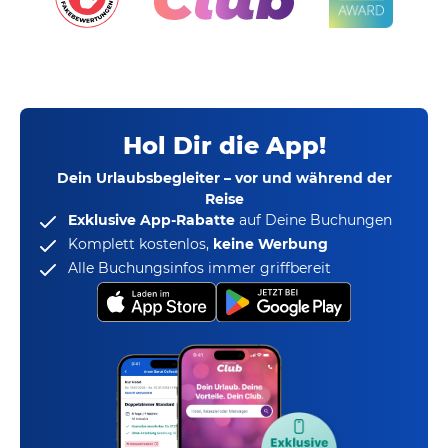
Hol Dir die App!
Dein Urlaubsbegleiter – vor und während der
Reise
Exklusive App-Rabatte
auf Deine Buchungen
Komplett kostenlos,
keine Werbung
Alle Buchungsinfos immer griffbereit