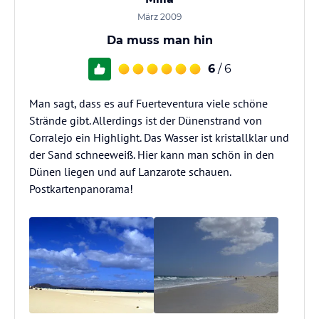
März 2009
Da muss man hin
6
/ 6
Man sagt, dass es auf Fuerteventura viele schöne
Strände gibt. Allerdings ist der Dünenstrand von
Corralejo ein Highlight. Das Wasser ist kristallklar und
der Sand schneeweiß. Hier kann man schön in den
Dünen liegen und auf Lanzarote schauen.
Postkartenpanorama!