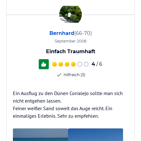
Bernhard
(66-70)
September 2008
Einfach Traumhaft
4
/ 6
Hilfreich (3)
Ein Ausflug zu den Dünen Corralejo sollte man sich
nicht entgehen lassen.
Feiner weißer Sand soweit das Auge reicht. Ein
einmaliges Erlebnis. Sehr zu empfehlen.