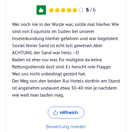
5
/ 6
Wer noch nie in der Wüste war, sollte mal hierher. Wie
sind von Esquinzio im Süden bei unserer
Inselerkundung hierher gefahren und war begeistert.
Soviel feiner Sand ist echt toll gewesen. Aber
ACHTUNG der Sand war heiss :-D
Baden ist eher nur was für mütigere da keine
Rettungsdienste dort sind. Es herscht rote Flagge.
Was uns nicht unbedingt gestört hat.
Der Weg von den beiden Rui Hotels dorthin am Stand
ist angenehm undauert etwa 30-40 min je nachdem
wie weit man laufen mag.
Hilfreich
Bewertung melden