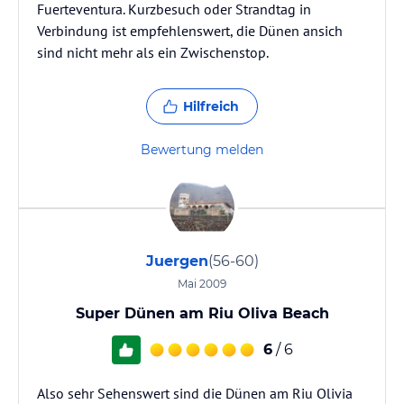
Fuerteventura. Kurzbesuch oder Strandtag in
Verbindung ist empfehlenswert, die Dünen ansich
sind nicht mehr als ein Zwischenstop.
Hilfreich
Bewertung melden
Juergen
(56-60)
Mai 2009
Super Dünen am Riu Oliva Beach
6
/ 6
Also sehr Sehenswert sind die Dünen am Riu Olivia