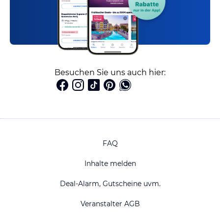
Besuchen Sie uns auch hier:
FAQ
Inhalte melden
Deal-Alarm, Gutscheine uvm.
Veranstalter AGB