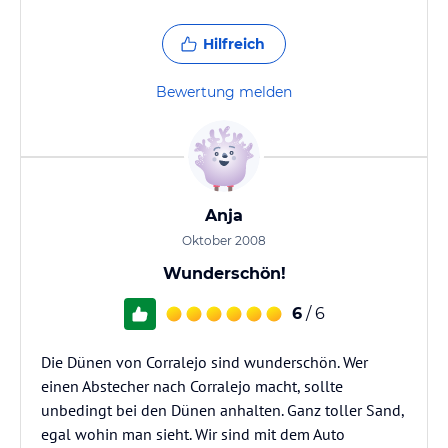
Hilfreich
Bewertung melden
Anja
Oktober 2008
Wunderschön!
6
/ 6
Die Dünen von Corralejo sind wunderschön. Wer
einen Abstecher nach Corralejo macht, sollte
unbedingt bei den Dünen anhalten. Ganz toller Sand,
egal wohin man sieht. Wir sind mit dem Auto