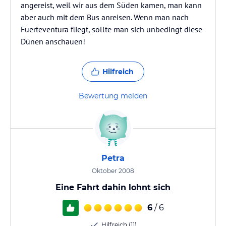
angereist, weil wir aus dem Süden kamen, man kann
aber auch mit dem Bus anreisen. Wenn man nach
Fuerteventura fliegt, sollte man sich unbedingt diese
Dünen anschauen!
Hilfreich
Bewertung melden
Petra
Oktober 2008
Eine Fahrt dahin lohnt sich
6
/ 6
Hilfreich (11)