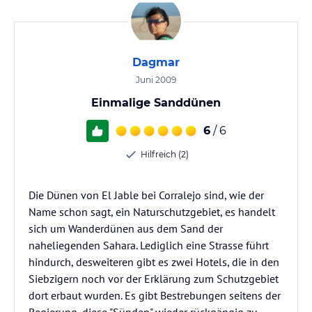
Dagmar
Juni 2009
Einmalige Sanddünen
6
/ 6
Hilfreich (2)
Die Dünen von El Jable bei Corralejo sind, wie der
Name schon sagt, ein Naturschutzgebiet, es handelt
sich um Wanderdünen aus dem Sand der
naheliegenden Sahara. Lediglich eine Strasse führt
hindurch, desweiteren gibt es zwei Hotels, die in den
Siebzigern noch vor der Erklärung zum Schutzgebiet
dort erbaut wurden. Es gibt Bestrebungen seitens der