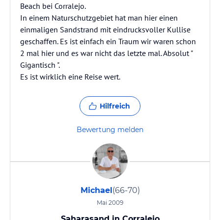
Beach bei Corralejo.
In einem Naturschutzgebiet hat man hier einen
einmaligen Sandstrand mit eindrucksvoller Kullise
geschaffen. Es ist einfach ein Traum wir waren schon
2 mal hier und es war nicht das letzte mal. Absolut "
Gigantisch ".
Es ist wirklich eine Reise wert.
Hilfreich
Bewertung melden
Michael
(66-70)
Mai 2009
Saharasand in Corralejo