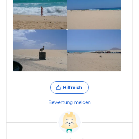
Hilfreich
Bewertung melden