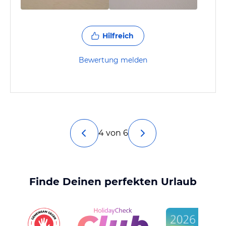
Hilfreich
Bewertung melden
4 von 6
Finde Deinen perfekten Urlaub