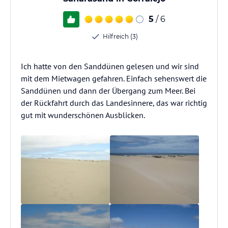
5
/ 6
Hilfreich (3)
Ich hatte von den Sanddünen gelesen und wir sind
mit dem Mietwagen gefahren. Einfach sehenswert die
Sanddünen und dann der Übergang zum Meer. Bei
der Rückfahrt durch das Landesinnere, das war richtig
gut mit wunderschönen Ausblicken.