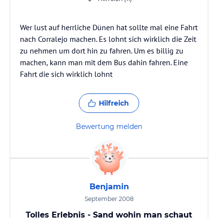
Wer lust auf herrliche Dünen hat sollte mal eine Fahrt
nach Corralejo machen. Es lohnt sich wirklich die Zeit
zu nehmen um dort hin zu fahren. Um es billig zu
machen, kann man mit dem Bus dahin fahren. Eine
Fahrt die sich wirklich lohnt
Hilfreich
Bewertung melden
Benjamin
September 2008
Tolles Erlebnis - Sand wohin man schaut