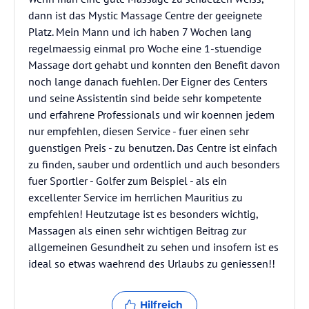
dann ist das Mystic Massage Centre der geeignete
Platz. Mein Mann und ich haben 7 Wochen lang
regelmaessig einmal pro Woche eine 1-stuendige
Massage dort gehabt und konnten den Benefit davon
noch lange danach fuehlen. Der Eigner des Centers
und seine Assistentin sind beide sehr kompetente
und erfahrene Professionals und wir koennen jedem
nur empfehlen, diesen Service - fuer einen sehr
guenstigen Preis - zu benutzen. Das Centre ist einfach
zu finden, sauber und ordentlich und auch besonders
fuer Sportler - Golfer zum Beispiel - als ein
excellenter Service im herrlichen Mauritius zu
empfehlen! Heutzutage ist es besonders wichtig,
Massagen als einen sehr wichtigen Beitrag zur
allgemeinen Gesundheit zu sehen und insofern ist es
ideal so etwas waehrend des Urlaubs zu geniessen!!
Hilfreich