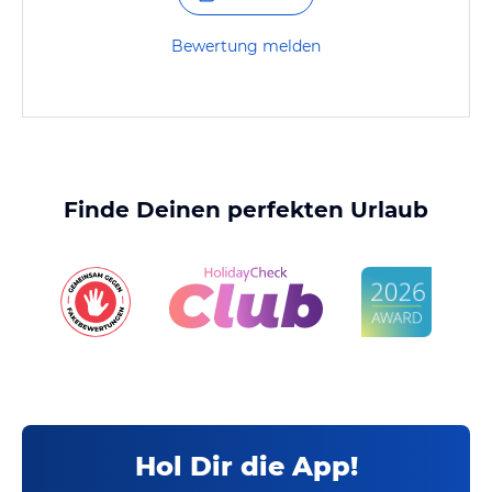
Bewertung melden
Finde Deinen perfekten Urlaub
Hol Dir die App!