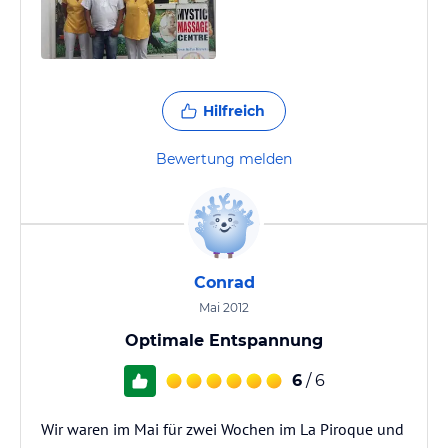
Hilfreich
Bewertung melden
Conrad
Mai 2012
Optimale Entspannung
6
/ 6
Wir waren im Mai für zwei Wochen im La Piroque und