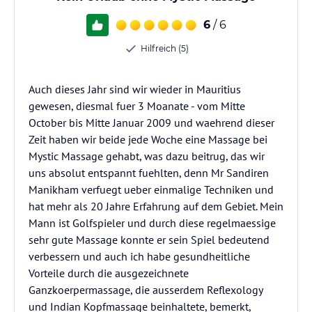
6
/ 6
Hilfreich (5)
Auch dieses Jahr sind wir wieder in Mauritius
gewesen, diesmal fuer 3 Moanate - vom Mitte
October bis Mitte Januar 2009 und waehrend dieser
Zeit haben wir beide jede Woche eine Massage bei
Mystic Massage gehabt, was dazu beitrug, das wir
uns absolut entspannt fuehlten, denn Mr Sandiren
Manikham verfuegt ueber einmalige Techniken und
hat mehr als 20 Jahre Erfahrung auf dem Gebiet. Mein
Mann ist Golfspieler und durch diese regelmaessige
sehr gute Massage konnte er sein Spiel bedeutend
verbessern und auch ich habe gesundheitliche
Vorteile durch die ausgezeichnete
Ganzkoerpermassage, die ausserdem Reflexology
und Indian Kopfmassage beinhaltete, bemerkt,