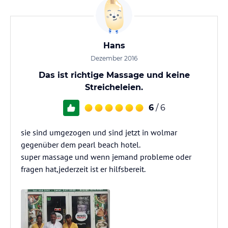
Hans
Dezember 2016
Das ist richtige Massage und keine
Streicheleien.
6
/ 6
sie sind umgezogen und sind jetzt in wolmar
gegenüber dem pearl beach hotel.
super massage und wenn jemand probleme oder
fragen hat,jederzeit ist er hilfsbereit.