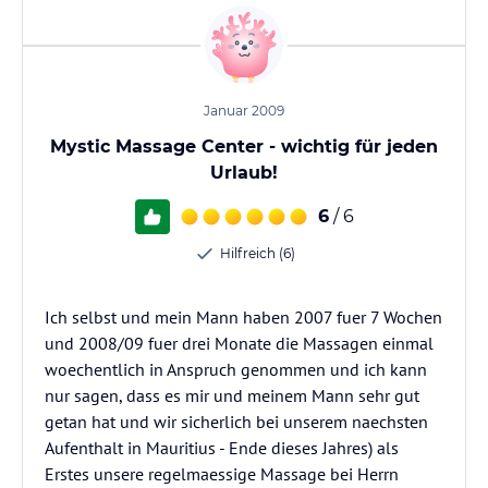
Januar 2009
Mystic Massage Center - wichtig für jeden
Urlaub!
6
/ 6
Hilfreich (6)
Ich selbst und mein Mann haben 2007 fuer 7 Wochen
und 2008/09 fuer drei Monate die Massagen einmal
woechentlich in Anspruch genommen und ich kann
nur sagen, dass es mir und meinem Mann sehr gut
getan hat und wir sicherlich bei unserem naechsten
Aufenthalt in Mauritius - Ende dieses Jahres) als
Erstes unsere regelmaessige Massage bei Herrn