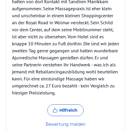
hatten von dort Kontakt mit Sandiren Manikkam
aufgenommen. Seine Massagepraxis ist eher klein
und unscheinbar in einem kleinen Shoppingcenter
an der Royal Road in Wolmar versteckt. Sein Schild
vor dem Center, auf dem seine Mobilnummer steht,
ist aber nicht zu übersehen. Vom Hotel sind es
knappe 10 Minuten zu Fuß dorthin. Die sind wir jeden
zweiten Tag gerne gegangen und hatten wunderbare
Ajurvedische Massagen genießen dürfen. Er und
seine Partnerin verstehen ihr Handwerk - was ich als
jemand mit Reballancingausbildung wohl beurteilen
kann. Für eine einstündige Massage haben wir
umgerechnet ca. 27 Euro bezahlt - kein Vergleich zu
hiesiger Preisleistung.
Hilfreich
Bewertung melden