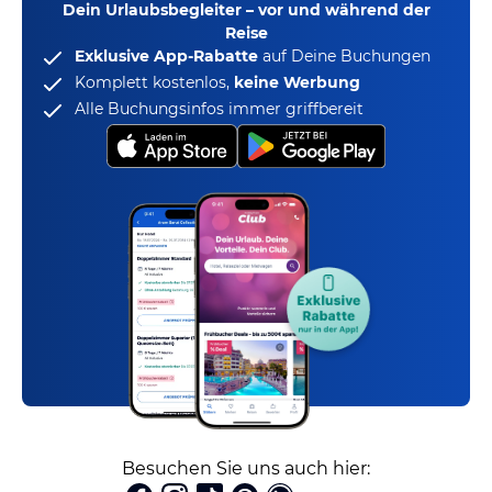
Dein Urlaubsbegleiter – vor und während der
Reise
Exklusive App-Rabatte
auf Deine Buchungen
Komplett kostenlos,
keine Werbung
Alle Buchungsinfos immer griffbereit
Besuchen Sie uns auch hier: