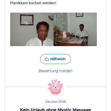
Manikkam buchen werden!
Hilfreich
Bewertung melden
Oktober 2008
Kein Urlaub ohne Mystic Massage