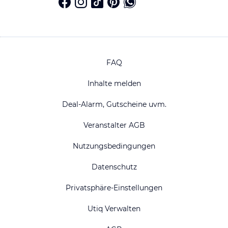
FAQ
Inhalte melden
Deal-Alarm, Gutscheine uvm.
Veranstalter AGB
Nutzungsbedingungen
Datenschutz
Privatsphäre-Einstellungen
Utiq Verwalten