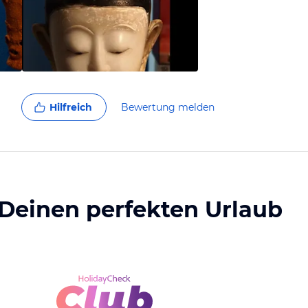
Hilfreich
Bewertung melden
 Deinen perfekten Urlaub