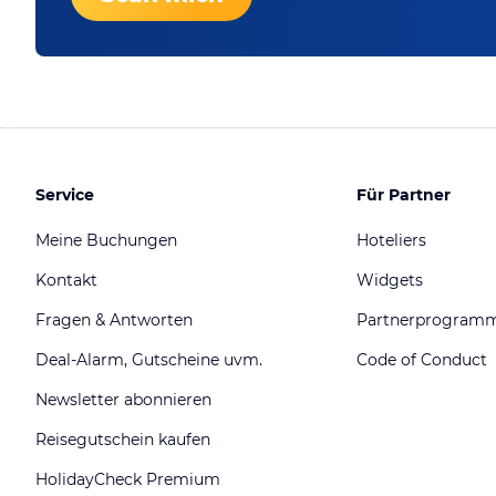
Service
Für Partner
Meine Buchungen
Hoteliers
Kontakt
Widgets
Fragen & Antworten
Partnerprogram
Deal-Alarm, Gutscheine uvm.
Code of Conduct
Newsletter abonnieren
Reisegutschein kaufen
HolidayCheck Premium