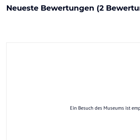
Neueste Bewertungen
(2 Bewertu
Ein Besuch des Museums ist empf