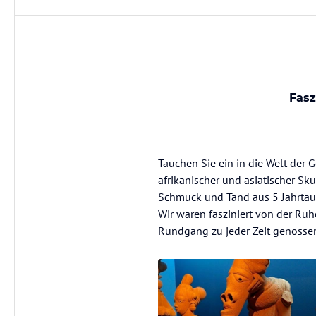
Fasz
Tauchen Sie ein in die Welt der 
afrikanischer und asiatischer S
Schmuck und Tand aus 5 Jahrta
Wir waren fasziniert von der Ru
Rundgang zu jeder Zeit genosse