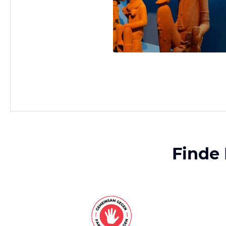
Finde