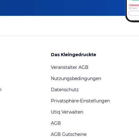
Das Kleingedruckte
Veranstalter AGB
Nutzungsbedingungen
m
Datenschutz
Privatsphäre-Einstellungen
Utiq Verwalten
AGB
AGB Gutscheine