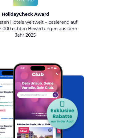
HolidayCheck Award
sten Hotels weltweit – basierend auf
92.000 echten Bewertungen aus dem
Jahr 2025