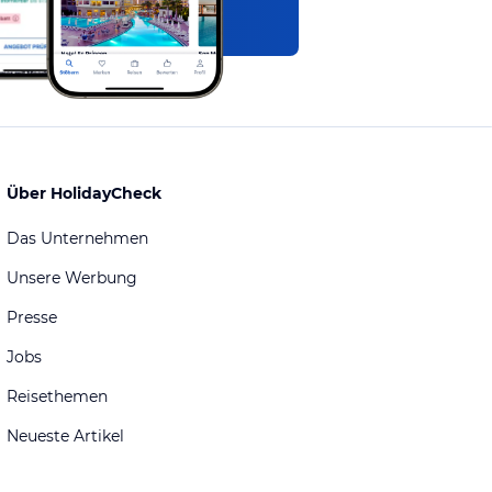
Über HolidayCheck
Das Unternehmen
Unsere Werbung
Presse
Jobs
Reisethemen
Neueste Artikel