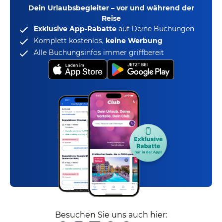
Dein Urlaubsbegleiter – vor und während der
Reise
Exklusive App-Rabatte
auf Deine Buchungen
Komplett kostenlos,
keine Werbung
Alle Buchungsinfos immer griffbereit
Besuchen Sie uns auch hier: