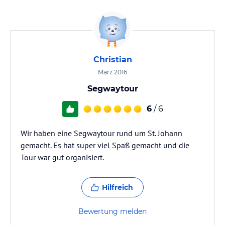
Christian
März 2016
Segwaytour
6
/ 6
Wir haben eine Segwaytour rund um St. Johann
gemacht. Es hat super viel Spaß gemacht und die
Tour war gut organisiert.
Hilfreich
Bewertung melden