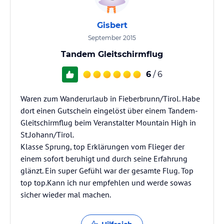
Gisbert
September 2015
Tandem Gleitschirmflug
6
/ 6
Waren zum Wanderurlaub in Fieberbrunn/Tirol. Habe
dort einen Gutschein eingelöst über einem Tandem-
Gleitschirmflug beim Veranstalter Mountain High in
St.Johann/Tirol.
Klasse Sprung, top Erklärungen vom Flieger der
einem sofort beruhigt und durch seine Erfahrung
glänzt. Ein super Gefühl war der gesamte Flug. Top
top top.Kann ich nur empfehlen und werde sowas
sicher wieder mal machen.