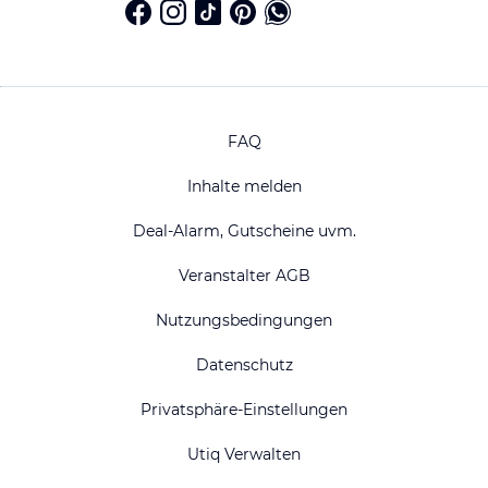
FAQ
Inhalte melden
Deal-Alarm, Gutscheine uvm.
Veranstalter AGB
Nutzungsbedingungen
Datenschutz
Privatsphäre-Einstellungen
Utiq Verwalten