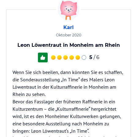
Karl
Oktober 2020
Leon Löwentraut in Monheim am Rhein
5
/ 6
Wenn Sie sich beeilen, dann könnten Sie es schaffen,
die Sonderausstellung „In Time“ des Malers Leon
Löwentraut in der Kulturraffinerie in Monheim am
Rhein zu sehen.
Bevor das Fasslager der früheren Raffinerie in ein
Kulturzentrum – die „Kulturraffinerie“ hergerichtet
wird, ist es den Monheimer Kulturwerken gelungen,
eine besondere Ausstellung nach Monheim zu
bringen: Leon Löwentraut‘s „In Time“.