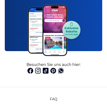
Besuchen Sie uns auch hier:
FAQ