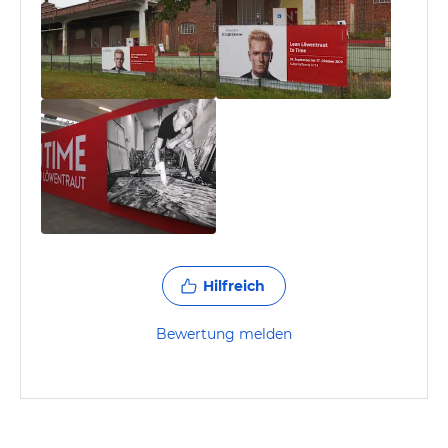
Hilfreich
Bewertung melden