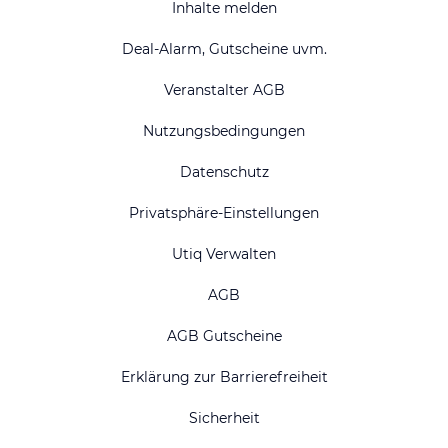
Inhalte melden
Deal-Alarm, Gutscheine uvm.
Veranstalter AGB
Nutzungsbedingungen
Datenschutz
Privatsphäre-Einstellungen
Utiq Verwalten
AGB
AGB Gutscheine
Erklärung zur Barrierefreiheit
Sicherheit