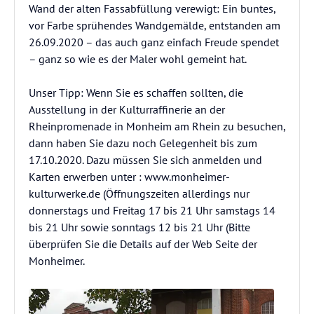
Wand der alten Fassabfüllung verewigt: Ein buntes,
vor Farbe sprühendes Wandgemälde, entstanden am
26.09.2020 – das auch ganz einfach Freude spendet
– ganz so wie es der Maler wohl gemeint hat.
Unser Tipp: Wenn Sie es schaffen sollten, die
Ausstellung in der Kulturraffinerie an der
Rheinpromenade in Monheim am Rhein zu besuchen,
dann haben Sie dazu noch Gelegenheit bis zum
17.10.2020. Dazu müssen Sie sich anmelden und
Karten erwerben unter : www.monheimer-
kulturwerke.de (Öffnungszeiten allerdings nur
donnerstags und Freitag 17 bis 21 Uhr samstags 14
bis 21 Uhr sowie sonntags 12 bis 21 Uhr (Bitte
überprüfen Sie die Details auf der Web Seite der
Monheimer.