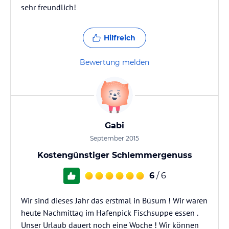
sehr freundlich!
Hilfreich
Bewertung melden
Gabi
September 2015
Kostengünstiger Schlemmergenuss
6
/ 6
Wir sind dieses Jahr das erstmal in Büsum ! Wir waren
heute Nachmittag im Hafenpick Fischsuppe essen .
Unser Urlaub dauert noch eine Woche ! Wir können