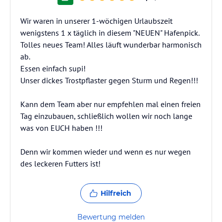
Wir waren in unserer 1-wöchigen Urlaubszeit
wenigstens 1 x täglich in diesem "NEUEN" Hafenpick.
Tolles neues Team! Alles läuft wunderbar harmonisch
ab.
Essen einfach supi!
Unser dickes Trostpflaster gegen Sturm und Regen!!!
Kann dem Team aber nur empfehlen mal einen freien
Tag einzubauen, schließlich wollen wir noch lange
was von EUCH haben !!!
Denn wir kommen wieder und wenn es nur wegen
des leckeren Futters ist!
Hilfreich
Bewertung melden