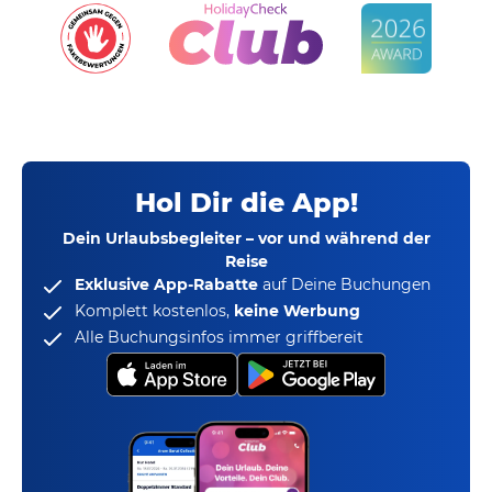
Hol Dir die App!
Dein Urlaubsbegleiter – vor und während der
Reise
Exklusive App-Rabatte
auf Deine Buchungen
Komplett kostenlos,
keine Werbung
Alle Buchungsinfos immer griffbereit