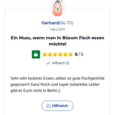
Gerhard
(66-70)
März 2017
Ein Muss, wenn man in Büsum Fisch essen
möchte!
6
/ 6
Hilfreich (1)
Sehr sehr leckeres Essen, selten so gute Fischgerichte
gegessen!! Ganz frisch und super zubereitet. Leider
gibt es Euch nicht in Berlin (:
Hilfreich