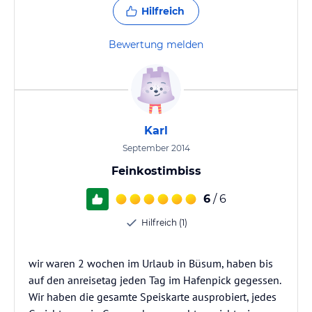
Hilfreich
Bewertung melden
Karl
September 2014
Feinkostimbiss
6
/ 6
Hilfreich (1)
wir waren 2 wochen im Urlaub in Büsum, haben bis
auf den anreisetag jeden Tag im Hafenpick gegessen.
Wir haben die gesamte Speiskarte ausprobiert, jedes