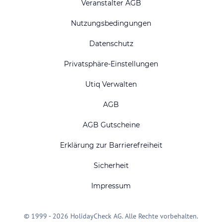
Veranstalter AGB
Nutzungsbedingungen
Datenschutz
Privatsphäre-Einstellungen
Utiq Verwalten
AGB
AGB Gutscheine
Erklärung zur Barrierefreiheit
Sicherheit
Impressum
© 1999 - 2026 HolidayCheck AG. Alle Rechte vorbehalten.