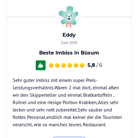
Eddy
Juni 2015
Beste Imbiss in Büsum
5,8
/ 6
Sehr guter Imbiss mit einem super Preis-
Leistungsverhältnis.Waren 2 mal dort, einmal aßen
wir den Skipperteller und einmal Bratkartoffeln ,
Rührei und eine riesige Portion Krabben,Alles sehr
lecker und sehr nett zubereitet.Sehr sauber und
flottes Personal,endlich mal keiner der die Touristen
verarscht, wie so manches teures Restaurant.