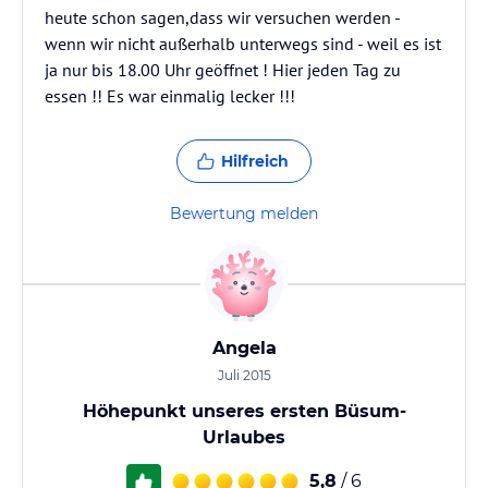
heute schon sagen,dass wir versuchen werden -
wenn wir nicht außerhalb unterwegs sind - weil es ist
ja nur bis 18.00 Uhr geöffnet ! Hier jeden Tag zu
essen !! Es war einmalig lecker !!!
Hilfreich
Bewertung melden
Angela
Juli 2015
Höhepunkt unseres ersten Büsum-
Urlaubes
5,8
/ 6