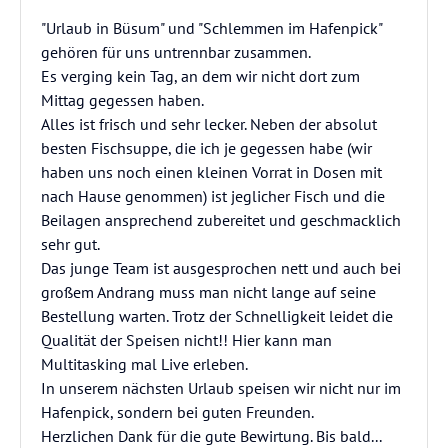
"Urlaub in Büsum" und "Schlemmen im Hafenpick"
gehören für uns untrennbar zusammen.
Es verging kein Tag, an dem wir nicht dort zum
Mittag gegessen haben.
Alles ist frisch und sehr lecker. Neben der absolut
besten Fischsuppe, die ich je gegessen habe (wir
haben uns noch einen kleinen Vorrat in Dosen mit
nach Hause genommen) ist jeglicher Fisch und die
Beilagen ansprechend zubereitet und geschmacklich
sehr gut.
Das junge Team ist ausgesprochen nett und auch bei
großem Andrang muss man nicht lange auf seine
Bestellung warten. Trotz der Schnelligkeit leidet die
Qualität der Speisen nicht!! Hier kann man
Multitasking mal Live erleben.
In unserem nächsten Urlaub speisen wir nicht nur im
Hafenpick, sondern bei guten Freunden.
Herzlichen Dank für die gute Bewirtung. Bis bald...