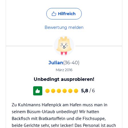
Hilfreich
Bewertung melden
Julian
(36-40)
März 2016
Unbedingt ausprobieren!
5,8
/ 6
Zu Kuhlmanns Hafenpick am Hafen muss man in
seinem Büsum-Urlaub unbedingt! Wir hatten
Backfisch mit Bratkartoffeln und die Fischsuppe,
beide Gerichte sehr, sehr lecker! Das Personal ist auch