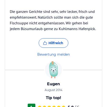
Die ganzen Gerichte sind sehr, sehr lecker, frisch und
empfehlenswert. Natürlich sollte man sich die gute
Fischsuppe nicht entgehenlassen. Wir gehen bei
jedem Büsumurlaub gerne zu Kuhlmanns Hafenpick.
Hilfreich
Bewertung melden
Eugen
August 2014
Tip top!