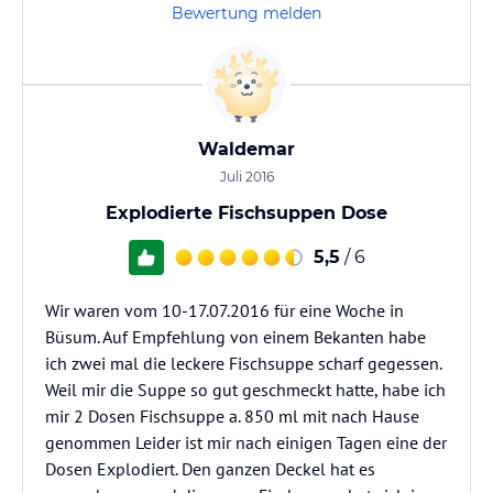
Bewertung melden
Waldemar
Juli 2016
Explodierte Fischsuppen Dose
5,5
/ 6
Wir waren vom 10-17.07.2016 für eine Woche in
Büsum. Auf Empfehlung von einem Bekanten habe
ich zwei mal die leckere Fischsuppe scharf gegessen.
Weil mir die Suppe so gut geschmeckt hatte, habe ich
mir 2 Dosen Fischsuppe a. 850 ml mit nach Hause
genommen Leider ist mir nach einigen Tagen eine der
Dosen Explodiert. Den ganzen Deckel hat es