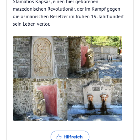
Stamatios Kapsas, einen hier geborenen
mazedonischen Revolutionär, der im Kampf gegen
die osmanischen Besetzer im frühen 19. Jahrhundert
sein Leben verlor.
Hilfreich