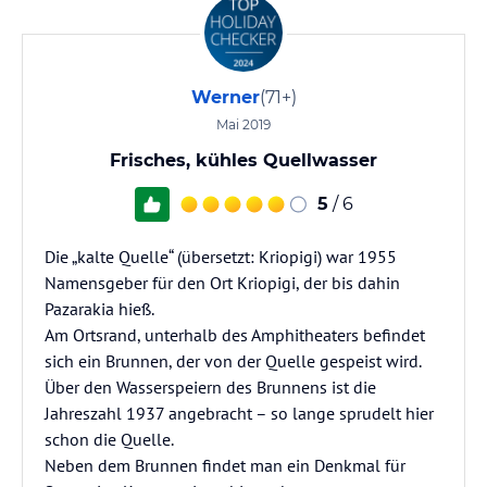
Werner
(71+)
Mai 2019
Frisches, kühles Quellwasser
5
/ 6
Die „kalte Quelle“ (übersetzt: Kriopigi) war 1955
Namensgeber für den Ort Kriopigi, der bis dahin
Pazarakia hieß.
Am Ortsrand, unterhalb des Amphitheaters befindet
sich ein Brunnen, der von der Quelle gespeist wird.
Über den Wasserspeiern des Brunnens ist die
Jahreszahl 1937 angebracht – so lange sprudelt hier
schon die Quelle.
Neben dem Brunnen findet man ein Denkmal für