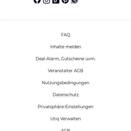
FAQ
Inhalte melden
Deal-Alarm, Gutscheine uvm.
Veranstalter AGB
Nutzungsbedingungen
Datenschutz
Privatsphäre-Einstellungen
Utiq Verwalten
AGB