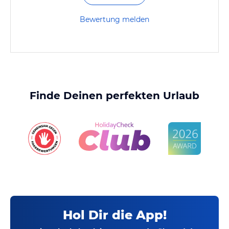
Bewertung melden
Finde Deinen perfekten Urlaub
Hol Dir die App!