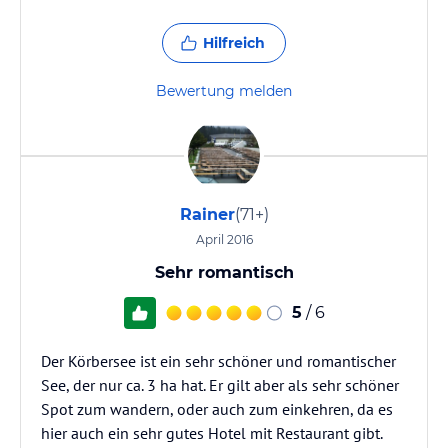
Hilfreich
Bewertung melden
Rainer
(71+)
April 2016
Sehr romantisch
5
/ 6
Der Körbersee ist ein sehr schöner und romantischer
See, der nur ca. 3 ha hat. Er gilt aber als sehr schöner
Spot zum wandern, oder auch zum einkehren, da es
hier auch ein sehr gutes Hotel mit Restaurant gibt.