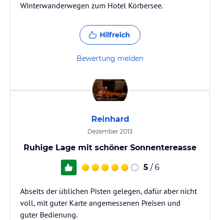
Winterwanderwegen zum Hotel Körbersee.
Hilfreich
Bewertung melden
Reinhard
Dezember 2013
Ruhige Lage mit schöner Sonnentereasse
5
/ 6
Abseits der üblichen Pisten gelegen, dafür aber nicht
voll, mit guter Karte angemessenen Preisen und
guter Bedienung.