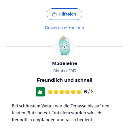
Hilfreich
Bewertung melden
Madeleine
Oktober 2013
Freundlich und schnell
6
/ 6
Bei schönstem Wetter war die Terrasse bis auf den
letzten Platz belegt. Trotzdem wurden wir sehr
freundlich empfangen und rasch bedient.