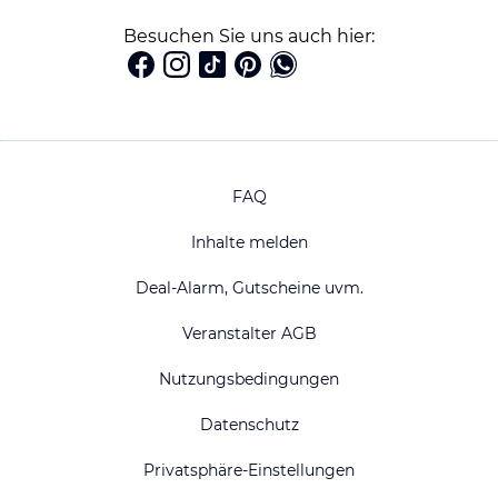
Besuchen Sie uns auch hier:
FAQ
Inhalte melden
Deal-Alarm, Gutscheine uvm.
Veranstalter AGB
Nutzungsbedingungen
Datenschutz
Privatsphäre-Einstellungen