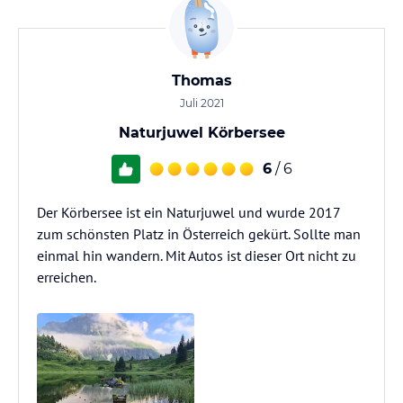
Thomas
Juli 2021
Naturjuwel Körbersee
6
/ 6
Der Körbersee ist ein Naturjuwel und wurde 2017
zum schönsten Platz in Österreich gekürt. Sollte man
einmal hin wandern. Mit Autos ist dieser Ort nicht zu
erreichen.