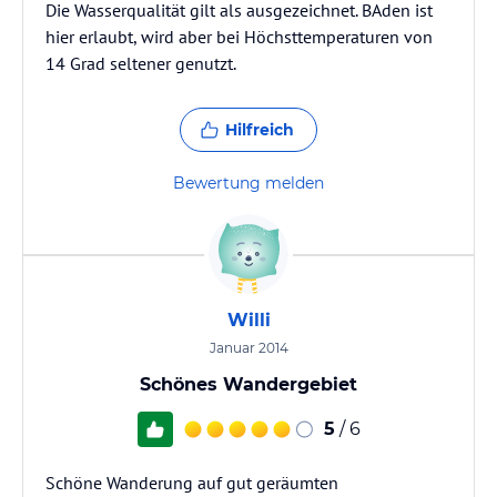
Die Wasserqualität gilt als ausgezeichnet. BAden ist
hier erlaubt, wird aber bei Höchsttemperaturen von
14 Grad seltener genutzt.
Hilfreich
Bewertung melden
Willi
Januar 2014
Schönes Wandergebiet
5
/ 6
Schöne Wanderung auf gut geräumten