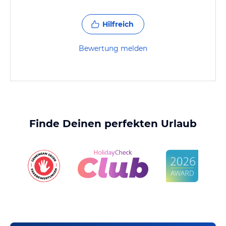
Hilfreich
Bewertung melden
Finde Deinen perfekten Urlaub