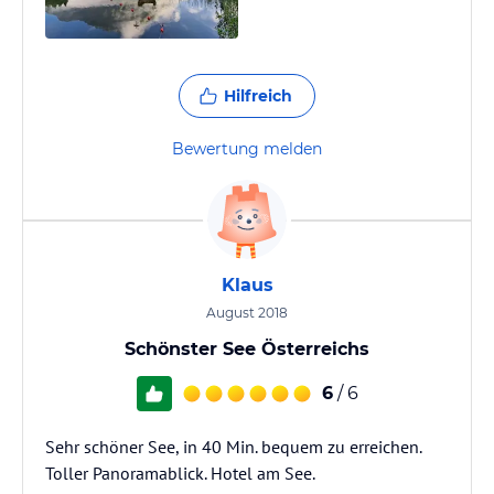
Hilfreich
Bewertung melden
Klaus
August 2018
Schönster See Österreichs
6
/ 6
Sehr schöner See, in 40 Min. bequem zu erreichen.
Toller Panoramablick. Hotel am See.