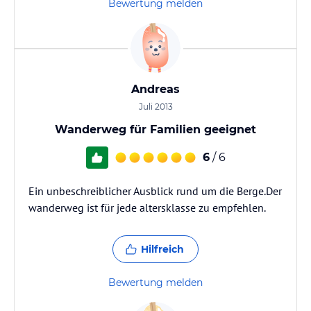
Bewertung melden
Andreas
Juli 2013
Wanderweg für Familien geeignet
6
/ 6
Ein unbeschreiblicher Ausblick rund um die Berge.Der
wanderweg ist für jede altersklasse zu empfehlen.
Hilfreich
Bewertung melden