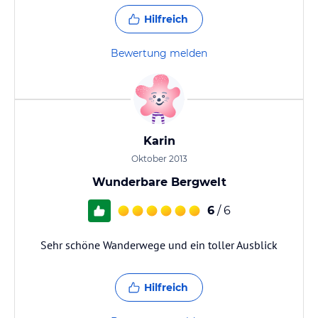
Hilfreich
Bewertung melden
Karin
Oktober 2013
Wunderbare Bergwelt
6
/ 6
Sehr schöne Wanderwege und ein toller Ausblick
Hilfreich