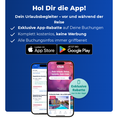
Hol Dir die App!
Dein Urlaubsbegleiter – vor und während der
Reise
Exklusive App-Rabatte
auf Deine Buchungen
Komplett kostenlos,
keine Werbung
Alle Buchungsinfos immer griffbereit