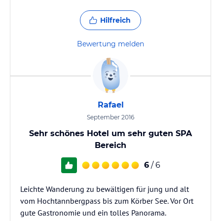
Hilfreich
Bewertung melden
Rafael
September 2016
Sehr schönes Hotel um sehr guten SPA
Bereich
6
/ 6
Leichte Wanderung zu bewältigen für jung und alt
vom Hochtannbergpass bis zum Körber See. Vor Ort
gute Gastronomie und ein tolles Panorama.