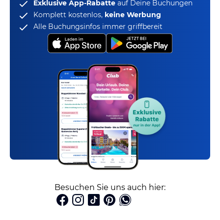
Exklusive App-Rabatte
auf Deine Buchungen
Komplett kostenlos,
keine Werbung
Alle Buchungsinfos immer griffbereit
Besuchen Sie uns auch hier: