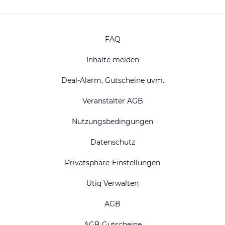
FAQ
Inhalte melden
Deal-Alarm, Gutscheine uvm.
Veranstalter AGB
Nutzungsbedingungen
Datenschutz
Privatsphäre-Einstellungen
Utiq Verwalten
AGB
AGB Gutscheine