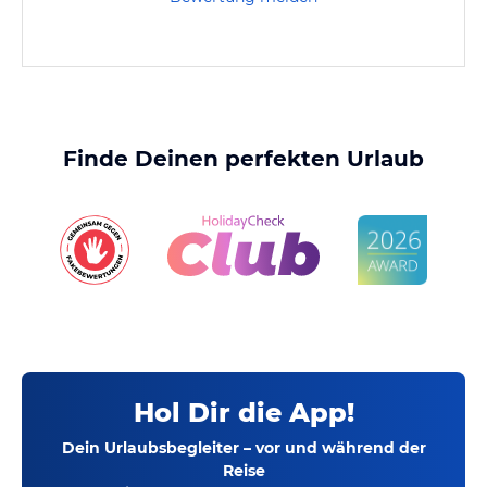
Finde Deinen perfekten Urlaub
Hol Dir die App!
Dein Urlaubsbegleiter – vor und während der
Reise