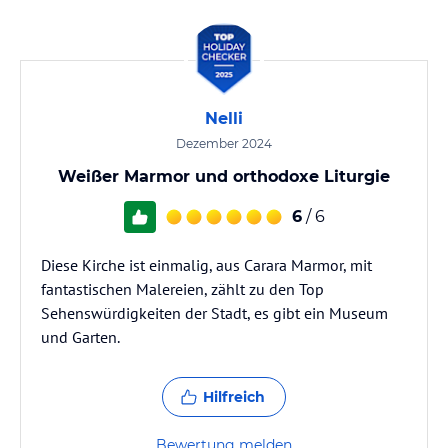
Nelli
Dezember 2024
Weißer Marmor und orthodoxe Liturgie
6
/ 6
Diese Kirche ist einmalig, aus Carara Marmor, mit
fantastischen Malereien, zählt zu den Top
Sehenswürdigkeiten der Stadt, es gibt ein Museum
und Garten.
Hilfreich
Bewertung melden