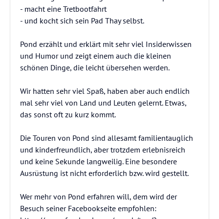
- macht eine Tretbootfahrt
- und kocht sich sein Pad Thay selbst.
Pond erzählt und erklärt mit sehr viel Insiderwissen
und Humor und zeigt einem auch die kleinen
schönen Dinge, die leicht übersehen werden.
Wir hatten sehr viel Spaß, haben aber auch endlich
mal sehr viel von Land und Leuten gelernt. Etwas,
das sonst oft zu kurz kommt.
Die Touren von Pond sind allesamt familientauglich
und kinderfreundlich, aber trotzdem erlebnisreich
und keine Sekunde langweilig. Eine besondere
Ausrüstung ist nicht erforderlich bzw. wird gestellt.
Wer mehr von Pond erfahren will, dem wird der
Besuch seiner Facebookseite empfohlen: