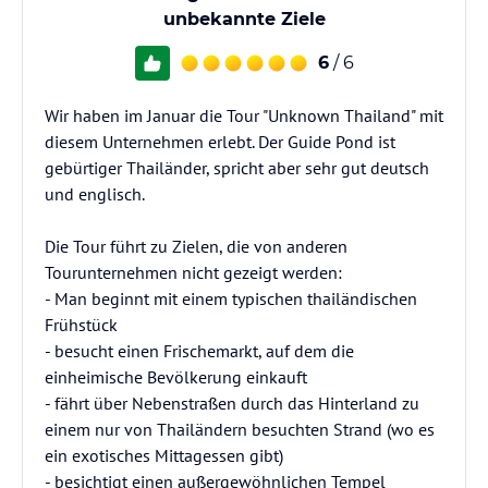
unbekannte Ziele
6
/ 6
Wir haben im Januar die Tour "Unknown Thailand" mit
diesem Unternehmen erlebt. Der Guide Pond ist
gebürtiger Thailänder, spricht aber sehr gut deutsch
und englisch.
Die Tour führt zu Zielen, die von anderen
Tourunternehmen nicht gezeigt werden:
- Man beginnt mit einem typischen thailändischen
Frühstück
- besucht einen Frischemarkt, auf dem die
einheimische Bevölkerung einkauft
- fährt über Nebenstraßen durch das Hinterland zu
einem nur von Thailändern besuchten Strand (wo es
ein exotisches Mittagessen gibt)
- besichtigt einen außergewöhnlichen Tempel