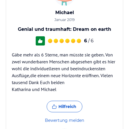
Michael
Januar 2019
Genial und traumhaft: Dream on earth
6
/ 6
Gäbe mehr als 6 Sterne, man müsste sie geben. Von
zwei wunderbaren Menschen abgesehen gibt es hier
wohl die individuelleren und beeindruckensten
Ausflüge,die einem neue Horizonte eröffnen. Vielen
tausend Dank Euch beiden
Katharina und Michael
Hilfreich
Bewertung melden