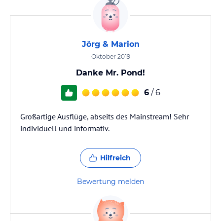
Jörg & Marion
Oktober 2019
Danke Mr. Pond!
6
/ 6
Großartige Ausflüge, abseits des Mainstream! Sehr
individuell und informativ.
Hilfreich
Bewertung melden