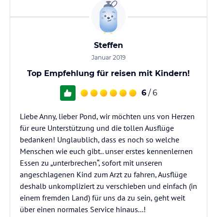
Steffen
Januar 2019
Top Empfehlung für reisen mit Kindern!
6
/ 6
Liebe Anny, lieber Pond, wir möchten uns von Herzen
für eure Unterstützung und die tollen Ausflüge
bedanken! Unglaublich, dass es noch so welche
Menschen wie euch gibt.. unser erstes kennenlernen
Essen zu „unterbrechen“, sofort mit unseren
angeschlagenen Kind zum Arzt zu fahren, Ausflüge
deshalb unkompliziert zu verschieben und einfach (in
einem fremden Land) für uns da zu sein, geht weit
über einen normales Service hinaus...!