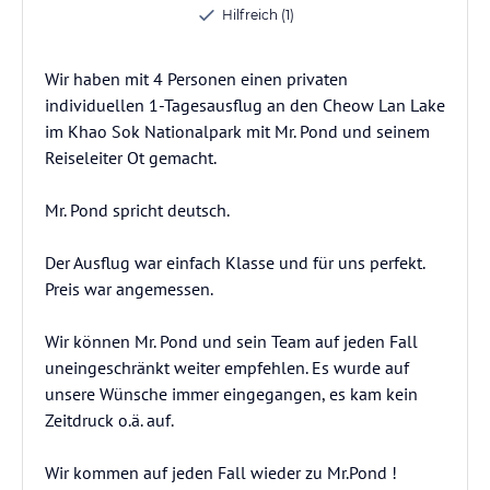
Hilfreich (1)
Wir haben mit 4 Personen einen privaten
individuellen 1-Tagesausflug an den Cheow Lan Lake
im Khao Sok Nationalpark mit Mr. Pond und seinem
Reiseleiter Ot gemacht.
Mr. Pond spricht deutsch.
Der Ausflug war einfach Klasse und für uns perfekt.
Preis war angemessen.
Wir können Mr. Pond und sein Team auf jeden Fall
uneingeschränkt weiter empfehlen. Es wurde auf
unsere Wünsche immer eingegangen, es kam kein
Zeitdruck o.ä. auf.
Wir kommen auf jeden Fall wieder zu Mr.Pond !