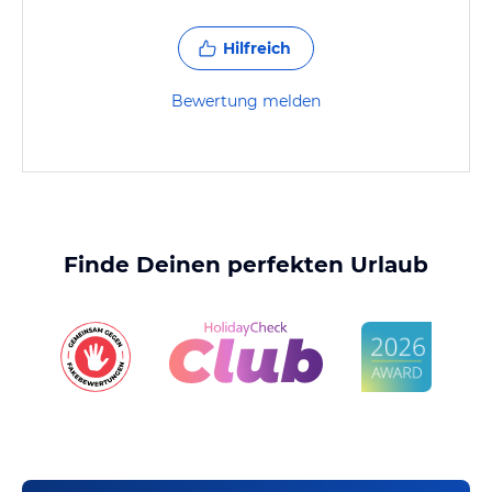
Hilfreich
Bewertung melden
Finde Deinen perfekten Urlaub