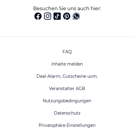
Besuchen Sie uns auch hier:
FAQ
Inhalte melden
Deal-Alarm, Gutscheine uvm.
Veranstalter AGB
Nutzungsbedingungen
Datenschutz
Privatsphäre-Einstellungen