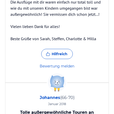
Die Ausflüge mit dir waren einfach nur total toll und
wie du mit unseren Kindern umgegangen bist war
außergewöhnlich! Sie vermissen dich schon jetzt...!
Vielen lieben Dank für alles!
Beste Grüße von Sarah, Steffen, Charlotte & Milla
Hilfreich
Bewertung melden
Johannes
(66-70)
Januar 2018
Tolle außergewöhnliche Touren an