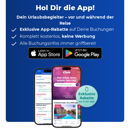
Hol Dir die App!
Dein Urlaubsbegleiter – vor und während der
Reise
Exklusive App-Rabatte
auf Deine Buchungen
Komplett kostenlos,
keine Werbung
Alle Buchungsinfos immer griffbereit