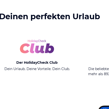
 Deinen perfekten Urlaub
Der HolidayCheck Club
Dein Urlaub. Deine Vorteile. Dein Club.
Die beliebte
mehr als 8