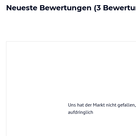
Neueste Bewertungen
(3 Bewertu
Uns hat der Markt nicht gefallen,
aufdringlich