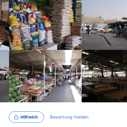
Hilfreich
Bewertung melden