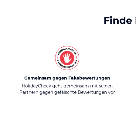
Finde
Gemeinsam gegen Fakebewertungen
HolidayCheck geht gemeinsam mit seinen
Partnern gegen gefälschte Bewertungen vor