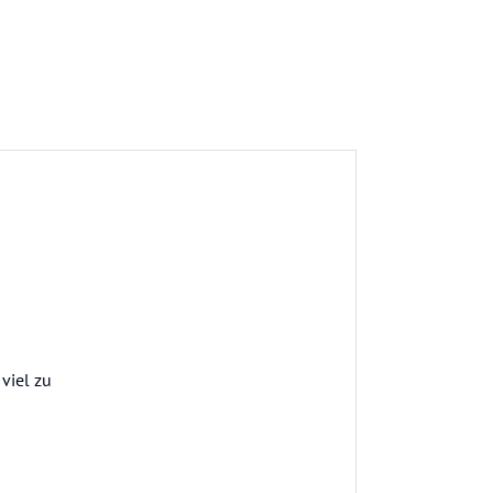
viel zu