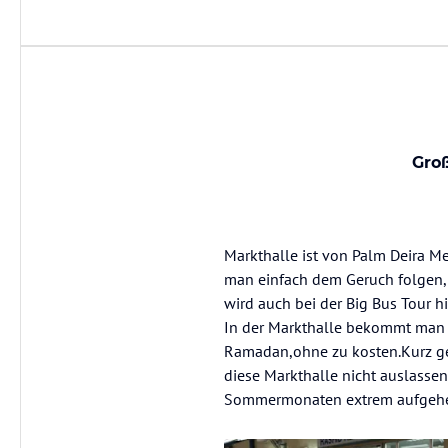
Groß
Markthalle ist von Palm Deira M
man einfach dem Geruch folgen, 
wird auch bei der Big Bus Tour h
In der Markthalle bekommt man 
Ramadan,ohne zu kosten.Kurz ges
diese Markthalle nicht auslassen.
Sommermonaten extrem aufgehe