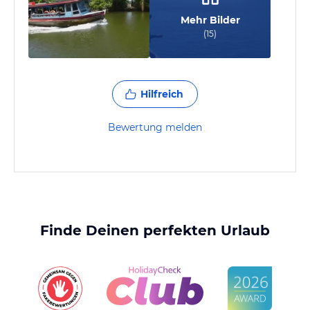
Mehr Bilder
(
15
)
Hilfreich
Bewertung melden
Finde Deinen perfekten Urlaub