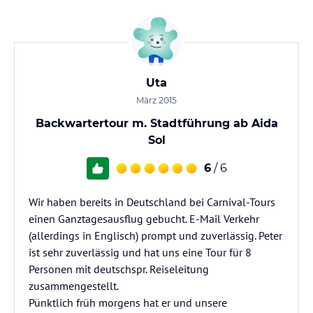
Uta
März 2015
Backwartertour m. Stadtführung ab Aida
Sol
6
/ 6
Wir haben bereits in Deutschland bei Carnival-Tours
einen Ganztagesausflug gebucht. E-Mail Verkehr
(allerdings in Englisch) prompt und zuverlässig. Peter
ist sehr zuverlässig und hat uns eine Tour für 8
Personen mit deutschspr. Reiseleitung
zusammengestellt.
Pünktlich früh morgens hat er und unsere