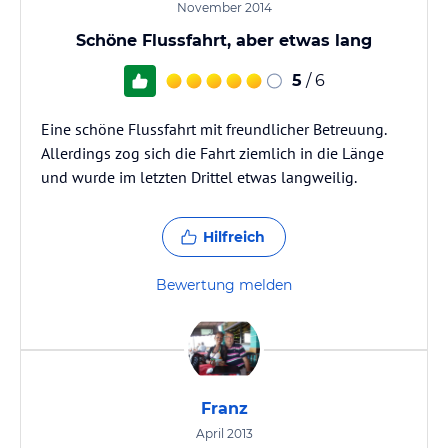
November 2014
Schöne Flussfahrt, aber etwas lang
5
/ 6
Eine schöne Flussfahrt mit freundlicher Betreuung.
Allerdings zog sich die Fahrt ziemlich in die Länge
und wurde im letzten Drittel etwas langweilig.
Hilfreich
Bewertung melden
Franz
April 2013