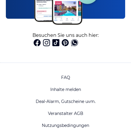
Besuchen Sie uns auch hier:
FAQ
Inhalte melden
Deal-Alarm, Gutscheine uvm.
Veranstalter AGB
Nutzungsbedingungen