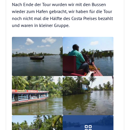
Nach Ende der Tour wurden wir mit den Bussen
wieder zum Hafen gebracht, wir haben für die Tour
noch nicht mal die Hälfte des Costa Preises bezahlt
und waren in kleiner Gruppe.