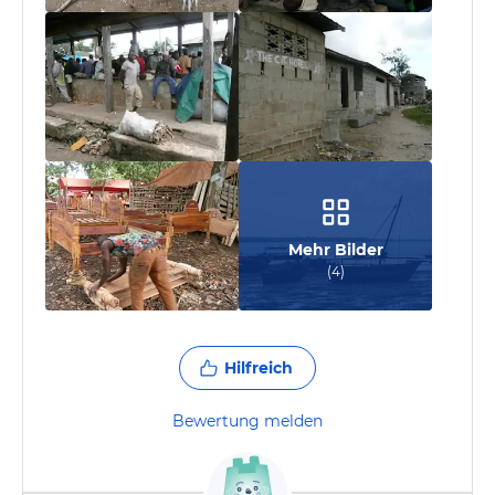
Mehr Bilder
(
4
)
Hilfreich
Bewertung melden