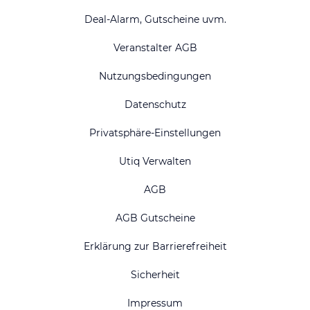
Deal-Alarm, Gutscheine uvm.
Veranstalter AGB
Nutzungsbedingungen
Datenschutz
Privatsphäre-Einstellungen
Utiq Verwalten
AGB
AGB Gutscheine
Erklärung zur Barrierefreiheit
Sicherheit
Impressum