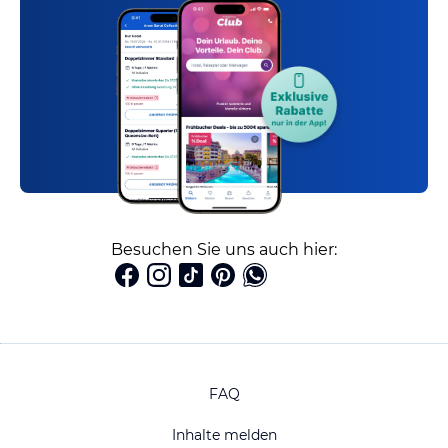
Besuchen Sie uns auch hier:
FAQ
Inhalte melden