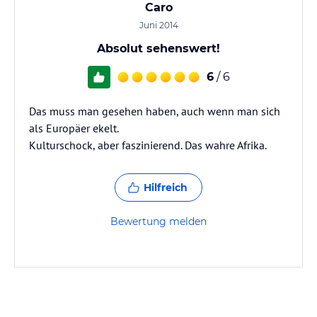
Caro
Juni 2014
Absolut sehenswert!
6
/ 6
Das muss man gesehen haben, auch wenn man sich
als Europäer ekelt.
Kulturschock, aber faszinierend. Das wahre Afrika.
Hilfreich
Bewertung melden