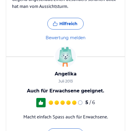
hat man vom Aussichtsturm.
Hilfreich
Bewertung melden
Angelika
Juli 2013
Auch für Erwachsene geeignet.
5
/ 6
Macht einfach Spass auch für Erwachsene.