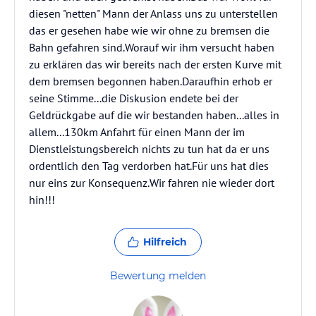
diesen "netten" Mann der Anlass uns zu unterstellen
das er gesehen habe wie wir ohne zu bremsen die
Bahn gefahren sind.Worauf wir ihm versucht haben
zu erklären das wir bereits nach der ersten Kurve mit
dem bremsen begonnen haben.Daraufhin erhob er
seine Stimme...die Diskusion endete bei der
Geldrückgabe auf die wir bestanden haben...alles in
allem...130km Anfahrt für einen Mann der im
Dienstleistungsbereich nichts zu tun hat da er uns
ordentlich den Tag verdorben hat.Für uns hat dies
nur eins zur Konsequenz.Wir fahren nie wieder dort
hin!!!
Hilfreich
Bewertung melden