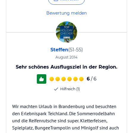
Bewertung melden
Steffen
(51-55)
August 2014
Sehr schönes Ausflugsziel in der Region.
6
/ 6
Hilfreich (1)
Wir machten Urlaub in Brandenburg und besuchten
den Erlebnispark Teichland. Die Sommerrodelbahn
und die Reifenrutsche sind super. Kletterfelsen,
Spielplatz, BungeeTrampolin und Minigolf sind auch