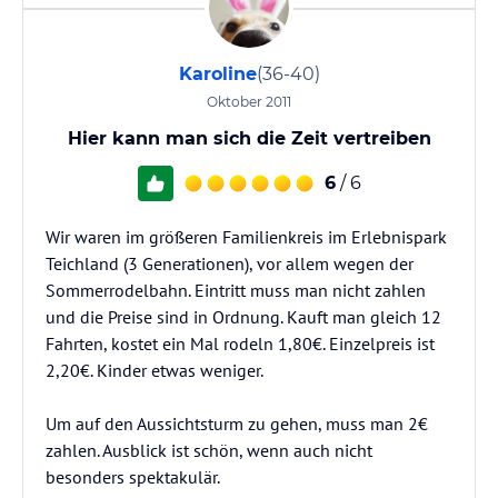
Karoline
(36-40)
Oktober 2011
Hier kann man sich die Zeit vertreiben
6
/ 6
Wir waren im größeren Familienkreis im Erlebnispark
Teichland (3 Generationen), vor allem wegen der
Sommerrodelbahn. Eintritt muss man nicht zahlen
und die Preise sind in Ordnung. Kauft man gleich 12
Fahrten, kostet ein Mal rodeln 1,80€. Einzelpreis ist
2,20€. Kinder etwas weniger.
Um auf den Aussichtsturm zu gehen, muss man 2€
zahlen. Ausblick ist schön, wenn auch nicht
besonders spektakulär.