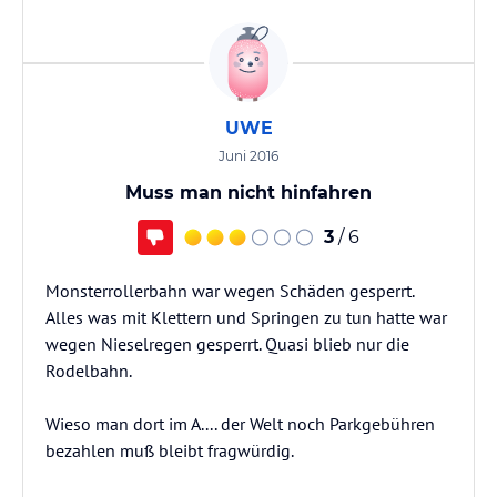
UWE
Juni 2016
Muss man nicht hinfahren
3
/ 6
Monsterrollerbahn war wegen Schäden gesperrt.
Alles was mit Klettern und Springen zu tun hatte war
wegen Nieselregen gesperrt. Quasi blieb nur die
Rodelbahn.
Wieso man dort im A.... der Welt noch Parkgebühren
bezahlen muß bleibt fragwürdig.