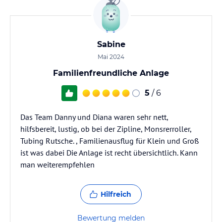
Sabine
Mai 2024
Familienfreundliche Anlage
5
/ 6
Das Team Danny und Diana waren sehr nett,
hilfsbereit, lustig, ob bei der Zipline, Monsrerroller,
Tubing Rutsche. , Familienausflug für Klein und Groß
ist was dabei Die Anlage ist recht übersichtlich. Kann
man weiterempfehlen
Hilfreich
Bewertung melden