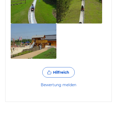
Hilfreich
Bewertung melden