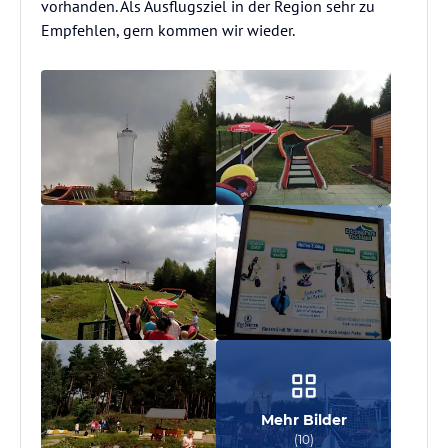
vorhanden. Als Ausflugsziel in der Region sehr zu
Empfehlen, gern kommen wir wieder.
Mehr Bilder
(
10
)