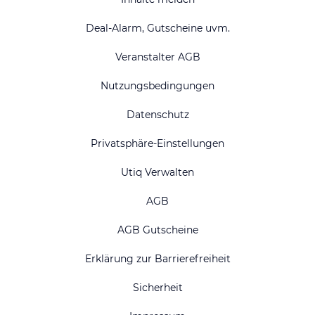
Deal-Alarm, Gutscheine uvm.
Veranstalter AGB
Nutzungsbedingungen
Datenschutz
Privatsphäre-Einstellungen
Utiq Verwalten
AGB
AGB Gutscheine
Erklärung zur Barrierefreiheit
Sicherheit