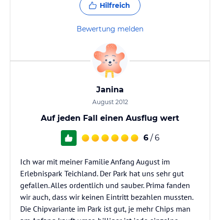
Hilfreich
Bewertung melden
Janina
August 2012
Auf jeden Fall einen Ausflug wert
6
/ 6
Ich war mit meiner Familie Anfang August im
Erlebnispark Teichland. Der Park hat uns sehr gut
gefallen. Alles ordentlich und sauber. Prima fanden
wir auch, dass wir keinen Eintritt bezahlen mussten.
Die Chipvariante im Park ist gut, je mehr Chips man