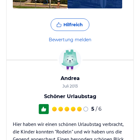
Hilfreich
Bewertung melden
Andrea
Juli 2013
Schöner Urlaubstag
5
/ 6
Hier haben wir einen schönen Urlaubstag verbracht,
die Kinder konnten "Rodeln" und wir haben uns die
Gegend angeschaut. Einen besonders schönen Blick