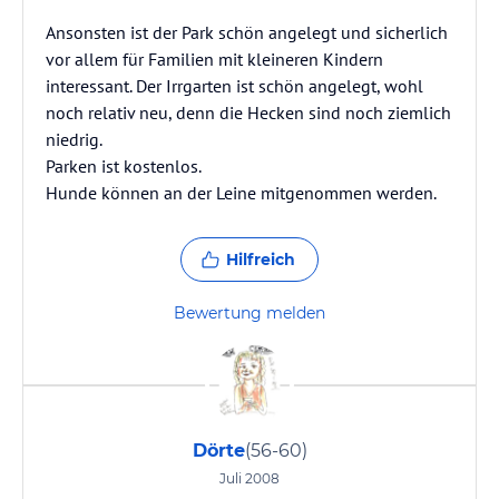
Ansonsten ist der Park schön angelegt und sicherlich
vor allem für Familien mit kleineren Kindern
interessant. Der Irrgarten ist schön angelegt, wohl
noch relativ neu, denn die Hecken sind noch ziemlich
niedrig.
Parken ist kostenlos.
Hunde können an der Leine mitgenommen werden.
Hilfreich
Bewertung melden
Dörte
(56-60)
Juli 2008