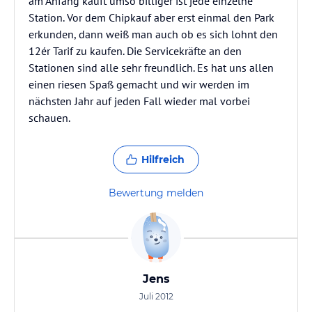
am Anfang kauft umso billiger ist jede einzelne
Station. Vor dem Chipkauf aber erst einmal den Park
erkunden, dann weiß man auch ob es sich lohnt den
12ér Tarif zu kaufen. Die Servicekräfte an den
Stationen sind alle sehr freundlich. Es hat uns allen
einen riesen Spaß gemacht und wir werden im
nächsten Jahr auf jeden Fall wieder mal vorbei
schauen.
Hilfreich
Bewertung melden
Jens
Juli 2012