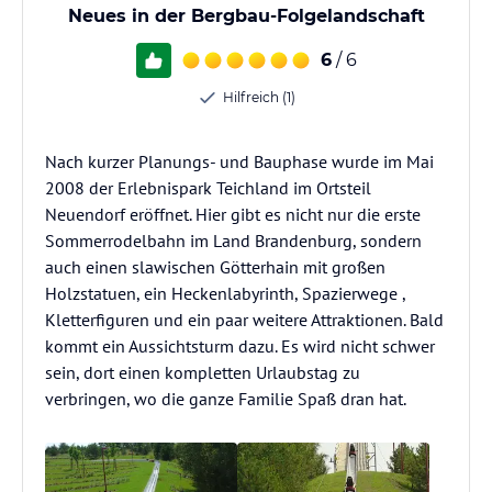
Neues in der Bergbau-Folgelandschaft
6
/ 6
Hilfreich (1)
Nach kurzer Planungs- und Bauphase wurde im Mai
2008 der Erlebnispark Teichland im Ortsteil
Neuendorf eröffnet. Hier gibt es nicht nur die erste
Sommerrodelbahn im Land Brandenburg, sondern
auch einen slawischen Götterhain mit großen
Holzstatuen, ein Heckenlabyrinth, Spazierwege ,
Kletterfiguren und ein paar weitere Attraktionen. Bald
kommt ein Aussichtsturm dazu. Es wird nicht schwer
sein, dort einen kompletten Urlaubstag zu
verbringen, wo die ganze Familie Spaß dran hat.