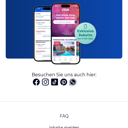
Besuchen Sie uns auch hier:
FAQ
Inhalte melden