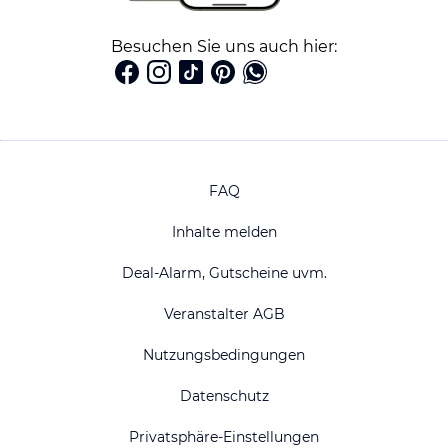
Besuchen Sie uns auch hier:
FAQ
Inhalte melden
Deal-Alarm, Gutscheine uvm.
Veranstalter AGB
Nutzungsbedingungen
Datenschutz
Privatsphäre-Einstellungen