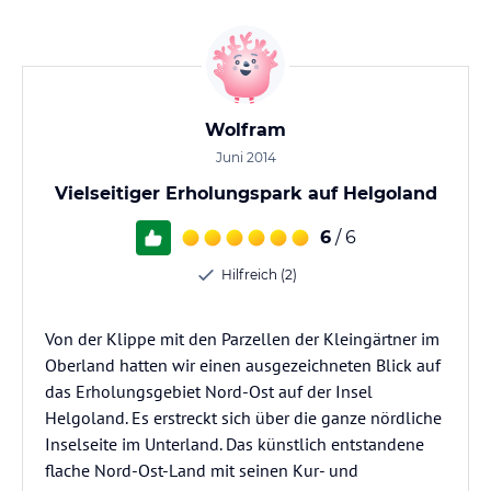
Wolfram
Juni 2014
Vielseitiger Erholungspark auf Helgoland
6
/ 6
Hilfreich (2)
Von der Klippe mit den Parzellen der Kleingärtner im
Oberland hatten wir einen ausgezeichneten Blick auf
das Erholungsgebiet Nord-Ost auf der Insel
Helgoland. Es erstreckt sich über die ganze nördliche
Inselseite im Unterland. Das künstlich entstandene
flache Nord-Ost-Land mit seinen Kur- und