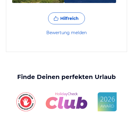
Hilfreich
Bewertung melden
Finde Deinen perfekten Urlaub