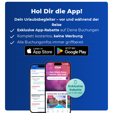
Hol Dir die App!
Dein Urlaubsbegleiter – vor und während der
Reise
Exklusive App-Rabatte
auf Deine Buchungen
Komplett kostenlos,
keine Werbung
Alle Buchungsinfos immer griffbereit