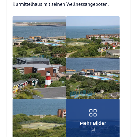
Kurmittelhaus mit seinen Wellnessangeboten.
Mehr Bilder
(
6
)