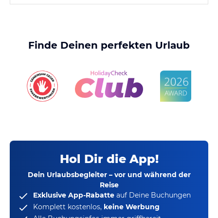
Finde Deinen perfekten Urlaub
Hol Dir die App!
Dein Urlaubsbegleiter – vor und während der
Reise
Exklusive App-Rabatte
auf Deine Buchungen
Komplett kostenlos,
keine Werbung