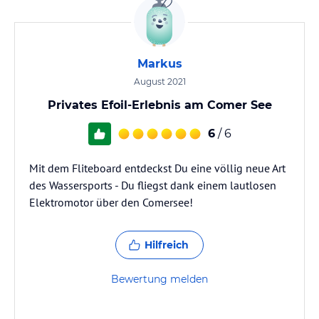
Markus
August 2021
Privates Efoil-Erlebnis am Comer See
6
/ 6
Mit dem Fliteboard entdeckst Du eine völlig neue Art
des Wassersports - Du fliegst dank einem lautlosen
Elektromotor über den Comersee!
Hilfreich
Bewertung melden