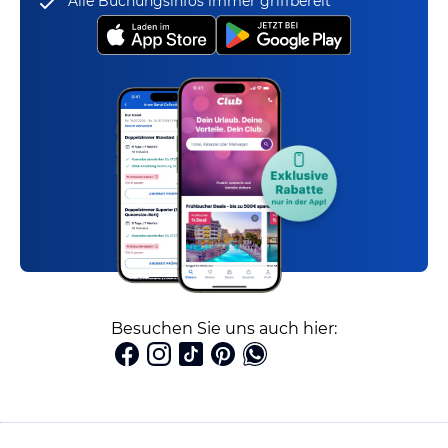
Alle Buchungsinfos immer griffbereit
Besuchen Sie uns auch hier: