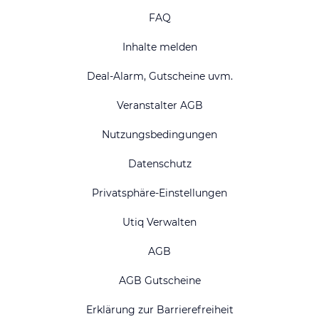
FAQ
Inhalte melden
Deal-Alarm, Gutscheine uvm.
Veranstalter AGB
Nutzungsbedingungen
Datenschutz
Privatsphäre-Einstellungen
Utiq Verwalten
AGB
AGB Gutscheine
Erklärung zur Barrierefreiheit