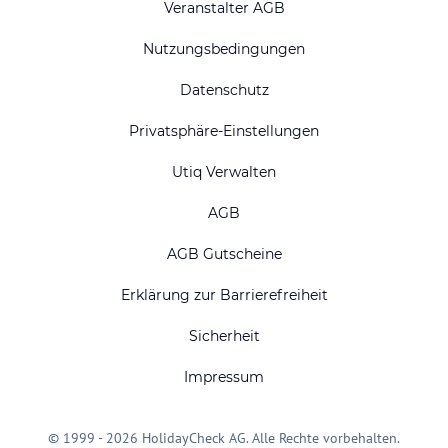
Veranstalter AGB
Nutzungsbedingungen
Datenschutz
Privatsphäre-Einstellungen
Utiq Verwalten
AGB
AGB Gutscheine
Erklärung zur Barrierefreiheit
Sicherheit
Impressum
© 1999 - 2026 HolidayCheck AG. Alle Rechte vorbehalten.