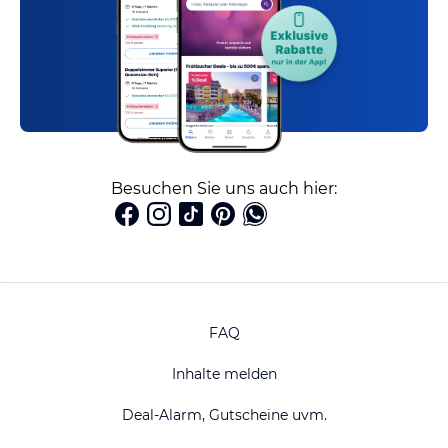
Besuchen Sie uns auch hier:
FAQ
Inhalte melden
Deal-Alarm, Gutscheine uvm.