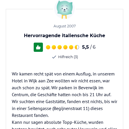
August 2007
Hervorragende italiensche Küche
5,5
/ 6
Hilfreich (3)
Wir kamen recht spät von einem Ausflug, in unserem
Hotel in Wijk aan Zee wollten wir nicht essen, war
auch schon zu spät. Wir parken in Beverwijk im
Centrum, die Geschäfte hatten noch bis 21 Uhr auf.
Wir suchten eine Gaststätte, fanden erst nichts, bis wir
in einer Seitengasse (Begijnenstraat 11) dieses
Restaurant fanden.
Kann nur sagen absolute Topp-Küche, wurden