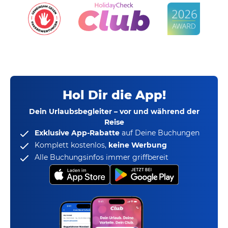
Hol Dir die App!
Dein Urlaubsbegleiter – vor und während der
Reise
Exklusive App-Rabatte
auf Deine Buchungen
Komplett kostenlos,
keine Werbung
Alle Buchungsinfos immer griffbereit