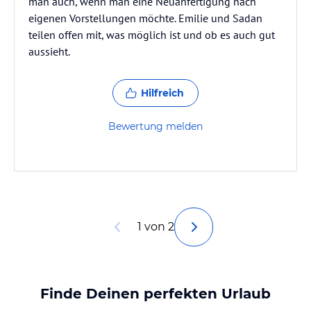
man auch, wenn man eine Neuanfertigung nach
eigenen Vorstellungen möchte. Emilie und Sadan
teilen offen mit, was möglich ist und ob es auch gut
aussieht.
Hilfreich
Bewertung melden
1 von 2
Finde Deinen perfekten Urlaub