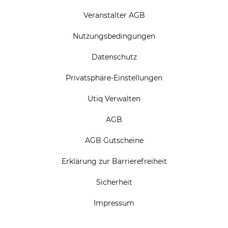
Veranstalter AGB
Nutzungsbedingungen
Datenschutz
Privatsphäre-Einstellungen
Utiq Verwalten
AGB
AGB Gutscheine
Erklärung zur Barrierefreiheit
Sicherheit
Impressum