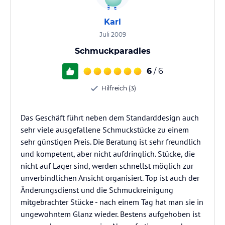
Karl
Juli 2009
Schmuckparadies
6
/ 6
Hilfreich (3)
Das Geschäft führt neben dem Standarddesign auch
sehr viele ausgefallene Schmuckstücke zu einem
sehr günstigen Preis. Die Beratung ist sehr freundlich
und kompetent, aber nicht aufdringlich. Stücke, die
nicht auf Lager sind, werden schnellst möglich zur
unverbindlichen Ansicht organisiert. Top ist auch der
Änderungsdienst und die Schmuckreinigung
mitgebrachter Stücke - nach einem Tag hat man sie in
ungewohntem Glanz wieder. Bestens aufgehoben ist