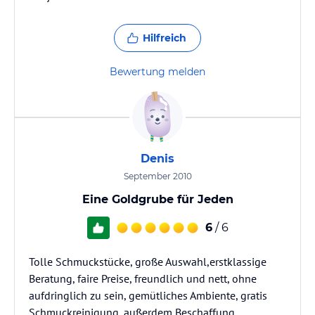
Hilfreich
Bewertung melden
Denis
September 2010
Eine Goldgrube für Jeden
6
/ 6
Tolle Schmuckstücke, große Auswahl,erstklassige
Beratung, faire Preise, freundlich und nett, ohne
aufdringlich zu sein, gemütliches Ambiente, gratis
Schmuckreinigung, außerdem Beschaffung