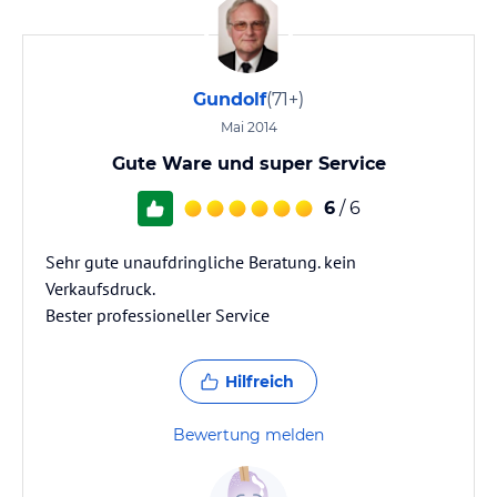
Gundolf
(71+)
Mai 2014
Gute Ware und super Service
6
/ 6
Sehr gute unaufdringliche Beratung. kein
Verkaufsdruck.
Bester professioneller Service
Hilfreich
Bewertung melden