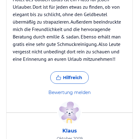
Urlauber. Dort ist für jeden etwas zu finden, ob von
elegant bis zu schlicht, ohne den Geldbeutel
übermäßig zu strapazieren. Außerdem beeindruckte
mich die Freundlichkeit und die hervoragende
Beratung durch emilie & sadan. Ebenso erhält man
gratis eine sehr gute Schmuckreinigung. Also Leute
vergesst nicht unbedingt dort rein zu schauen und
eine Erinnerung an euren Urlaub mitzunehmen!!
Hilfreich
Bewertung melden
Klaus
Oktober 2009