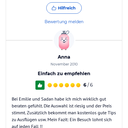
Hilfreich
Bewertung melden
Anna
November 2010
Einfach zu empfehlen
6
/ 6
Bei Emilie und Sadan habe ich mich wirklich gut
beraten gefühlt. Die Auswahl ist riesig und der Preis
stimmt. Zusätzlich bekommt man kostenlos gute Tips
zu Ausflügen usw. Mein Fazit: Ein Besuch lohnt sich
auf jeden Fall !!