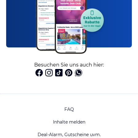
Besuchen Sie uns auch hier:
FAQ
Inhalte melden
Deal-Alarm, Gutscheine uvm.