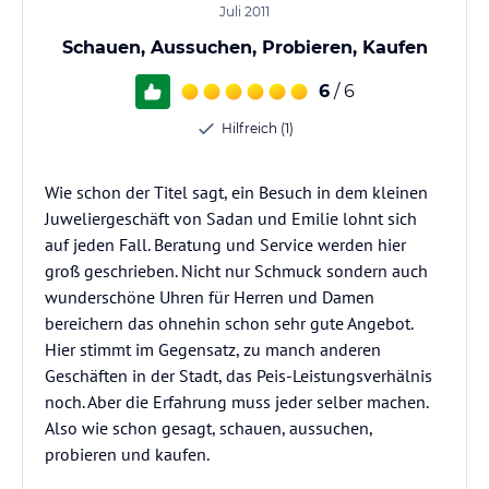
Juli 2011
Schauen, Aussuchen, Probieren, Kaufen
6
/ 6
Hilfreich (1)
Wie schon der Titel sagt, ein Besuch in dem kleinen
Juweliergeschäft von Sadan und Emilie lohnt sich
auf jeden Fall. Beratung und Service werden hier
groß geschrieben. Nicht nur Schmuck sondern auch
wunderschöne Uhren für Herren und Damen
bereichern das ohnehin schon sehr gute Angebot.
Hier stimmt im Gegensatz, zu manch anderen
Geschäften in der Stadt, das Peis-Leistungsverhälnis
noch. Aber die Erfahrung muss jeder selber machen.
Also wie schon gesagt, schauen, aussuchen,
probieren und kaufen.