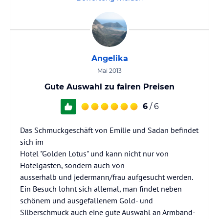
Angelika
Mai 2013
Gute Auswahl zu fairen Preisen
6
/ 6
Das Schmuckgeschäft von Emilie und Sadan befindet
sich im
Hotel "Golden Lotus" und kann nicht nur von
Hotelgästen, sondern auch von
ausserhalb und jedermann/frau aufgesucht werden.
Ein Besuch lohnt sich allemal, man findet neben
schönem und ausgefallenem Gold- und
Silberschmuck auch eine gute Auswahl an Armband-