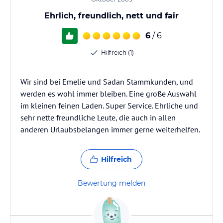
Ehrlich, freundlich, nett und fair
6
/ 6
Hilfreich (1)
Wir sind bei Emelie und Sadan Stammkunden, und
werden es wohl immer bleiben. Eine große Auswahl
im kleinen feinen Laden. Super Service. Ehrliche und
sehr nette freundliche Leute, die auch in allen
anderen Urlaubsbelangen immer gerne weiterhelfen.
Hilfreich
Bewertung melden