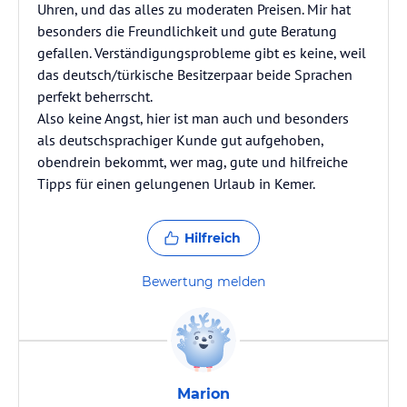
Uhren, und das alles zu moderaten Preisen. Mir hat
besonders die Freundlichkeit und gute Beratung
gefallen. Verständigungsprobleme gibt es keine, weil
das deutsch/türkische Besitzerpaar beide Sprachen
perfekt beherrscht.
Also keine Angst, hier ist man auch und besonders
als deutschsprachiger Kunde gut aufgehoben,
obendrein bekommt, wer mag, gute und hilfreiche
Tipps für einen gelungenen Urlaub in Kemer.
Hilfreich
Bewertung melden
Marion