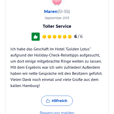
Maren
(51-55)
September 2013
Toller Service
6
/ 6
Ich habe das Geschäft im Hotel "Golden Lotus"
aufgrund der Holiday-Check-Reisetipps aufgesucht,
um dort einige mitgebrachte Ringe weiten zu lassen.
Mit dem Ergebnis war ich sehr zufrieden! Außerdem
haben wir nette Gespräche mit den Besitzern geführt.
Vielen Dank noch einmal und viele Grüße aus dem
kalten Hamburg!
Hilfreich
Bewertung melden