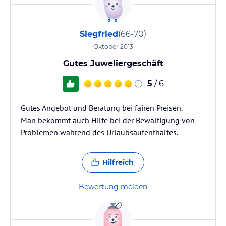
Siegfried
(66-70)
Oktober 2013
Gutes Juweliergeschäft
5
/ 6
Gutes Angebot und Beratung bei fairen Preisen.
Man bekommt auch Hilfe bei der Bewältigung von
Problemen während des Urlaubsaufenthaltes.
Hilfreich
Bewertung melden