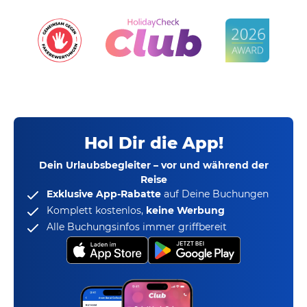
Hol Dir die App!
Dein Urlaubsbegleiter – vor und während der
Reise
Exklusive App-Rabatte
auf Deine Buchungen
Komplett kostenlos,
keine Werbung
Alle Buchungsinfos immer griffbereit