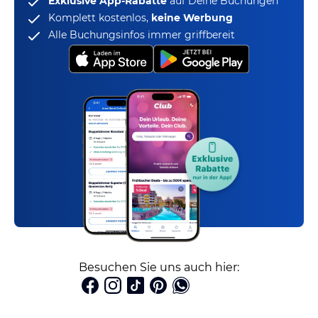
Exklusive App-Rabatte
auf Deine Buchungen
Komplett kostenlos,
keine Werbung
Alle Buchungsinfos immer griffbereit
Besuchen Sie uns auch hier: