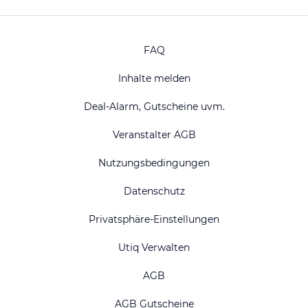
FAQ
Inhalte melden
Deal-Alarm, Gutscheine uvm.
Veranstalter AGB
Nutzungsbedingungen
Datenschutz
Privatsphäre-Einstellungen
Utiq Verwalten
AGB
AGB Gutscheine