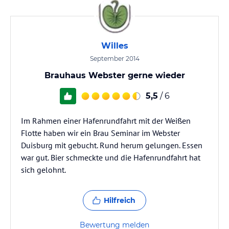
Willes
September 2014
Brauhaus Webster gerne wieder
5,5
/ 6
Im Rahmen einer Hafenrundfahrt mit der Weißen
Flotte haben wir ein Brau Seminar im Webster
Duisburg mit gebucht. Rund herum gelungen. Essen
war gut. Bier schmeckte und die Hafenrundfahrt hat
sich gelohnt.
Hilfreich
Bewertung melden