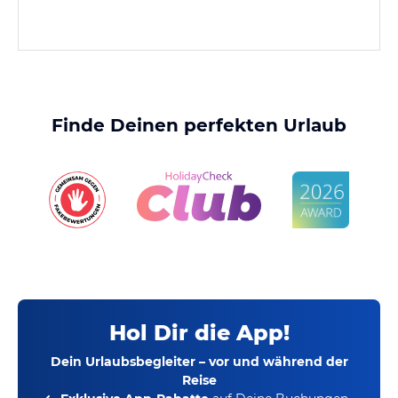
Finde Deinen perfekten Urlaub
Hol Dir die App!
Dein Urlaubsbegleiter – vor und während der
Reise