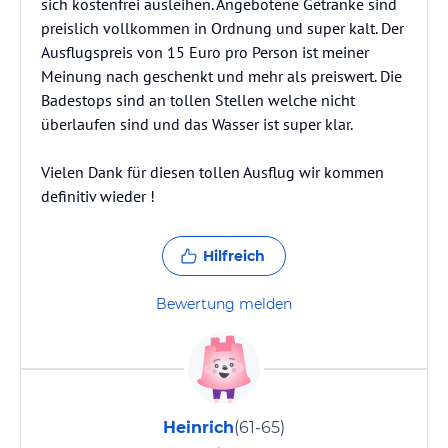
sich kostenfrei ausleihen. Angebotene Getränke sind
preislich vollkommen in Ordnung und super kalt. Der
Ausflugspreis von 15 Euro pro Person ist meiner
Meinung nach geschenkt und mehr als preiswert. Die
Badestops sind an tollen Stellen welche nicht
überlaufen sind und das Wasser ist super klar.
Vielen Dank für diesen tollen Ausflug wir kommen
definitiv wieder !
Hilfreich
Bewertung melden
Heinrich
(61-65)