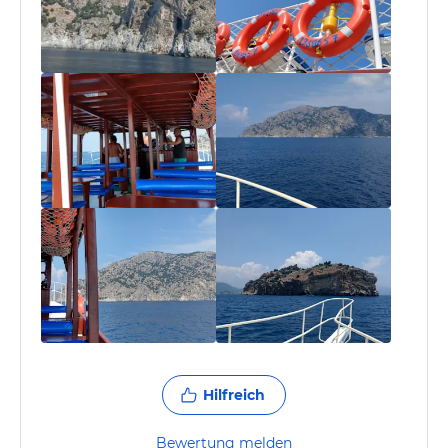
Hilfreich
Bewertung melden