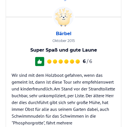
Bärbel
Oktober 2015
Super Spaß und gute Laune
6
/ 6
Wir sind mit dem Holzboot gefahren, wenn das
gemeint ist, dann ist diese Tour sehr empfehlenswert
und kinderfreundlich. Am Stand vor der Strandtoilette
buchbar, sehr unkompliziert, per Liste. Der ältere Herr
der dies durchführt gibt sich sehr große Mühe, hat
immer Obst für alle aus seinem Garten dabei, auch
Schwimmnudeln für das Schwimmen in die
"Phosphorgrotte", fährt mehrere