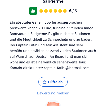
Sarigerme
6
/ 6
Ein absoluter Geheimtipp für ausgesprochen
preiswerte knapp 20 Euro, für eine 3 Stunden lange
Bootstour in Sarigerme. Es gibt mehrere Stationen
und die Möglichkeit zu Schnorcheln und zu baden.
Der Captain Fatih und sein Assistent sind sehr
bemüht und erzählen passend zu den Stationen auch
auf Wunsch auf Deutsch. An Board fühlt man sich
wohl und es ist eine wirklich sehenswerte Tour.
Kontakt direkt unter: captain-fatih @hotmail.com
Hilfreich
Bewertung melden