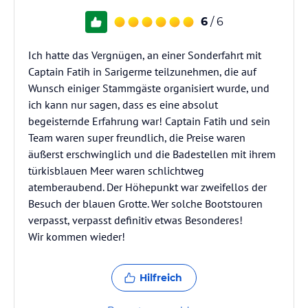
6
/ 6
Ich hatte das Vergnügen, an einer Sonderfahrt mit
Captain Fatih in Sarigerme teilzunehmen, die auf
Wunsch einiger Stammgäste organisiert wurde, und
ich kann nur sagen, dass es eine absolut
begeisternde Erfahrung war! Captain Fatih und sein
Team waren super freundlich, die Preise waren
äußerst erschwinglich und die Badestellen mit ihrem
türkisblauen Meer waren schlichtweg
atemberaubend. Der Höhepunkt war zweifellos der
Besuch der blauen Grotte. Wer solche Bootstouren
verpasst, verpasst definitiv etwas Besonderes!
Wir kommen wieder!
Hilfreich