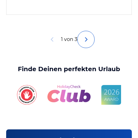
1 von 3
Finde Deinen perfekten Urlaub