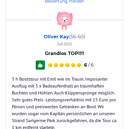
Bewertung melden
Oliver Kay
(56-60)
Juli 2022
Grandios TOP!!!!
6
/ 6
3 h Bootstour mit Emil wie im Traum. Imposanter
Ausflug mit 3 x Badeaufenthalt an traumhaften
Buchten und Höhlen. Auch Klippensprünge möglich.
Sehr gutes Preis -Leistungsverhältnis mit 15 Euro pro
Person und preiswerten Getränken an Bord. Wir
wurden sogar vom Kapitän persönlichen an unseren
Strand Sarigerme Park zurückgefahren, da die Tour ca.
1 km entfernt startete.