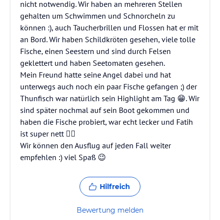
nicht notwendig. Wir haben an mehreren Stellen
gehalten um Schwimmen und Schnorcheln zu
können :), auch Taucherbrillen und Flossen hat er mit
an Bord. Wir haben Schildkröten gesehen, viele tolle
Fische, einen Seestern und sind durch Felsen
geklettert und haben Seetomaten gesehen.
Mein Freund hatte seine Angel dabei und hat
unterwegs auch noch ein paar Fische gefangen ;) der
Thunfisch war natürlich sein Highlight am Tag 😁. Wir
sind später nochmal auf sein Boot gekommen und
haben die Fische probiert, war echt lecker und Fatih
ist super nett 👍🏻
Wir können den Ausflug auf jeden Fall weiter
empfehlen :) viel Spaß 😉
Hilfreich
Bewertung melden