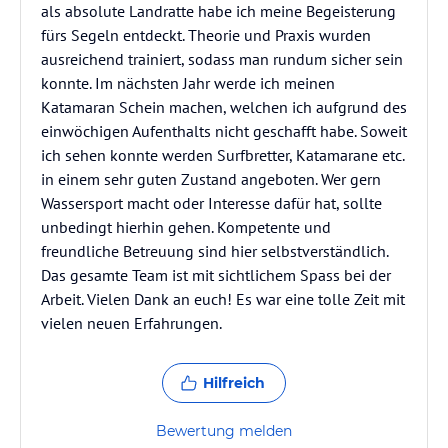
als absolute Landratte habe ich meine Begeisterung
fürs Segeln entdeckt. Theorie und Praxis wurden
ausreichend trainiert, sodass man rundum sicher sein
konnte. Im nächsten Jahr werde ich meinen
Katamaran Schein machen, welchen ich aufgrund des
einwöchigen Aufenthalts nicht geschafft habe. Soweit
ich sehen konnte werden Surfbretter, Katamarane etc.
in einem sehr guten Zustand angeboten. Wer gern
Wassersport macht oder Interesse dafür hat, sollte
unbedingt hierhin gehen. Kompetente und
freundliche Betreuung sind hier selbstverständlich.
Das gesamte Team ist mit sichtlichem Spass bei der
Arbeit. Vielen Dank an euch! Es war eine tolle Zeit mit
vielen neuen Erfahrungen.
Hilfreich
Bewertung melden