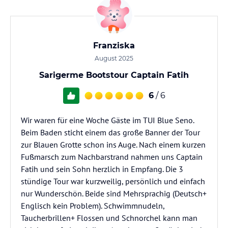
Franziska
August 2025
Sarigerme Bootstour Captain Fatih
6
/ 6
Wir waren für eine Woche Gäste im TUI Blue Seno.
Beim Baden sticht einem das große Banner der Tour
zur Blauen Grotte schon ins Auge. Nach einem kurzen
Fußmarsch zum Nachbarstrand nahmen uns Captain
Fatih und sein Sohn herzlich in Empfang. Die 3
stündige Tour war kurzweilig, persönlich und einfach
nur Wunderschön. Beide sind Mehrsprachig (Deutsch+
Englisch kein Problem). Schwimmnudeln,
Taucherbrillen+ Flossen und Schnorchel kann man