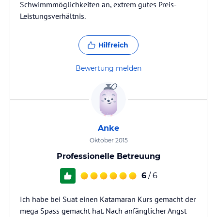
Schwimmmöglichkeiten an, extrem gutes Preis-
Leistungsverhältnis.
Hilfreich
Bewertung melden
Anke
Oktober 2015
Professionelle Betreuung
6
/ 6
Ich habe bei Suat einen Katamaran Kurs gemacht der
mega Spass gemacht hat. Nach anfänglicher Angst