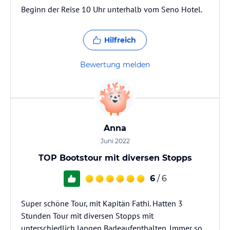
Beginn der Reise 10 Uhr unterhalb vom Seno Hotel.
Hilfreich
Bewertung melden
Anna
Juni 2022
TOP Bootstour mit diversen Stopps
6
/ 6
Super schöne Tour, mit Kapitän Fathi. Hatten 3
Stunden Tour mit diversen Stopps mit
unterschiedlich langen Badeaufenthalten. Immer so