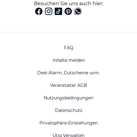
Besuchen Sie uns auch hier:
FAQ
Inhalte melden
Deal-Alarm, Gutscheine uvm.
Veranstalter AGB
Nutzungsbedingungen
Datenschutz
Privatsphäre-Einstellungen
Utiq Verwalten