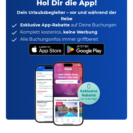
Hol Dir die App!
Dein Urlaubsbegleiter – vor und während der
Reise
Exklusive App-Rabatte
auf Deine Buchungen
Komplett kostenlos,
keine Werbung
Alle Buchungsinfos immer griffbereit