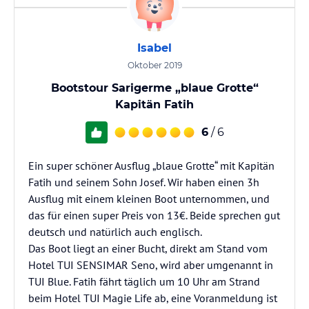
Isabel
Oktober 2019
Bootstour Sarigerme „blaue Grotte“
Kapitän Fatih
6
/ 6
Ein super schöner Ausflug „blaue Grotte“ mit Kapitän
Fatih und seinem Sohn Josef. Wir haben einen 3h
Ausflug mit einem kleinen Boot unternommen, und
das für einen super Preis von 13€. Beide sprechen gut
deutsch und natürlich auch englisch.
Das Boot liegt an einer Bucht, direkt am Stand vom
Hotel TUI SENSIMAR Seno, wird aber umgenannt in
TUI Blue. Fatih fährt täglich um 10 Uhr am Strand
beim Hotel TUI Magie Life ab, eine Voranmeldung ist