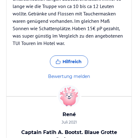
lange wie die Truppe von ca 10 bis ca 12 Leuten
wollte. Getränke und Flossen mit Tauchermasken
waren genügend vorhanden. Im gleichen Maß
Sonnen wie Schattenplätze. Haben 15€ pP gezahlt,
was super günstig im Vergleich zu den angebotenen
TUI Touren im Hotel war.
Hilfreich
Bewertung melden
René
Juli 2021
Captain Fatih A. Bootst. Blaue Grotte