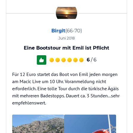
Birgit
(66-70)
Juni 2018
Eine Bootstour mit Emil ist Pflicht
6
/ 6
Für 12 Euro startet das Boot von Emil jeden morgen
am Macic Live um 10 Uhr. Voranmeldung nicht
erforderlich. Eine tolle Tour durch die türkische Ägäis
mit mehreren Badestopps. Dauert ca. 3 Stunden...sehr
empfehlenswert.