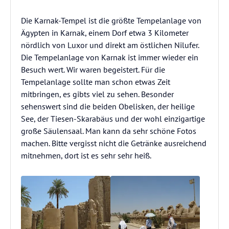
Die Karnak-Tempel ist die größte Tempelanlage von
Ägypten in Karnak, einem Dorf etwa 3 Kilometer
nördlich von Luxor und direkt am östlichen Nilufer.
Die Tempelanlage von Karnak ist immer wieder ein
Besuch wert. Wir waren begeistert. Für die
Tempelanlage sollte man schon etwas Zeit
mitbringen, es gibts viel zu sehen. Besonder
sehenswert sind die beiden Obelisken, der heilige
See, der Tiesen-Skarabäus und der wohl einzigartige
große Säulensaal. Man kann da sehr schöne Fotos
machen. Bitte vergisst nicht die Getränke ausreichend
mitnehmen, dort ist es sehr sehr heiß.