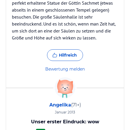
perfekt erhaltene Statue der Göttin Sachmet (etwas
abseits in einem geschlossenen Tempel gelegen)
besuchen. Die große Säulenhalle ist sehr
beeindruckend. Und es ist schön, wenn man Zeit hat,
um sich dort an eine der Säulen zu setzen und die
Größe und Höhe auf sich wirken zu lassen.
Hilfreich
Bewertung melden
Angelika
(71+)
Januar 2013
Unser erster Eindruck: wow