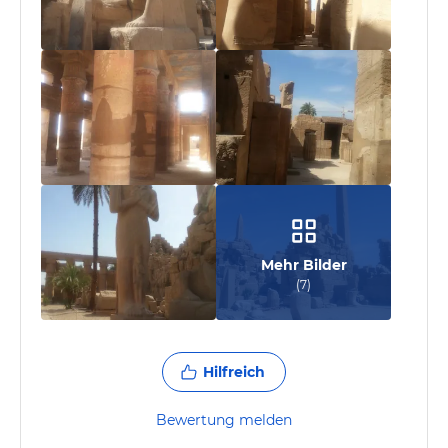
Mehr Bilder
(
7
)
Hilfreich
Bewertung melden