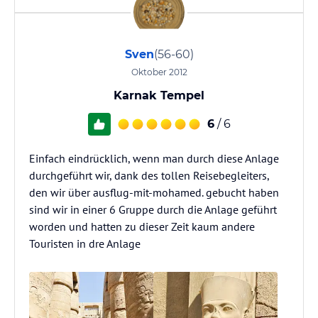
Sven
(56-60)
Oktober 2012
Karnak Tempel
6
/ 6
Einfach eindrücklich, wenn man durch diese Anlage
durchgeführt wir, dank des tollen Reisebegleiters,
den wir über ausflug-mit-mohamed. gebucht haben
sind wir in einer 6 Gruppe durch die Anlage geführt
worden und hatten zu dieser Zeit kaum andere
Touristen in dre Anlage