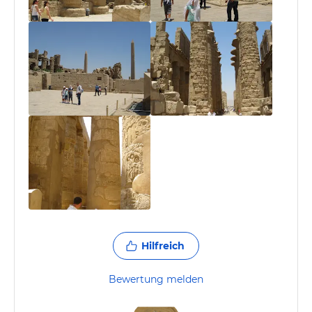
Hilfreich
Bewertung melden