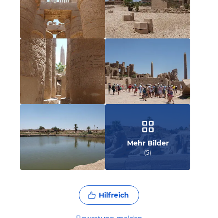
Mehr Bilder
(
5
)
Hilfreich