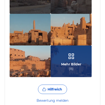
Mehr Bilder
(
15
)
Hilfreich
Bewertung melden