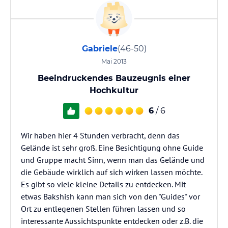
Gabriele
(46-50)
Mai 2013
Beeindruckendes Bauzeugnis einer
Hochkultur
6
/ 6
Wir haben hier 4 Stunden verbracht, denn das
Gelände ist sehr groß. Eine Besichtigung ohne Guide
und Gruppe macht Sinn, wenn man das Gelände und
die Gebäude wirklich auf sich wirken lassen möchte.
Es gibt so viele kleine Details zu entdecken. Mit
etwas Bakshish kann man sich von den "Guides" vor
Ort zu entlegenen Stellen führen lassen und so
interessante Aussichtspunkte entdecken oder z.B. die