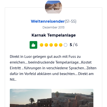
Weltenreisender
(51-55)
Dezember 2013
Karnak Tempelanlage
5
/ 6
Direkt in Luor gelegen gut auch mit Fuss zu
erreichen... beeindruckende Tempelanlage...Kostet
Eintritt .. führungen in verschiedene Sprachen.. Zeiten
dafür im Vorfeld abklären und beachten... Direkt am
Nil..