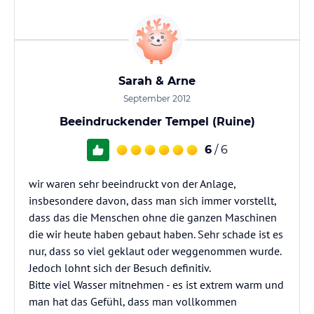
Sarah & Arne
September 2012
Beeindruckender Tempel (Ruine)
6
/ 6
wir waren sehr beeindruckt von der Anlage,
insbesondere davon, dass man sich immer vorstellt,
dass das die Menschen ohne die ganzen Maschinen
die wir heute haben gebaut haben. Sehr schade ist es
nur, dass so viel geklaut oder weggenommen wurde.
Jedoch lohnt sich der Besuch definitiv.
Bitte viel Wasser mitnehmen - es ist extrem warm und
man hat das Gefühl, dass man vollkommen