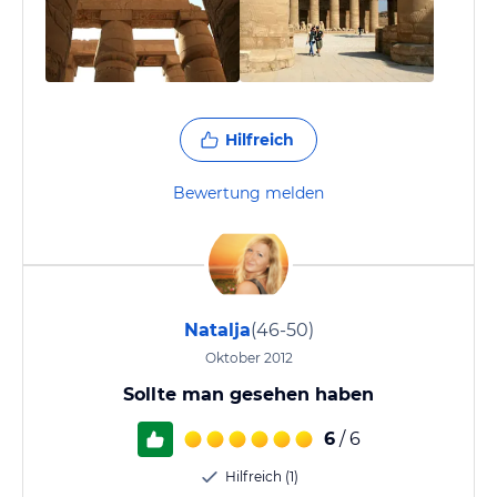
Hilfreich
Bewertung melden
Natalja
(46-50)
Oktober 2012
Sollte man gesehen haben
6
/ 6
Hilfreich (1)