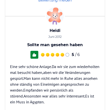
Bewertung melden
Heidi
Juni 2012
Sollte man gesehen haben
5
/ 6
Eine sehr schöne Anlage.Da wir sie zum wiederholten
mal besucht haben,aben wir die Veränderungen
gespürt.Man kann nicht mehr in Ruhe alles ansehen
ohne ständig von Eineimigen angesprochen zu
werden.Empfanden wir persönlich als
störend.Ansonsten war alles sehr interresant.Es ist
ein Muss in Ägypten.