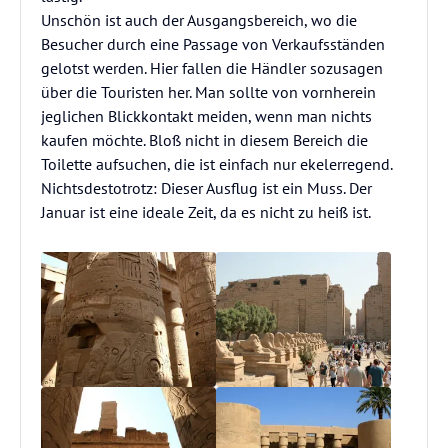
Unschön ist auch der Ausgangsbereich, wo die
Besucher durch eine Passage von Verkaufsständen
gelotst werden. Hier fallen die Händler sozusagen
über die Touristen her. Man sollte von vornherein
jeglichen Blickkontakt meiden, wenn man nichts
kaufen möchte. Bloß nicht in diesem Bereich die
Toilette aufsuchen, die ist einfach nur ekelerregend.
Nichtsdestotrotz: Dieser Ausflug ist ein Muss. Der
Januar ist eine ideale Zeit, da es nicht zu heiß ist.