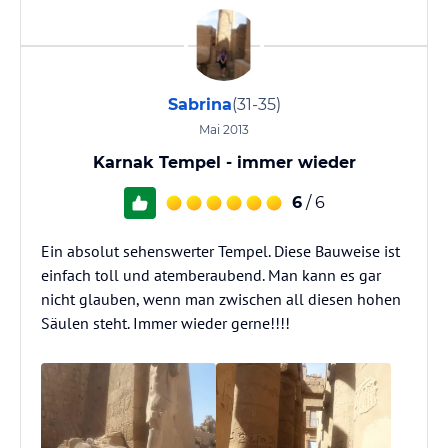
Sabrina
(31-35)
Mai 2013
Karnak Tempel - immer wieder
6
/ 6
Ein absolut sehenswerter Tempel. Diese Bauweise ist
einfach toll und atemberaubend. Man kann es gar
nicht glauben, wenn man zwischen all diesen hohen
Säulen steht. Immer wieder gerne!!!!