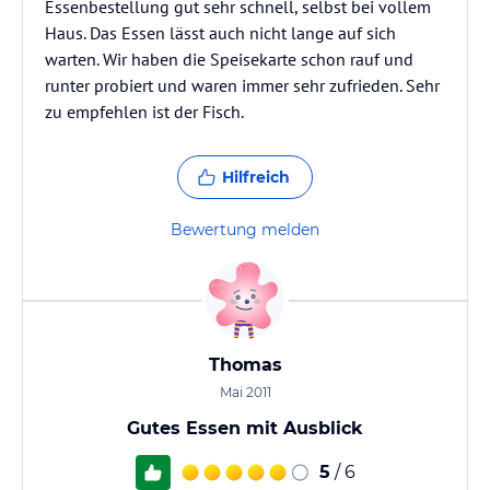
Essenbestellung gut sehr schnell, selbst bei vollem
Haus. Das Essen lässt auch nicht lange auf sich
warten. Wir haben die Speisekarte schon rauf und
runter probiert und waren immer sehr zufrieden. Sehr
zu empfehlen ist der Fisch.
Hilfreich
Bewertung melden
Thomas
Mai 2011
Gutes Essen mit Ausblick
5
/ 6