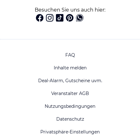
Besuchen Sie uns auch hier:
FAQ
Inhalte melden
Deal-Alarm, Gutscheine uvm.
Veranstalter AGB
Nutzungsbedingungen
Datenschutz
Privatsphäre-Einstellungen