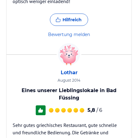
optisch weniger einladend!
Hilfreich
Bewertung melden
Lothar
August 2014
Eines unserer Lieblingslokale in Bad
Füssing
5,8
/ 6
Sehr gutes griechisches Restaurant, gute schnelle
und freundliche Bedienung. Die Getränke und