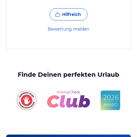
Hilfreich
Bewertung melden
Finde Deinen perfekten Urlaub