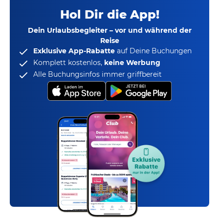
Hol Dir die App!
Dein Urlaubsbegleiter – vor und während der
Reise
Exklusive App-Rabatte
auf Deine Buchungen
Komplett kostenlos,
keine Werbung
Alle Buchungsinfos immer griffbereit