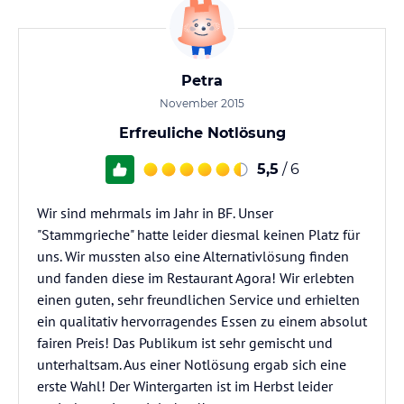
Petra
November 2015
Erfreuliche Notlösung
5,5
/ 6
Wir sind mehrmals im Jahr in BF. Unser
"Stammgrieche" hatte leider diesmal keinen Platz für
uns. Wir mussten also eine Alternativlösung finden
und fanden diese im Restaurant Agora! Wir erlebten
einen guten, sehr freundlichen Service und erhielten
ein qualitativ hervorragendes Essen zu einem absolut
fairen Preis! Das Publikum ist sehr gemischt und
unterhaltsam. Aus einer Notlösung ergab sich eine
erste Wahl! Der Wintergarten ist im Herbst leider