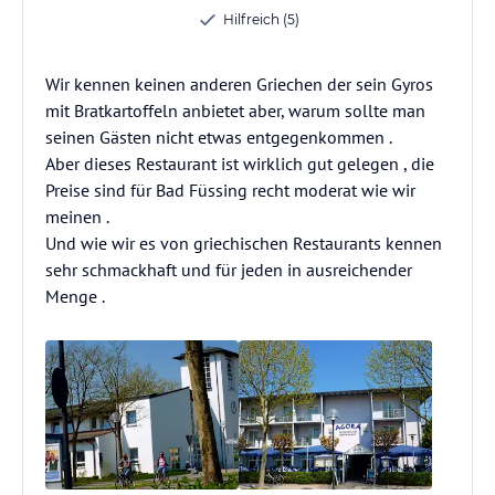
Hilfreich (5)
Wir kennen keinen anderen Griechen der sein Gyros
mit Bratkartoffeln anbietet aber, warum sollte man
seinen Gästen nicht etwas entgegenkommen .
Aber dieses Restaurant ist wirklich gut gelegen , die
Preise sind für Bad Füssing recht moderat wie wir
meinen .
Und wie wir es von griechischen Restaurants kennen
sehr schmackhaft und für jeden in ausreichender
Menge .