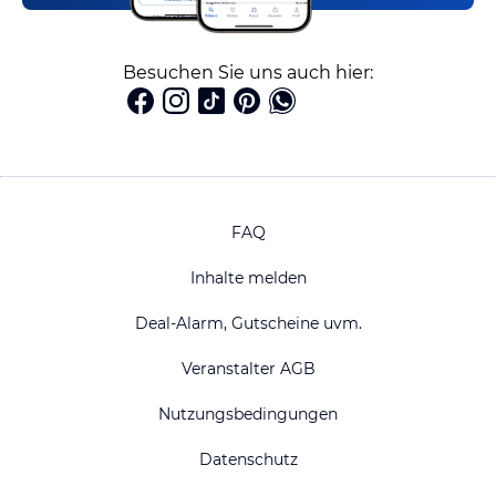
Besuchen Sie uns auch hier:
FAQ
Inhalte melden
Deal-Alarm, Gutscheine uvm.
Veranstalter AGB
Nutzungsbedingungen
Datenschutz