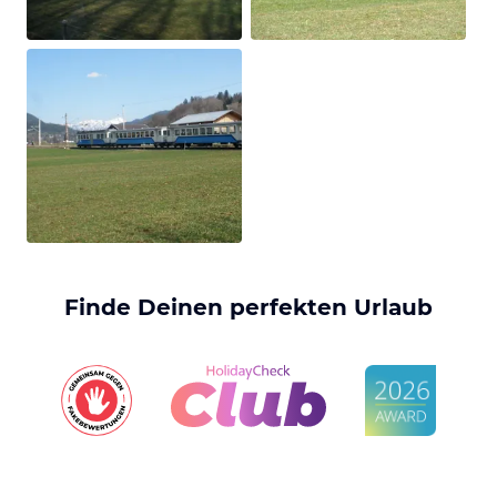
Finde Deinen perfekten Urlaub