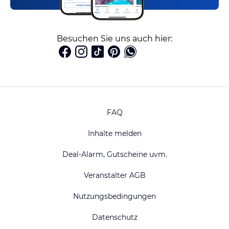
Besuchen Sie uns auch hier:
FAQ
Inhalte melden
Deal-Alarm, Gutscheine uvm.
Veranstalter AGB
Nutzungsbedingungen
Datenschutz