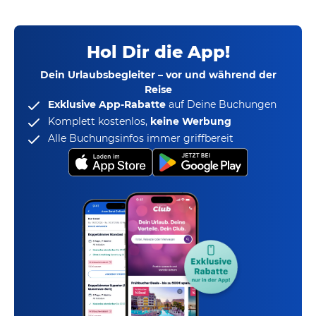
Hol Dir die App!
Dein Urlaubsbegleiter – vor und während der
Reise
Exklusive App-Rabatte
auf Deine Buchungen
Komplett kostenlos,
keine Werbung
Alle Buchungsinfos immer griffbereit