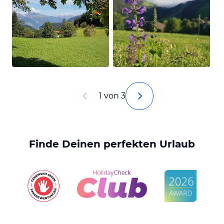
1 von 3
Finde Deinen perfekten Urlaub