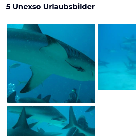
5 Unexso Urlaubsbilder