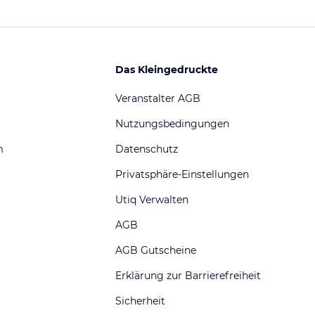
Das Kleingedruckte
Veranstalter AGB
Nutzungsbedingungen
m
Datenschutz
Privatsphäre-Einstellungen
Utiq Verwalten
AGB
AGB Gutscheine
Erklärung zur Barrierefreiheit
Sicherheit