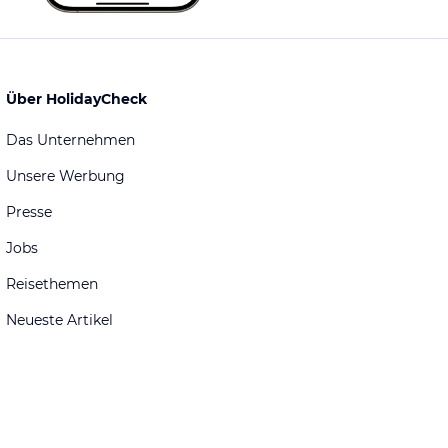
Über HolidayCheck
Das Unternehmen
Unsere Werbung
Presse
Jobs
Reisethemen
Neueste Artikel