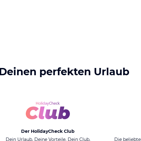
 Deinen perfekten Urlaub
Der HolidayCheck Club
Dein Urlaub. Deine Vorteile. Dein Club.
Die beliebte