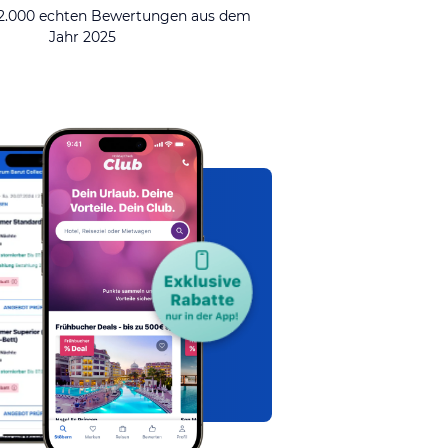
92.000 echten Bewertungen aus dem
Jahr 2025