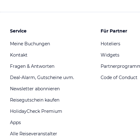
Service
Für Partner
Meine Buchungen
Hoteliers
Kontakt
Widgets
Fragen & Antworten
Partnerprogram
Deal-Alarm, Gutscheine uvm.
Code of Conduct
Newsletter abonnieren
Reisegutschein kaufen
HolidayCheck Premium
Apps
Alle Reiseveranstalter